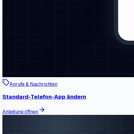
Anrufe & Nachrichten
Standard-Telefon-App ändern
Anleitung öffnen