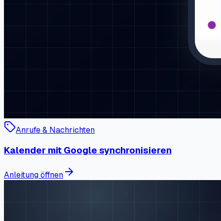
Anrufe & Nachrichten
Kalender mit Google synchronisieren
Anleitung öffnen