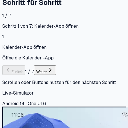
Schritt für Schritt
1 / 7
Schritt 1 von 7: Kalender-App öffnen
1
Kalender-App öffnen
Öffne die Kalender -App
1
/
7
Zurück
Weiter
Scrollen oder Buttons nutzen für den nächsten Schritt
Live-Simulator
Android 14 · One UI 6