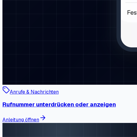
Anrufe & Nachrichten
Rufnummer unterdrücken oder anzeigen
Anleitung öffnen