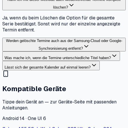
löschen?
Ja, wenn du beim Löschen die Option für die gesamte
Serie bestätigst. Sonst wird nur der einzelne angezeigte
Termin entfernt.
Werden gelöschte Termine auch aus der Samsung-Cloud oder Google-
Synchronisierung entfernt?
Was mache ich, wenn die Termine unterschiedliche Titel haben?
Lässt sich der gesamte Kalender auf einmal leeren?
Kompatible Geräte
Tippe dein Gerät an — zur Geräte-Seite mit passenden
Anleitungen.
Android 14 · One UI 6