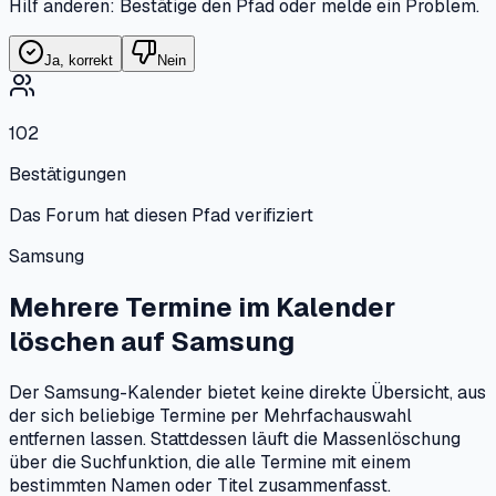
Hilf anderen: Bestätige den Pfad oder melde ein Problem.
Ja, korrekt
Nein
102
Bestätigungen
Das Forum hat diesen Pfad verifiziert
Samsung
Mehrere Termine im Kalender
löschen
auf
Samsung
Der Samsung-Kalender bietet keine direkte Übersicht, aus
der sich beliebige Termine per Mehrfachauswahl
entfernen lassen. Stattdessen läuft die Massenlöschung
über die Suchfunktion, die alle Termine mit einem
bestimmten Namen oder Titel zusammenfasst.