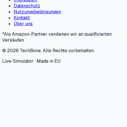
Datenschutz
Nutzungsbedingungen
Kontakt
Über uns
*Als Amazon-Partner verdienen wir an qualifizierten
Verkäufen.
©
2026
TechBone.
Alle Rechte vorbehalten.
Live-Simulator · Made in EU