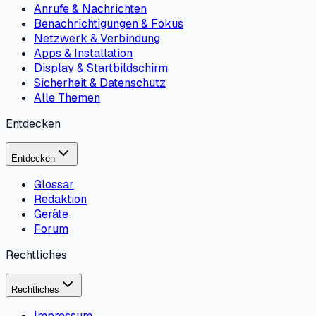
Anrufe & Nachrichten
Benachrichtigungen & Fokus
Netzwerk & Verbindung
Apps & Installation
Display & Startbildschirm
Sicherheit & Datenschutz
Alle Themen
Entdecken
Entdecken
Glossar
Redaktion
Geräte
Forum
Rechtliches
Rechtliches
Impressum