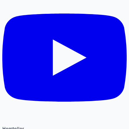
Hersteller