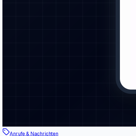
Anrufe & Nachrichten