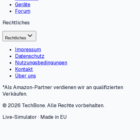
Geräte
Forum
Rechtliches
Rechtliches
Impressum
Datenschutz
Nutzungsbedingungen
Kontakt
Über uns
*Als Amazon-Partner verdienen wir an qualifizierten
Verkäufen.
©
2026
TechBone.
Alle Rechte vorbehalten.
Live-Simulator · Made in EU