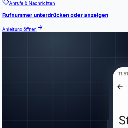
Anrufe & Nachrichten
Rufnummer unterdrücken oder anzeigen
Anleitung öffnen