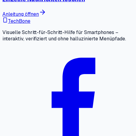
Anleitung öffnen
TechBone
Visuelle Schritt-für-Schritt-Hilfe für Smartphones –
interaktiv, verifiziert und ohne halluzinierte Menüpfade.