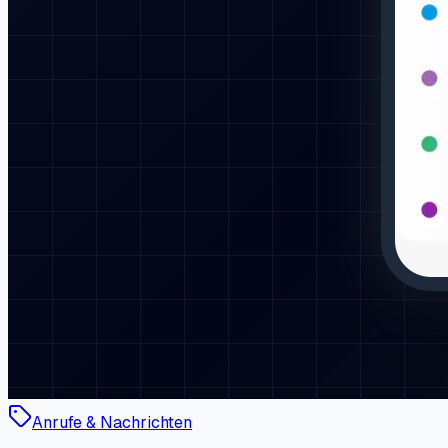
Anrufe & Nachrichten