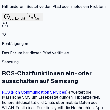
Hilf anderen: Bestätige den Pfad oder melde ein Problem.
Ja, korrekt
Nein
78
Bestätigungen
Das Forum hat diesen Pfad verifiziert
Samsung
RCS-Chatfunktionen ein- oder
ausschalten
auf
Samsung
RCS (Rich Communication Services)
erweitert die
klassische SMS um Lesebestätigungen, Tippanzeigen,
höhere Bildqualität und Chats über mobile Daten oder
WLAN. Fehlt diese Funktion, greift die Nachrichten-App