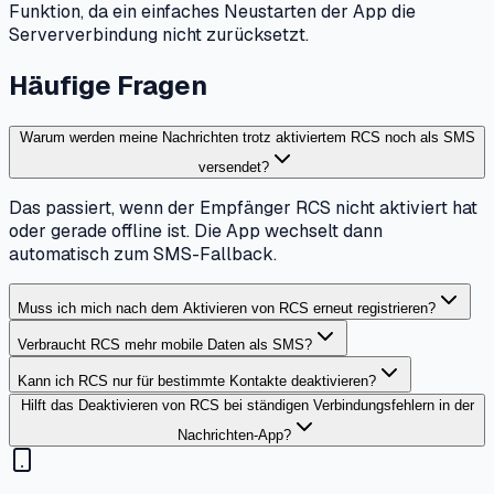
Funktion, da ein einfaches Neustarten der App die
Serververbindung nicht zurücksetzt.
Häufige Fragen
Warum werden meine Nachrichten trotz aktiviertem RCS noch als SMS
versendet?
Das passiert, wenn der Empfänger RCS nicht aktiviert hat
oder gerade offline ist. Die App wechselt dann
automatisch zum SMS-Fallback.
Muss ich mich nach dem Aktivieren von RCS erneut registrieren?
Verbraucht RCS mehr mobile Daten als SMS?
Kann ich RCS nur für bestimmte Kontakte deaktivieren?
Hilft das Deaktivieren von RCS bei ständigen Verbindungsfehlern in der
Nachrichten-App?