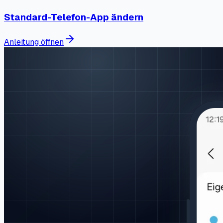
Standard-Telefon-App ändern
Anleitung öffnen