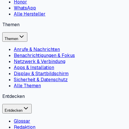
Honor
WhatsApp
Alle Hersteller
Themen
Themen
Anrufe & Nachrichten
Benachrichtigungen & Fokus
Netzwerk & Verbindung
Apps & Installation
Display & Startbildschirm
Sicherheit & Datenschutz
Alle Themen
Entdecken
Entdecken
Glossar
Redaktion