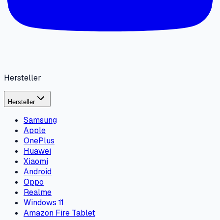
Hersteller
Hersteller
Samsung
Apple
OnePlus
Huawei
Xiaomi
Android
Oppo
Realme
Windows 11
Amazon Fire Tablet