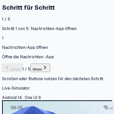
Schritt für Schritt
1 / 5
Schritt 1 von 5: Nachrichten-App öffnen
1
Nachrichten-App öffnen
Öffne die Nachrichten -App
1
/
5
Zurück
Weiter
Scrollen oder Buttons nutzen für den nächsten Schritt
Live-Simulator
Android 14 · One UI 6