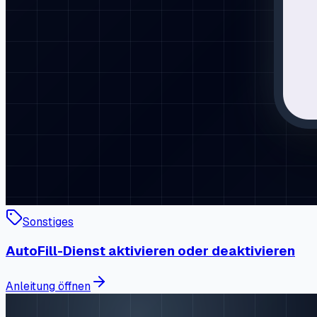
Sonstiges
AutoFill-Dienst aktivieren oder deaktivieren
Anleitung öffnen