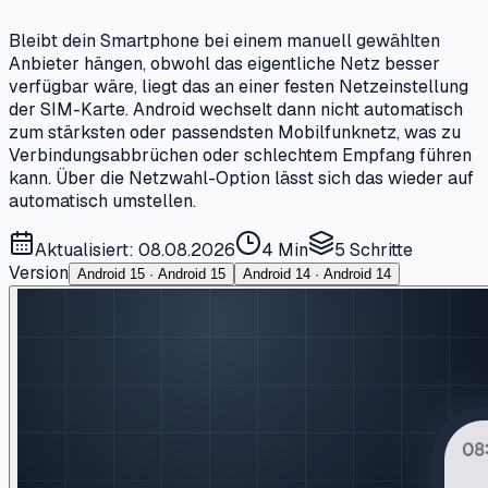
Bleibt dein Smartphone bei einem manuell gewählten
Anbieter hängen, obwohl das eigentliche Netz besser
verfügbar wäre, liegt das an einer festen Netzeinstellung
der SIM-Karte. Android wechselt dann nicht automatisch
zum stärksten oder passendsten Mobilfunknetz, was zu
Verbindungsabbrüchen oder schlechtem Empfang führen
kann. Über die Netzwahl-Option lässt sich das wieder auf
automatisch umstellen.
Aktualisiert: 08.08.2026
4 Min
5
Schritte
Version
Android 15 · Android 15
Android 14 · Android 14