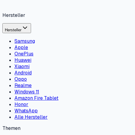
Hersteller
Hersteller
Samsung
Apple
OnePlus
Huawei
Xiaomi
Android
Oppo
Realme
Windows 11
Amazon Fire Tablet
Honor
WhatsApp
Alle Hersteller
Themen