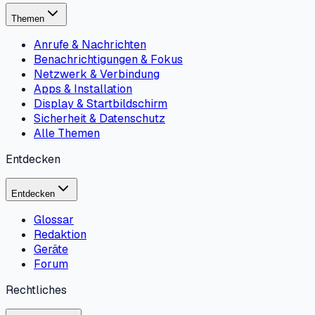
Themen
Anrufe & Nachrichten
Benachrichtigungen & Fokus
Netzwerk & Verbindung
Apps & Installation
Display & Startbildschirm
Sicherheit & Datenschutz
Alle Themen
Entdecken
Entdecken
Glossar
Redaktion
Geräte
Forum
Rechtliches