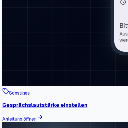
Sonstiges
Gesprächslautstärke einstellen
Anleitung öffnen