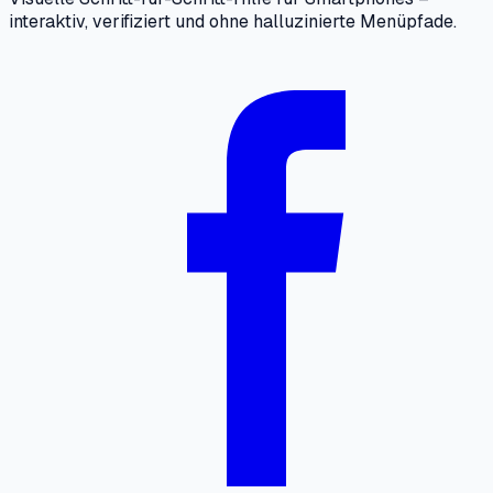
interaktiv, verifiziert und ohne halluzinierte Menüpfade.