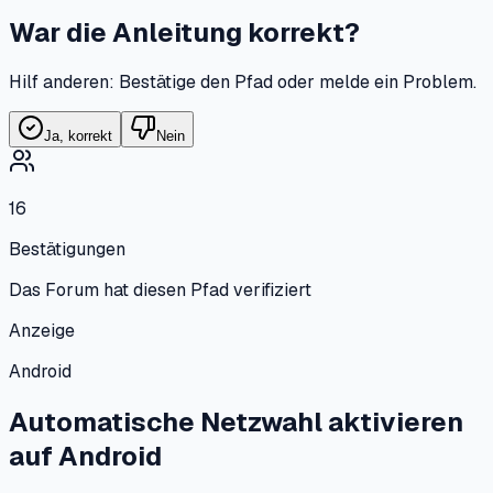
War die Anleitung korrekt?
Hilf anderen: Bestätige den Pfad oder melde ein Problem.
Ja, korrekt
Nein
16
Bestätigungen
Das Forum hat diesen Pfad verifiziert
Anzeige
Android
Automatische Netzwahl aktivieren
auf
Android