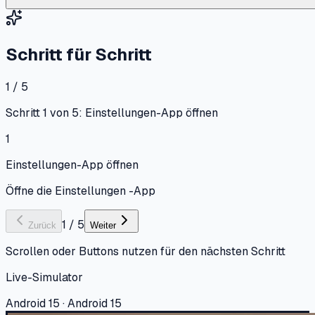
Schritt für Schritt
1 / 5
Schritt 1 von 5: Einstellungen-App öffnen
1
Einstellungen-App öffnen
Öffne die Einstellungen -App
1
/
5
Zurück
Weiter
Scrollen oder Buttons nutzen für den nächsten Schritt
Live-Simulator
Android 15 · Android 15