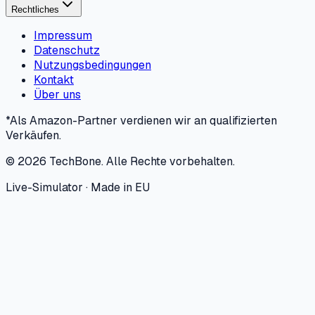
Rechtliches
Impressum
Datenschutz
Nutzungsbedingungen
Kontakt
Über uns
*Als Amazon-Partner verdienen wir an qualifizierten
Verkäufen.
©
2026
TechBone.
Alle Rechte vorbehalten.
Live-Simulator · Made in EU