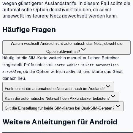
wegen günstigerer Auslandstarife. In diesem Fall sollte die
automatische Option deaktiviert bleiben, da sonst
ungewollt ins teurere Netz gewechselt werden kann.
Häufige Fragen
Warum wechselt Android nicht automatisch das Netz, obwohl die
Option aktiviert ist?
Häufig ist die SIM-Karte weiterhin manuell auf einen Betreiber
eingestellt. Prüfe unter
➔
SIM-Karte wählen
Netz automatisch
, ob die Option wirklich aktiv ist, und starte das Gerät
auswählen
danach neu.
Funktioniert die automatische Netzwahl auch im Ausland?
Kann die automatische Netzwahl den Akku stärker belasten?
Gilt die Einstellung für beide SIM-Karten bei Dual-SIM-Geräten?
Weitere Anleitungen für Android