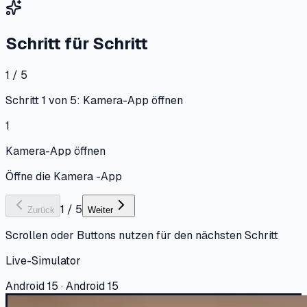
Schritt für Schritt
1 / 5
Schritt 1 von 5: Kamera-App öffnen
1
Kamera-App öffnen
Öffne die Kamera -App
1
/
5
Zurück
Weiter
Scrollen oder Buttons nutzen für den nächsten Schritt
Live-Simulator
Android 15 · Android 15