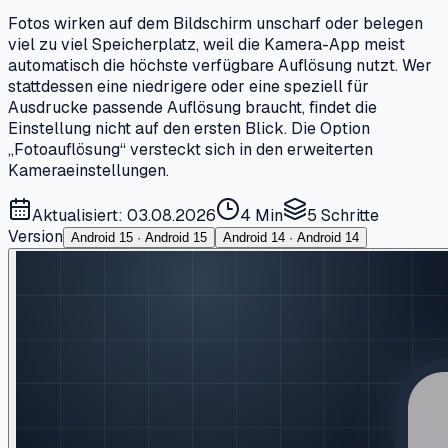
Fotos wirken auf dem Bildschirm unscharf oder belegen
viel zu viel Speicherplatz, weil die Kamera-App meist
automatisch die höchste verfügbare Auflösung nutzt. Wer
stattdessen eine niedrigere oder eine speziell für
Ausdrucke passende Auflösung braucht, findet die
Einstellung nicht auf den ersten Blick. Die Option
„Fotoauflösung“ versteckt sich in den erweiterten
Kameraeinstellungen.
Aktualisiert: 03.08.2026
4 Min
5
Schritte
Version
Android 15 · Android 15
Android 14 · Android 14