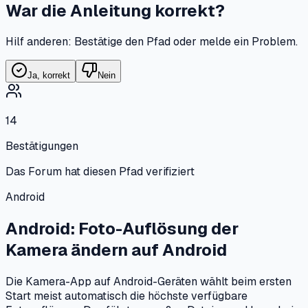
War die Anleitung korrekt?
Hilf anderen: Bestätige den Pfad oder melde ein Problem.
Ja, korrekt
Nein
14
Bestätigungen
Das Forum hat diesen Pfad verifiziert
Android
Android: Foto-Auflösung der
Kamera ändern
auf
Android
Die Kamera-App auf Android-Geräten wählt beim ersten
Start meist automatisch die höchste verfügbare