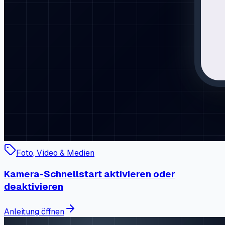
Foto, Video & Medien
Kamera-Schnellstart aktivieren oder
deaktivieren
Anleitung öffnen