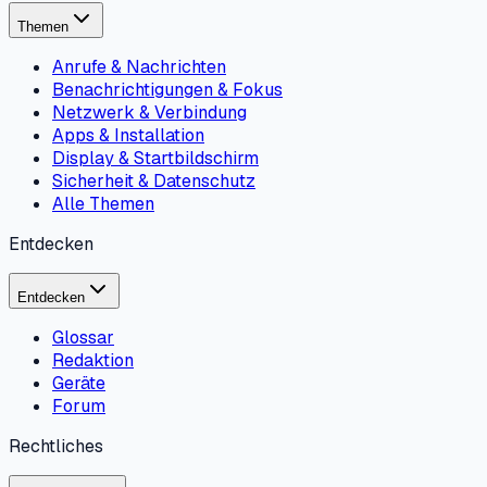
Themen
Anrufe & Nachrichten
Benachrichtigungen & Fokus
Netzwerk & Verbindung
Apps & Installation
Display & Startbildschirm
Sicherheit & Datenschutz
Alle Themen
Entdecken
Entdecken
Glossar
Redaktion
Geräte
Forum
Rechtliches