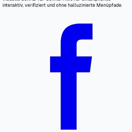
interaktiv, verifiziert und ohne halluzinierte Menüpfade.