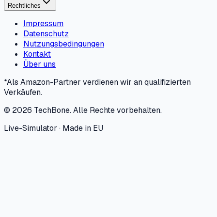
Rechtliches
Impressum
Datenschutz
Nutzungsbedingungen
Kontakt
Über uns
*Als Amazon-Partner verdienen wir an qualifizierten
Verkäufen.
©
2026
TechBone.
Alle Rechte vorbehalten.
Live-Simulator · Made in EU