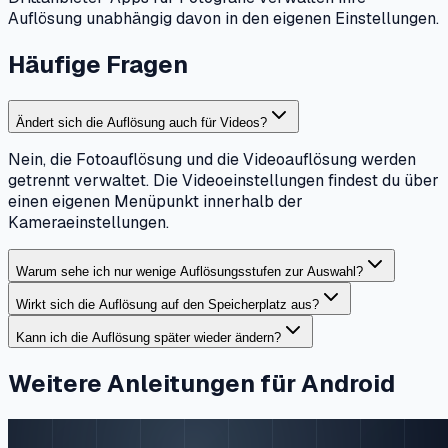
Auflösung unabhängig davon in den eigenen Einstellungen.
Häufige Fragen
Ändert sich die Auflösung auch für Videos?
Nein, die Fotoauflösung und die Videoauflösung werden
getrennt verwaltet. Die Videoeinstellungen findest du über
einen eigenen Menüpunkt innerhalb der
Kameraeinstellungen.
Warum sehe ich nur wenige Auflösungsstufen zur Auswahl?
Wirkt sich die Auflösung auf den Speicherplatz aus?
Kann ich die Auflösung später wieder ändern?
Weitere Anleitungen für Android