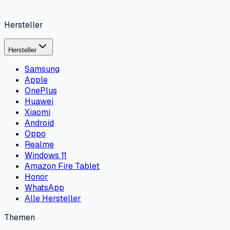
Hersteller
Hersteller
Samsung
Apple
OnePlus
Huawei
Xiaomi
Android
Oppo
Realme
Windows 11
Amazon Fire Tablet
Honor
WhatsApp
Alle Hersteller
Themen