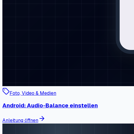
Foto, Video & Medien
Android: Audio-Balance einstellen
Anleitung öffnen