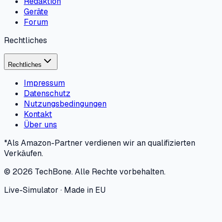
Redaktion
Geräte
Forum
Rechtliches
Rechtliches
Impressum
Datenschutz
Nutzungsbedingungen
Kontakt
Über uns
*Als Amazon-Partner verdienen wir an qualifizierten
Verkäufen.
©
2026
TechBone.
Alle Rechte vorbehalten.
Live-Simulator · Made in EU