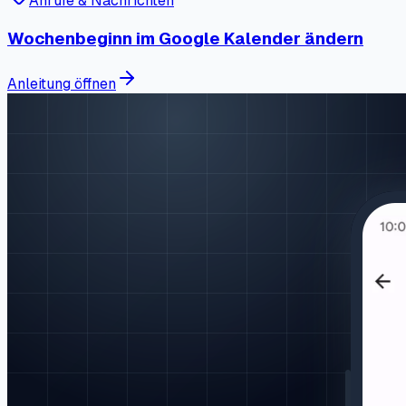
Anrufe & Nachrichten
Wochenbeginn im Google Kalender ändern
Anleitung öffnen