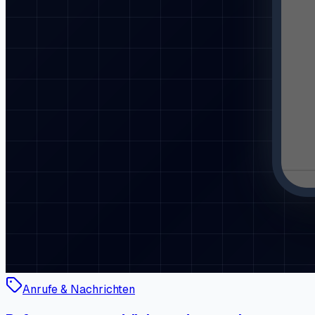
Anrufe & Nachrichten