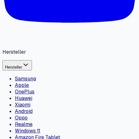
Hersteller
Hersteller
Samsung
Apple
OnePlus
Huawei
Xiaomi
Android
Oppo
Realme
Windows 11
Amazon Fire Tablet