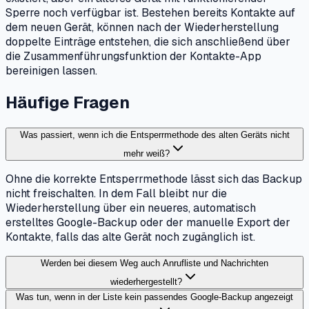
Sperre noch verfügbar ist. Bestehen bereits Kontakte auf
dem neuen Gerät, können nach der Wiederherstellung
doppelte Einträge entstehen, die sich anschließend über
die Zusammenführungsfunktion der Kontakte-App
bereinigen lassen.
Häufige Fragen
Was passiert, wenn ich die Entsperrmethode des alten Geräts nicht
mehr weiß?
Ohne die korrekte Entsperrmethode lässt sich das Backup
nicht freischalten. In dem Fall bleibt nur die
Wiederherstellung über ein neueres, automatisch
erstelltes Google-Backup oder der manuelle Export der
Kontakte, falls das alte Gerät noch zugänglich ist.
Werden bei diesem Weg auch Anrufliste und Nachrichten
wiederhergestellt?
Was tun, wenn in der Liste kein passendes Google-Backup angezeigt