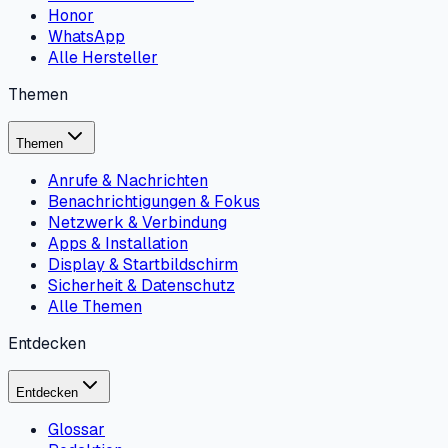
Honor
WhatsApp
Alle Hersteller
Themen
Themen
Anrufe & Nachrichten
Benachrichtigungen & Fokus
Netzwerk & Verbindung
Apps & Installation
Display & Startbildschirm
Sicherheit & Datenschutz
Alle Themen
Entdecken
Entdecken
Glossar