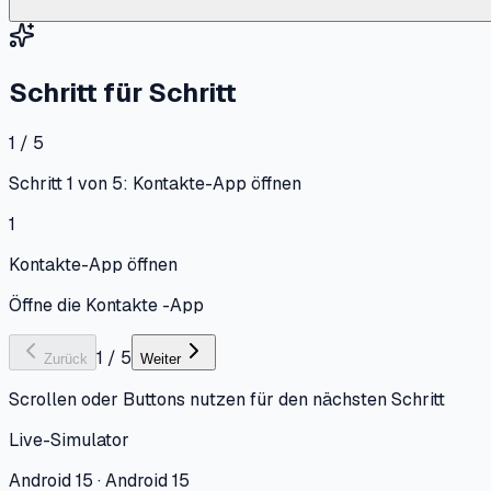
Schritt für Schritt
1 / 5
Schritt 1 von 5: Kontakte-App öffnen
1
Kontakte-App öffnen
Öffne die Kontakte -App
1
/
5
Zurück
Weiter
Scrollen oder Buttons nutzen für den nächsten Schritt
Live-Simulator
Android 15 · Android 15