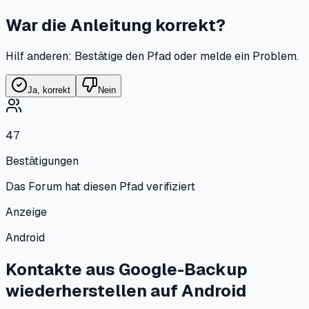
War die Anleitung korrekt?
Hilf anderen: Bestätige den Pfad oder melde ein Problem.
Ja, korrekt
Nein
47
Bestätigungen
Das Forum hat diesen Pfad verifiziert
Anzeige
Android
Kontakte aus Google-Backup
wiederherstellen
auf
Android