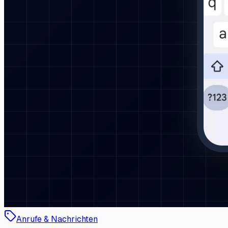
Anrufe & Nachrichten