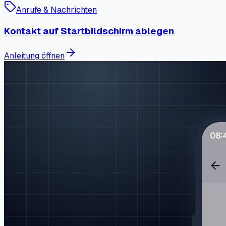
Anrufe & Nachrichten
Kontakt auf Startbildschirm ablegen
Anleitung öffnen