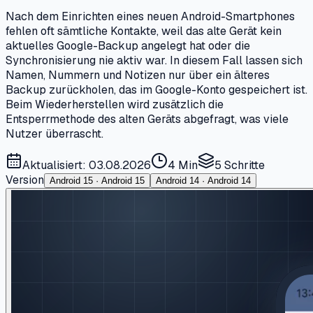
Nach dem Einrichten eines neuen Android-Smartphones
fehlen oft sämtliche Kontakte, weil das alte Gerät kein
aktuelles Google-Backup angelegt hat oder die
Synchronisierung nie aktiv war. In diesem Fall lassen sich
Namen, Nummern und Notizen nur über ein älteres
Backup zurückholen, das im Google-Konto gespeichert ist.
Beim Wiederherstellen wird zusätzlich die
Entsperrmethode des alten Geräts abgefragt, was viele
Nutzer überrascht.
Aktualisiert: 03.08.2026
4 Min
5
Schritte
Version
Android 15 · Android 15
Android 14 · Android 14