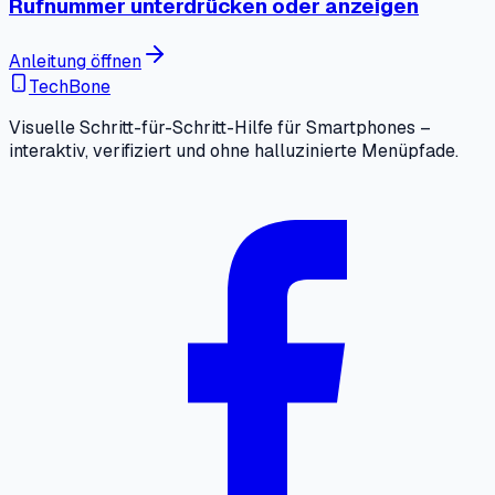
Rufnummer unterdrücken oder anzeigen
Anleitung öffnen
TechBone
Visuelle Schritt-für-Schritt-Hilfe für Smartphones –
interaktiv, verifiziert und ohne halluzinierte Menüpfade.