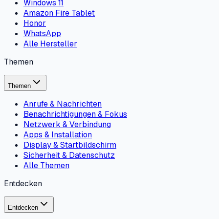
Windows 11
Amazon Fire Tablet
Honor
WhatsApp
Alle Hersteller
Themen
Themen
Anrufe & Nachrichten
Benachrichtigungen & Fokus
Netzwerk & Verbindung
Apps & Installation
Display & Startbildschirm
Sicherheit & Datenschutz
Alle Themen
Entdecken
Entdecken