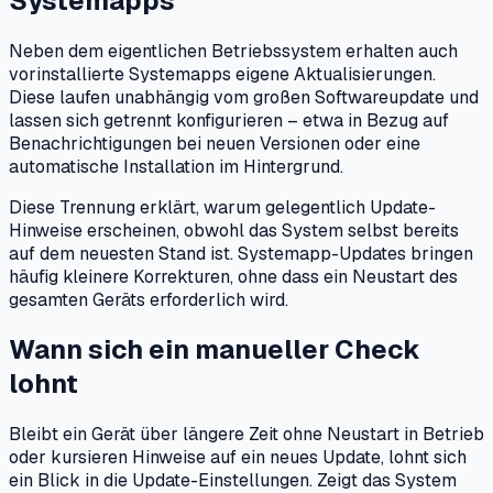
Systemapps
Neben dem eigentlichen Betriebssystem erhalten auch
vorinstallierte Systemapps eigene Aktualisierungen.
Diese laufen unabhängig vom großen Softwareupdate und
lassen sich getrennt konfigurieren – etwa in Bezug auf
Benachrichtigungen bei neuen Versionen oder eine
automatische Installation im Hintergrund.
Diese Trennung erklärt, warum gelegentlich Update-
Hinweise erscheinen, obwohl das System selbst bereits
auf dem neuesten Stand ist. Systemapp-Updates bringen
häufig kleinere Korrekturen, ohne dass ein Neustart des
gesamten Geräts erforderlich wird.
Wann sich ein manueller Check
lohnt
Bleibt ein Gerät über längere Zeit ohne Neustart in Betrieb
oder kursieren Hinweise auf ein neues Update, lohnt sich
ein Blick in die Update-Einstellungen. Zeigt das System