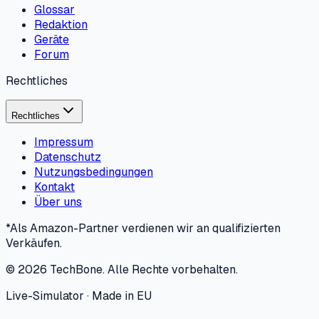
Glossar
Redaktion
Geräte
Forum
Rechtliches
Rechtliches
Impressum
Datenschutz
Nutzungsbedingungen
Kontakt
Über uns
*Als Amazon-Partner verdienen wir an qualifizierten
Verkäufen.
©
2026
TechBone.
Alle Rechte vorbehalten.
Live-Simulator · Made in EU