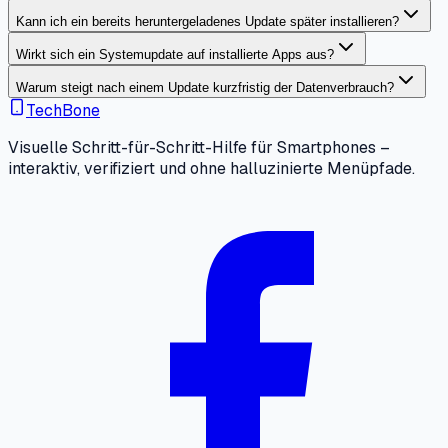
Kann ich ein bereits heruntergeladenes Update später installieren?
Wirkt sich ein Systemupdate auf installierte Apps aus?
Warum steigt nach einem Update kurzfristig der Datenverbrauch?
TechBone
Visuelle Schritt-für-Schritt-Hilfe für Smartphones –
interaktiv, verifiziert und ohne halluzinierte Menüpfade.