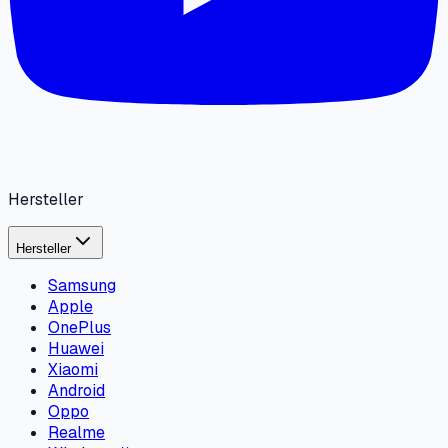
Hersteller
Hersteller
Samsung
Apple
OnePlus
Huawei
Xiaomi
Android
Oppo
Realme