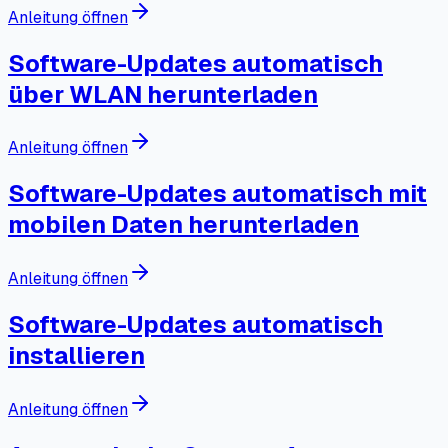
Anleitung öffnen
Software-Updates automatisch
über WLAN herunterladen
Anleitung öffnen
Software-Updates automatisch mit
mobilen Daten herunterladen
Anleitung öffnen
Software-Updates automatisch
installieren
Anleitung öffnen