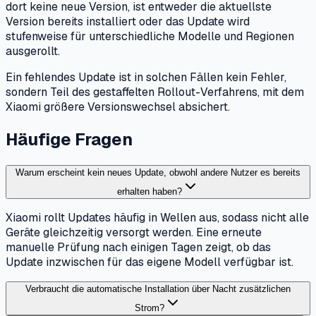
dort keine neue Version, ist entweder die aktuellste
Version bereits installiert oder das Update wird
stufenweise für unterschiedliche Modelle und Regionen
ausgerollt.
Ein fehlendes Update ist in solchen Fällen kein Fehler,
sondern Teil des gestaffelten Rollout-Verfahrens, mit dem
Xiaomi größere Versionswechsel absichert.
Häufige Fragen
Warum erscheint kein neues Update, obwohl andere Nutzer es bereits
erhalten haben?
Xiaomi rollt Updates häufig in Wellen aus, sodass nicht alle
Geräte gleichzeitig versorgt werden. Eine erneute
manuelle Prüfung nach einigen Tagen zeigt, ob das
Update inzwischen für das eigene Modell verfügbar ist.
Verbraucht die automatische Installation über Nacht zusätzlichen
Strom?