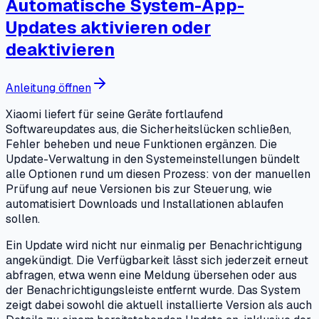
Automatische System-App-
Updates aktivieren oder
deaktivieren
Anleitung öffnen
Xiaomi liefert für seine Geräte fortlaufend
Softwareupdates aus, die Sicherheitslücken schließen,
Fehler beheben und neue Funktionen ergänzen. Die
Update-Verwaltung in den Systemeinstellungen bündelt
alle Optionen rund um diesen Prozess: von der manuellen
Prüfung auf neue Versionen bis zur Steuerung, wie
automatisiert Downloads und Installationen ablaufen
sollen.
Ein Update wird nicht nur einmalig per Benachrichtigung
angekündigt. Die Verfügbarkeit lässt sich jederzeit erneut
abfragen, etwa wenn eine Meldung übersehen oder aus
der Benachrichtigungsleiste entfernt wurde. Das System
zeigt dabei sowohl die aktuell installierte Version als auch