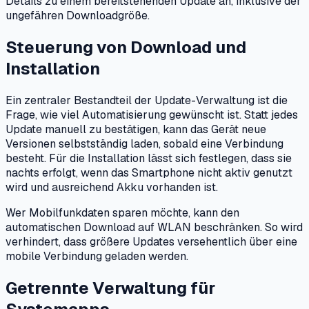
Details zu einem bereitstehenden Update an, inklusive der
ungefähren Downloadgröße.
Steuerung von Download und
Installation
Ein zentraler Bestandteil der Update-Verwaltung ist die
Frage, wie viel Automatisierung gewünscht ist. Statt jedes
Update manuell zu bestätigen, kann das Gerät neue
Versionen selbstständig laden, sobald eine Verbindung
besteht. Für die Installation lässt sich festlegen, dass sie
nachts erfolgt, wenn das Smartphone nicht aktiv genutzt
wird und ausreichend Akku vorhanden ist.
Wer Mobilfunkdaten sparen möchte, kann den
automatischen Download auf WLAN beschränken. So wird
verhindert, dass größere Updates versehentlich über eine
mobile Verbindung geladen werden.
Getrennte Verwaltung für