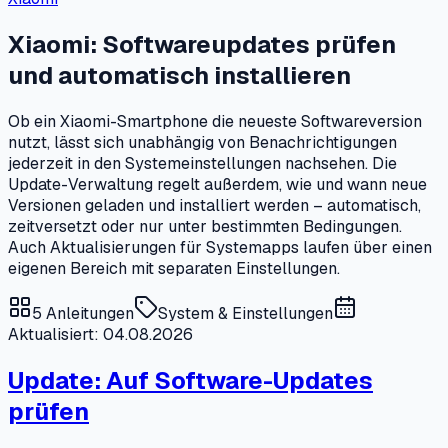
Xiaomi: Softwareupdates prüfen
und automatisch installieren
Ob ein Xiaomi-Smartphone die neueste Softwareversion
nutzt, lässt sich unabhängig von Benachrichtigungen
jederzeit in den Systemeinstellungen nachsehen. Die
Update-Verwaltung regelt außerdem, wie und wann neue
Versionen geladen und installiert werden – automatisch,
zeitversetzt oder nur unter bestimmten Bedingungen.
Auch Aktualisierungen für Systemapps laufen über einen
eigenen Bereich mit separaten Einstellungen.
5
Anleitungen
System & Einstellungen
Aktualisiert: 04.08.2026
Update: Auf Software-Updates
prüfen