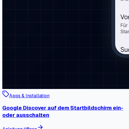
Apps & Installation
Google Discover auf dem Startbildschirm ein-
oder ausschalten