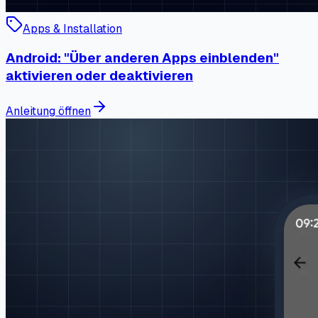
Apps & Installation
Android: "Über anderen Apps einblenden"
aktivieren oder deaktivieren
Anleitung öffnen