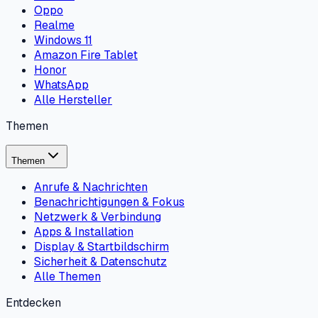
Oppo
Realme
Windows 11
Amazon Fire Tablet
Honor
WhatsApp
Alle Hersteller
Themen
Themen
Anrufe & Nachrichten
Benachrichtigungen & Fokus
Netzwerk & Verbindung
Apps & Installation
Display & Startbildschirm
Sicherheit & Datenschutz
Alle Themen
Entdecken