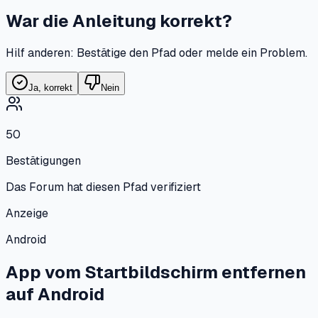
War die Anleitung korrekt?
Hilf anderen: Bestätige den Pfad oder melde ein Problem.
Ja, korrekt
Nein
50
Bestätigungen
Das Forum hat diesen Pfad verifiziert
Anzeige
Android
App vom Startbildschirm entfernen
auf
Android