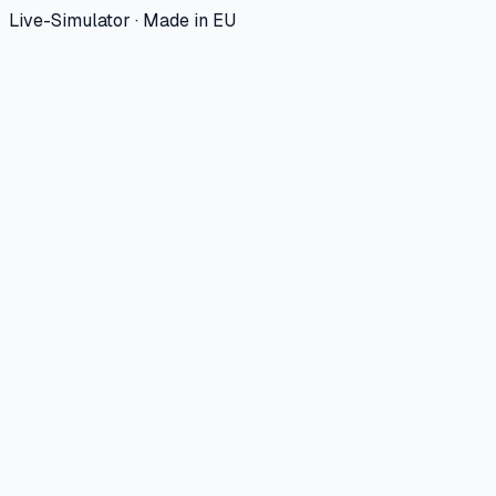
Live-Simulator · Made in EU