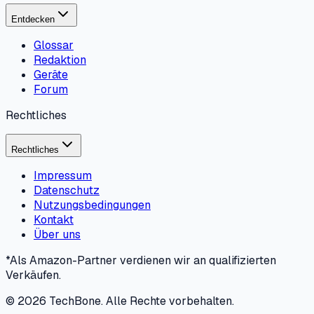
Entdecken
Glossar
Redaktion
Geräte
Forum
Rechtliches
Rechtliches
Impressum
Datenschutz
Nutzungsbedingungen
Kontakt
Über uns
*Als Amazon-Partner verdienen wir an qualifizierten
Verkäufen.
©
2026
TechBone.
Alle Rechte vorbehalten.