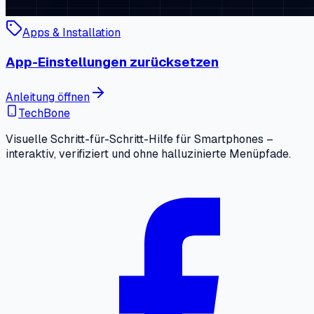
Apps & Installation
App-Einstellungen zurücksetzen
Anleitung öffnen
TechBone
Visuelle Schritt-für-Schritt-Hilfe für Smartphones –
interaktiv, verifiziert und ohne halluzinierte Menüpfade.