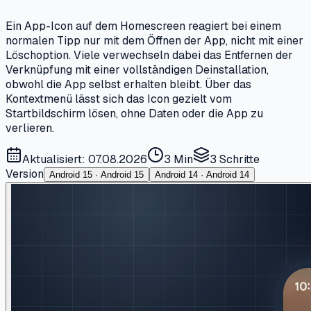
Ein App-Icon auf dem Homescreen reagiert bei einem
normalen Tipp nur mit dem Öffnen der App, nicht mit einer
Löschoption. Viele verwechseln dabei das Entfernen der
Verknüpfung mit einer vollständigen Deinstallation,
obwohl die App selbst erhalten bleibt. Über das
Kontextmenü lässt sich das Icon gezielt vom
Startbildschirm lösen, ohne Daten oder die App zu
verlieren.
Aktualisiert: 07.08.2026
3 Min
3
Schritte
Version
Android 15 · Android 15
Android 14 · Android 14