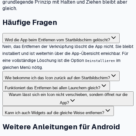
grundlegende Prinzip mit Halten und Ziehen bleibt aber
gleich.
Häufige Fragen
Wird die App beim Entfernen vom Startbildschirm gelöscht?
Nein, das Entfernen der Verknüpfung löscht die App nicht. Sie bleibt
installiert und ist weiterhin über die App-Übersicht erreichbar. Für
eine vollständige Löschung ist die Option
im
Deinstallieren
gleichen Menü nötig.
Wie bekomme ich das Icon zurück auf den Startbildschirm?
Funktioniert das Entfernen bei allen Launchern gleich?
Warum lässt sich ein Icon nicht verschieben, sondern öffnet nur die
App?
Kann ich auch Widgets auf die gleiche Weise entfernen?
Weitere Anleitungen für Android