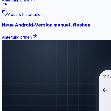
Anleitung öffnen
Apps & Installation
Neue Android-Version manuell flashen
Anleitung öffnen