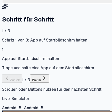
Schritt für Schritt
1 / 3
Schritt 1 von 3: App auf Startbildschirm halten
1
App auf Startbildschirm halten
Tippe und halte eine App auf dem Startbildschirm
1
/
3
Zurück
Weiter
Scrollen oder Buttons nutzen für den nächsten Schritt
Live-Simulator
Android 15 · Android 15