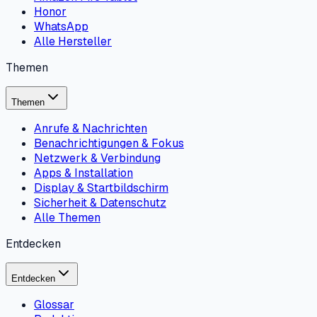
Honor
WhatsApp
Alle Hersteller
Themen
Themen
Anrufe & Nachrichten
Benachrichtigungen & Fokus
Netzwerk & Verbindung
Apps & Installation
Display & Startbildschirm
Sicherheit & Datenschutz
Alle Themen
Entdecken
Entdecken
Glossar