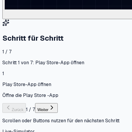
Schritt für Schritt
1 / 7
Schritt 1 von 7: Play Store-App öffnen
1
Play Store-App öffnen
Öffne die Play Store -App
1
/
7
Zurück
Weiter
Scrollen oder Buttons nutzen für den nächsten Schritt
Live-Simulator