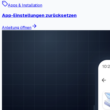
Apps & Installation
App-Einstellungen zurücksetzen
Anleitung öffnen