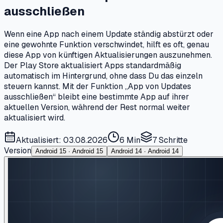
ausschließen
Wenn eine App nach einem Update ständig abstürzt oder
eine gewohnte Funktion verschwindet, hilft es oft, genau
diese App von künftigen Aktualisierungen auszunehmen.
Der Play Store aktualisiert Apps standardmäßig
automatisch im Hintergrund, ohne dass Du das einzeln
steuern kannst. Mit der Funktion „App von Updates
ausschließen“ bleibt eine bestimmte App auf ihrer
aktuellen Version, während der Rest normal weiter
aktualisiert wird.
Aktualisiert: 03.08.2026
6 Min
7
Schritte
Version
Android 15 · Android 15
Android 14 · Android 14