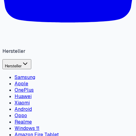
Hersteller
Hersteller
Samsung
Apple
OnePlus
Huawei
Xiaomi
Android
Oppo
Realme
Windows 11
Amazon Fire Tablet