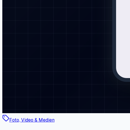
Foto, Video & Medien