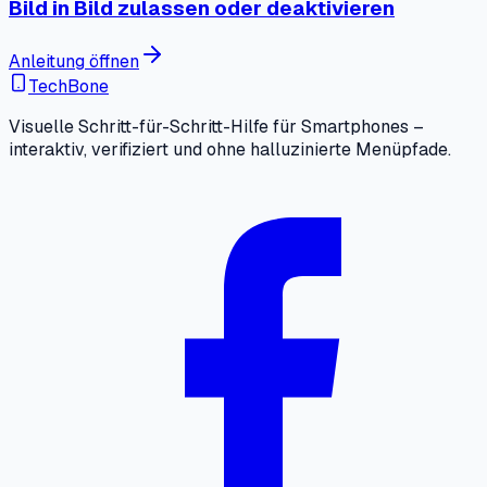
Bild in Bild zulassen oder deaktivieren
Anleitung öffnen
TechBone
Visuelle Schritt-für-Schritt-Hilfe für Smartphones –
interaktiv, verifiziert und ohne halluzinierte Menüpfade.