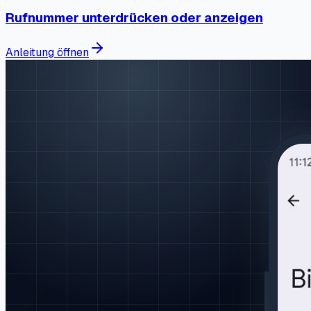
Rufnummer unterdrücken oder anzeigen
Anleitung öffnen