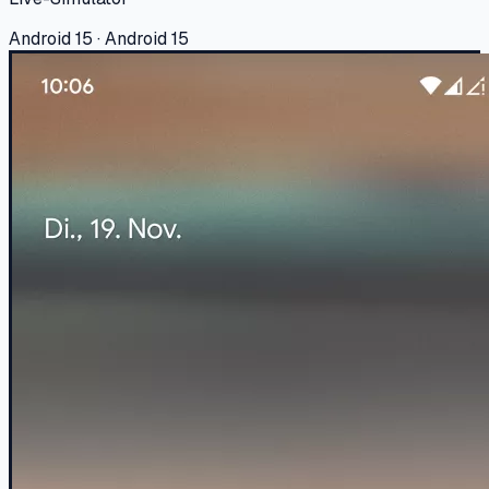
Android 15 · Android 15