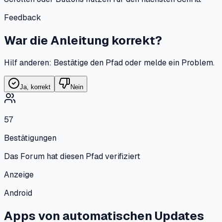
Feedback
War die Anleitung korrekt?
Hilf anderen: Bestätige den Pfad oder melde ein Problem.
Ja, korrekt
Nein
57
Bestätigungen
Das Forum hat diesen Pfad verifiziert
Anzeige
Android
Apps von automatischen Updates