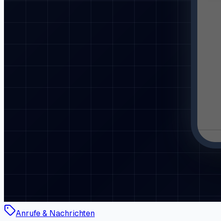
Anrufe & Nachrichten