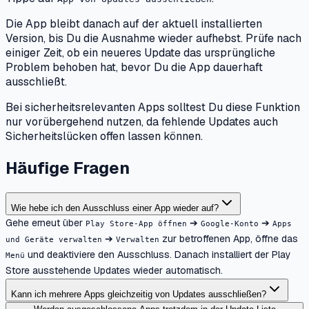
Die App bleibt danach auf der aktuell installierten
Version, bis Du die Ausnahme wieder aufhebst. Prüfe nach
einiger Zeit, ob ein neueres Update das ursprüngliche
Problem behoben hat, bevor Du die App dauerhaft
ausschließt.
Bei sicherheitsrelevanten Apps solltest Du diese Funktion
nur vorübergehend nutzen, da fehlende Updates auch
Sicherheitslücken offen lassen können.
Häufige Fragen
Wie hebe ich den Ausschluss einer App wieder auf?
Gehe erneut über
➔
➔
Play Store-App öffnen
Google-Konto
Apps
➔
zur betroffenen App, öffne das
und Geräte verwalten
Verwalten
und deaktiviere den Ausschluss. Danach installiert der Play
Menü
Store ausstehende Updates wieder automatisch.
Kann ich mehrere Apps gleichzeitig von Updates ausschließen?