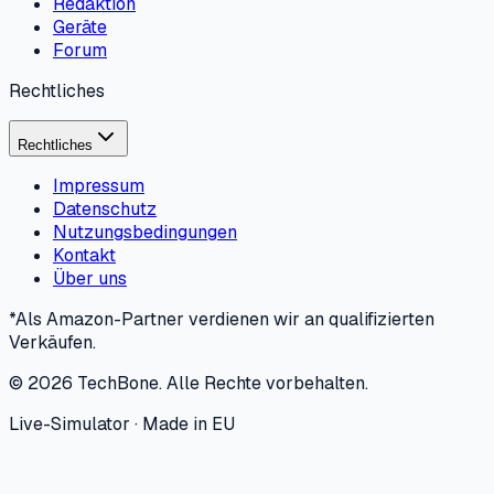
Redaktion
Geräte
Forum
Rechtliches
Rechtliches
Impressum
Datenschutz
Nutzungsbedingungen
Kontakt
Über uns
*Als Amazon-Partner verdienen wir an qualifizierten
Verkäufen.
©
2026
TechBone.
Alle Rechte vorbehalten.
Live-Simulator · Made in EU