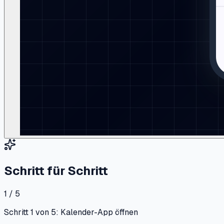
Schritt für Schritt
1 / 5
Schritt 1 von 5: Kalender-App öffnen