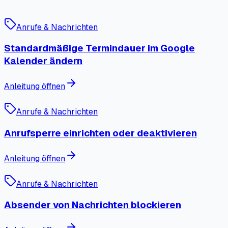
Anrufe & Nachrichten
Standardmäßige Termindauer im Google
Kalender ändern
Anleitung öffnen