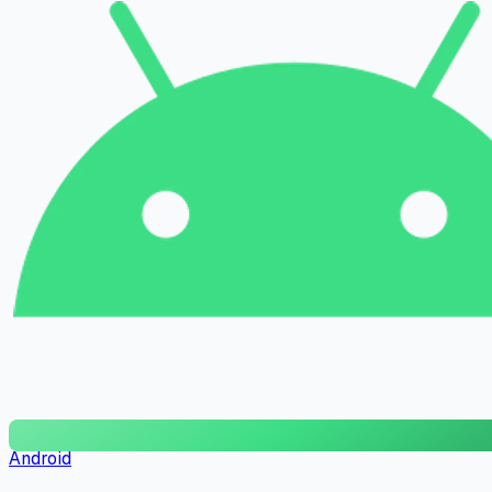
Android