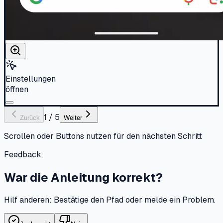
Einstellungen
öffnen
1
/
5
Zurück
Weiter
Scrollen oder Buttons nutzen für den nächsten Schritt
Feedback
War die Anleitung korrekt?
Hilf anderen: Bestätige den Pfad oder melde ein Problem.