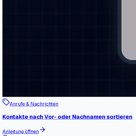
Anrufe & Nachrichten
Anrufsperre einrichten oder deaktivieren
Anleitung öffnen
Anrufe & Nachrichten
Absender von Nachrichten blockieren
Anleitung öffnen