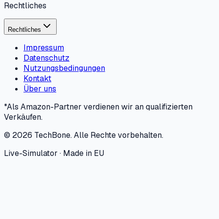
Hersteller
Hersteller