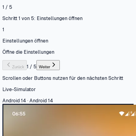
1 / 5
Schritt 1 von 5: Einstellungen öffnen
1
Einstellungen öffnen
Öffne die Einstellungen
1
/
5
Zurück
Weiter
Scrollen oder Buttons nutzen für den nächsten Schritt
Live-Simulator
Android 14 · Android 14