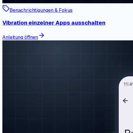
Benachrichtigungen & Fokus
Vibration einzelner Apps ausschalten
Anleitung öffnen