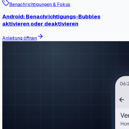
Benachrichtigungen & Fokus
Android: Benachrichtigungs-Bubbles
aktivieren oder deaktivieren
Anleitung öffnen