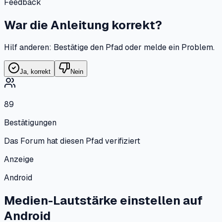
Feedback
War die Anleitung korrekt?
Hilf anderen: Bestätige den Pfad oder melde ein Problem.
Ja, korrekt
Nein
89
Bestätigungen
Das Forum hat diesen Pfad verifiziert
Anzeige
Android
Medien-Lautstärke einstellen
auf
Android