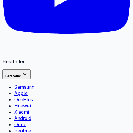
Hersteller
Hersteller
Samsung
Apple
OnePlus
Huawei
Xiaomi
Android
Oppo
Realme