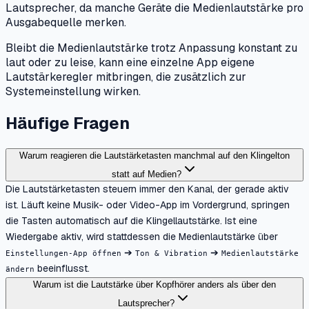
Lautsprecher, da manche Geräte die Medienlautstärke pro
Ausgabequelle merken.
Bleibt die Medienlautstärke trotz Anpassung konstant zu
laut oder zu leise, kann eine einzelne App eigene
Lautstärkeregler mitbringen, die zusätzlich zur
Systemeinstellung wirken.
Häufige Fragen
Warum reagieren die Lautstärketasten manchmal auf den Klingelton
statt auf Medien?
Die Lautstärketasten steuern immer den Kanal, der gerade aktiv
ist. Läuft keine Musik- oder Video-App im Vordergrund, springen
die Tasten automatisch auf die Klingellautstärke. Ist eine
Wiedergabe aktiv, wird stattdessen die Medienlautstärke über
➔
➔
Einstellungen-App öffnen
Ton & Vibration
Medienlautstärke
beeinflusst.
ändern
Warum ist die Lautstärke über Kopfhörer anders als über den
Lautsprecher?