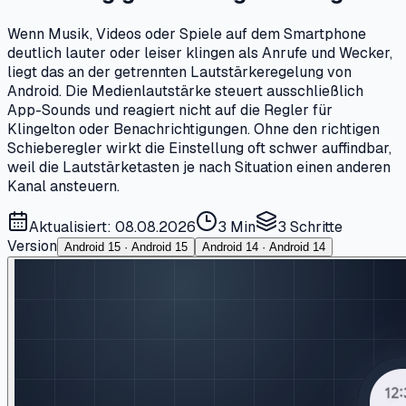
Wenn Musik, Videos oder Spiele auf dem Smartphone
deutlich lauter oder leiser klingen als Anrufe und Wecker,
liegt das an der getrennten Lautstärkeregelung von
Android. Die Medienlautstärke steuert ausschließlich
App-Sounds und reagiert nicht auf die Regler für
Klingelton oder Benachrichtigungen. Ohne den richtigen
Schieberegler wirkt die Einstellung oft schwer auffindbar,
weil die Lautstärketasten je nach Situation einen anderen
Kanal ansteuern.
Aktualisiert: 08.08.2026
3 Min
3
Schritte
Version
Android 15 · Android 15
Android 14 · Android 14