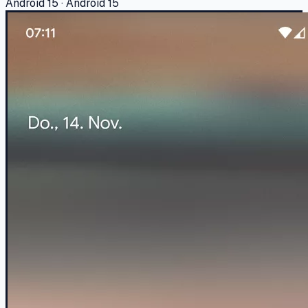
Android 15 · Android 15