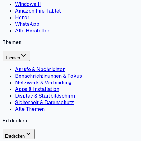
Windows 11
Amazon Fire Tablet
Honor
WhatsApp
Alle Hersteller
Themen
Themen
Anrufe & Nachrichten
Benachrichtigungen & Fokus
Netzwerk & Verbindung
Apps & Installation
Display & Startbildschirm
Sicherheit & Datenschutz
Alle Themen
Entdecken
Entdecken