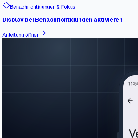
Benachrichtigungen & Fokus
Display bei Benachrichtigungen aktivieren
Anleitung öffnen