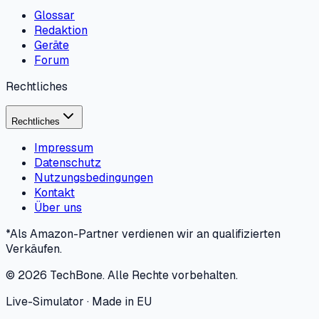
Glossar
Redaktion
Geräte
Forum
Rechtliches
Rechtliches
Impressum
Datenschutz
Nutzungsbedingungen
Kontakt
Über uns
*Als Amazon-Partner verdienen wir an qualifizierten
Verkäufen.
©
2026
TechBone.
Alle Rechte vorbehalten.
Live-Simulator · Made in EU