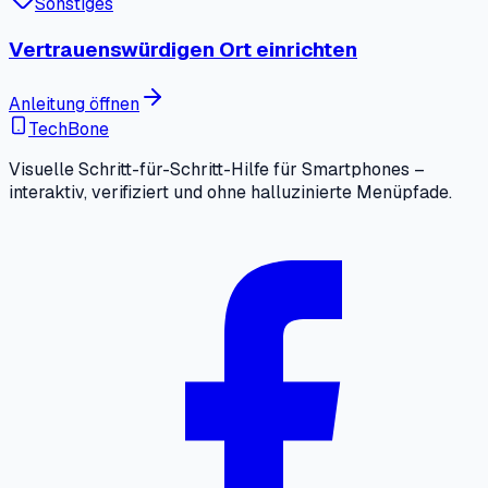
Sonstiges
Vertrauenswürdigen Ort einrichten
Anleitung öffnen
TechBone
Visuelle Schritt-für-Schritt-Hilfe für Smartphones –
interaktiv, verifiziert und ohne halluzinierte Menüpfade.