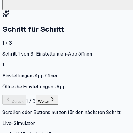
Schritt für Schritt
1 / 3
Schritt 1 von 3: Einstellungen-App öffnen
1
Einstellungen-App öffnen
Öffne die Einstellungen -App
1
/
3
Zurück
Weiter
Scrollen oder Buttons nutzen für den nächsten Schritt
Live-Simulator