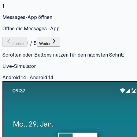
1
Messages-App öffnen
Öffne die Messages -App
1
/
5
Zurück
Weiter
Scrollen oder Buttons nutzen für den nächsten Schritt
Live-Simulator
Android 14 · Android 14