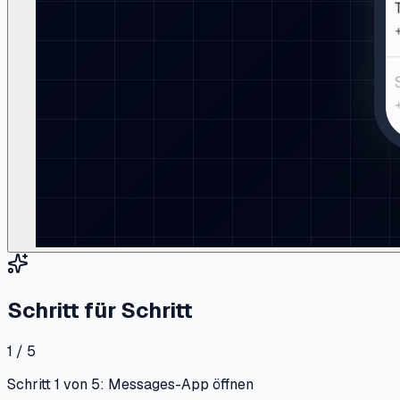
Schritt für Schritt
1 / 5
Schritt 1 von 5: Messages-App öffnen