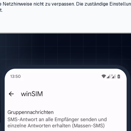
Netzhinweise nicht zu verpassen. Die zuständige Einstellun
t.