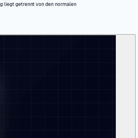
g liegt getrennt von den normalen