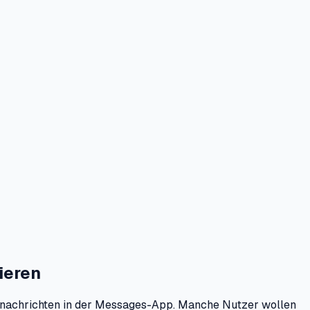
ieren
icenachrichten in der Messages-App. Manche Nutzer wollen