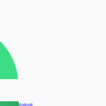
Android