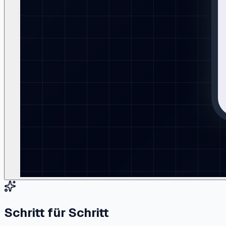
Schritt für Schritt