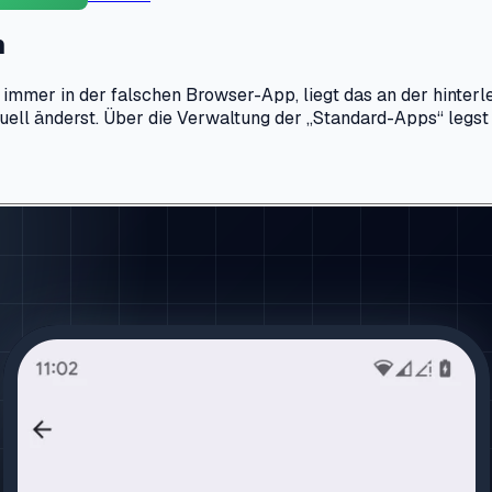
n
immer in der falschen Browser-App, liegt das an der hinter
uell änderst. Über die Verwaltung der „Standard-Apps“ legst