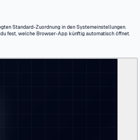
legten Standard-Zuordnung in den Systemeinstellungen.
 du fest, welche Browser-App künftig automatisch öffnet.