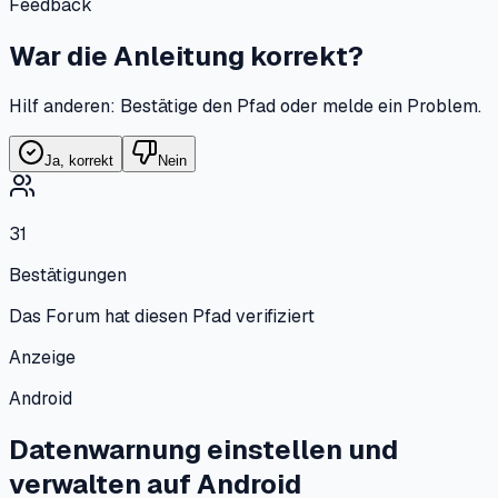
Feedback
War die Anleitung korrekt?
Hilf anderen: Bestätige den Pfad oder melde ein Problem.
Ja, korrekt
Nein
31
Bestätigungen
Das Forum hat diesen Pfad verifiziert
Anzeige
Android
Datenwarnung einstellen und
verwalten
auf
Android