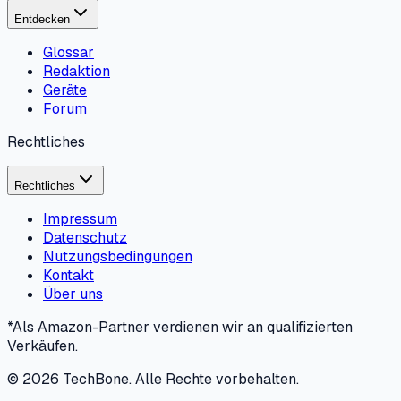
Entdecken
Glossar
Redaktion
Geräte
Forum
Rechtliches
Rechtliches
Impressum
Datenschutz
Nutzungsbedingungen
Kontakt
Über uns
*Als Amazon-Partner verdienen wir an qualifizierten
Verkäufen.
©
2026
TechBone.
Alle Rechte vorbehalten.