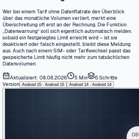
Wer bei einem Tarif ohne Datenflatrate den Überblick
über das monatliche Volumen verliert, merkt eine
Überschreitung oft erst an der Rechnung. Die Funktion
„Datenwarnung“ soll sich eigentlich automatisch melden,
sobald ein festgelegtes Limit erreicht wird – ist sie
deaktiviert oder falsch eingestellt, bleibt diese Meldung
aus. Auch nach einem SIM- oder Tarifwechsel passt das
gespeicherte Limit häufig nicht mehr zum tatsächlichen
Datenvolumen.
Aktualisiert: 08.08.2026
5 Min
6
Schritte
Version
Android 15 · Android 15
Android 14 · Android 14