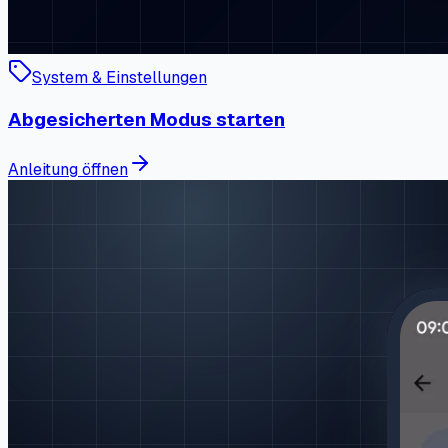
System & Einstellungen
Abgesicherten Modus starten
Anleitung öffnen