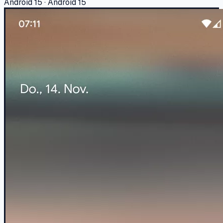
Android 15 · Android 15