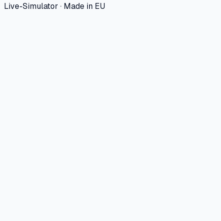
Live-Simulator · Made in EU