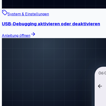
System & Einstellungen
USB-Debugging aktivieren oder deaktivieren
Anleitung öffnen