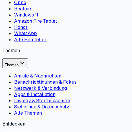
Oppo
Realme
Windows 11
Amazon Fire Tablet
Honor
WhatsApp
Alle Hersteller
Themen
Themen
Anrufe & Nachrichten
Benachrichtigungen & Fokus
Netzwerk & Verbindung
Apps & Installation
Display & Startbildschirm
Sicherheit & Datenschutz
Alle Themen
Entdecken