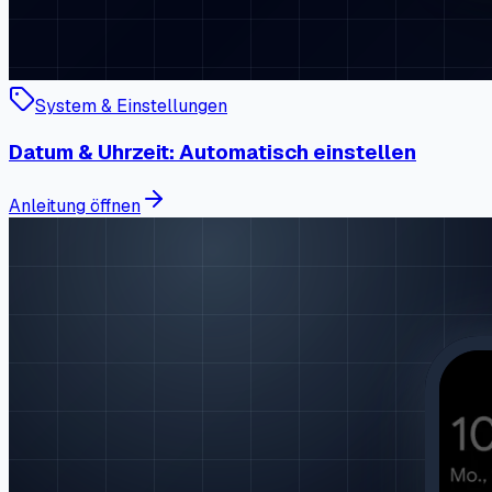
System & Einstellungen
Datum & Uhrzeit: Automatisch einstellen
Anleitung öffnen