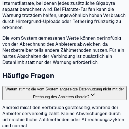
Internetflatrate, bei denen jedes zusätzliche Gigabyte
separat berechnet wird. Bei Flatrate-Tarifen kann die
Warnung trotzdem helfen, ungewöhnlich hohen Verbrauch
durch Hintergrund-Uploads oder Tethering frühzeitig zu
erkennen.
Die vom System gemessenen Werte können geringfügig
von der Abrechnung des Anbieters abweichen, da
Netzbetreiber teils andere Zählmethoden nutzen. Für ein
hartes Abschalten der Verbindung ist zusätzlich ein
Datenlimit statt nur der Warnung erforderlich.
Häufige Fragen
Warum stimmt die vom System angezeigte Datennutzung nicht mit der
Rechnung des Anbieters überein?
Android misst den Verbrauch geräteseitig, während der
Anbieter serverseitig zählt. Kleine Abweichungen durch
unterschiedliche Zählmethoden oder Abrechnungszyklen
sind normal.