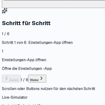
Schritt für Schritt
1 / 6
Schritt 1 von 6: Einstellungen-App öffnen
1
Einstellungen-App öffnen
Öffne die Einstellungen -App
1
/
6
Zurück
Weiter
Scrollen oder Buttons nutzen für den nächsten Schritt
Live-Simulator