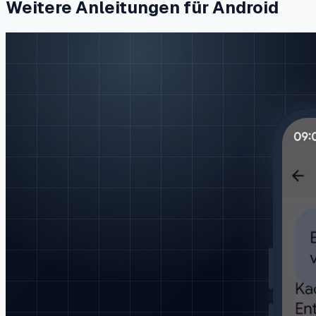
Weitere Anleitungen für Android