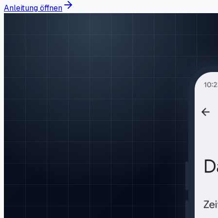
Anleitung öffnen