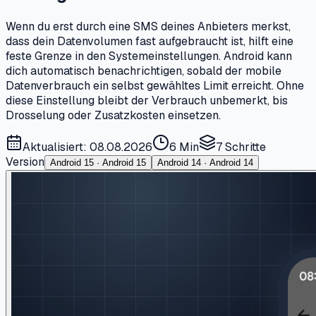
Wenn du erst durch eine SMS deines Anbieters merkst,
dass dein Datenvolumen fast aufgebraucht ist, hilft eine
feste Grenze in den Systemeinstellungen. Android kann
dich automatisch benachrichtigen, sobald der mobile
Datenverbrauch ein selbst gewähltes Limit erreicht. Ohne
diese Einstellung bleibt der Verbrauch unbemerkt, bis
Drosselung oder Zusatzkosten einsetzen.
Aktualisiert: 08.08.2026
6 Min
7
Schritte
Version
Android 15 · Android 15
Android 14 · Android 14