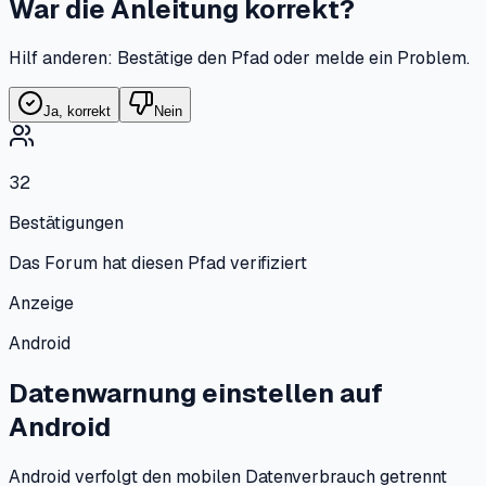
War die Anleitung korrekt?
Hilf anderen: Bestätige den Pfad oder melde ein Problem.
Ja, korrekt
Nein
32
Bestätigungen
Das Forum hat diesen Pfad verifiziert
Anzeige
Android
Datenwarnung einstellen
auf
Android
Android verfolgt den mobilen Datenverbrauch getrennt