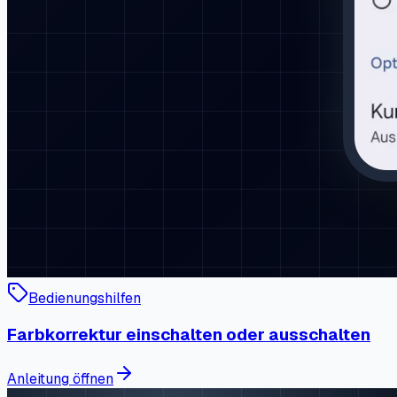
Bedienungshilfen
Farbkorrektur einschalten oder ausschalten
Anleitung öffnen