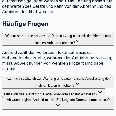
automatisch gekappt werden soll. Die Zählung basiert auf
den Werten des Geräts und kann von der Abrechnung des
Anbieters leicht abweichen.
Häufige Fragen
Warum stimmt die angezeigte Datennutzung nicht mit der Abrechnung
meines Anbieters überein?
Android zählt den Verbrauch lokal auf Basis der
Netzwerkschnittstelle, während der Anbieter serverseitig
misst. Abweichungen von wenigen Prozent sind dabei
normal.
Kann ich zusätzlich zur Warnung eine automatische Abschaltung der
mobilen Daten einrichten?
Muss ich das Warnlimit für jede SIM-Karte separat einstellen?
Ab wann beginnt Android mit der Zählung des Datenverbrauchs neu?