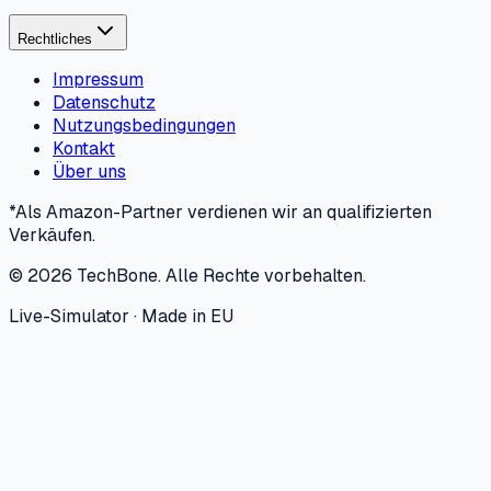
Rechtliches
Impressum
Datenschutz
Nutzungsbedingungen
Kontakt
Über uns
*Als Amazon-Partner verdienen wir an qualifizierten
Verkäufen.
©
2026
TechBone.
Alle Rechte vorbehalten.
Live-Simulator · Made in EU