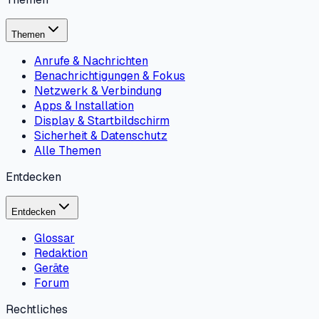
Themen
Anrufe & Nachrichten
Benachrichtigungen & Fokus
Netzwerk & Verbindung
Apps & Installation
Display & Startbildschirm
Sicherheit & Datenschutz
Alle Themen
Entdecken
Entdecken
Glossar
Redaktion
Geräte
Forum
Rechtliches