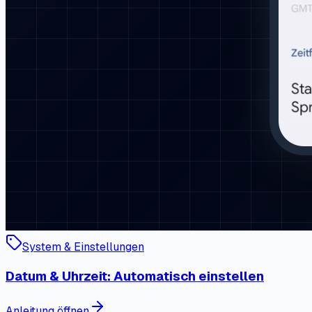
System & Einstellungen
Datum & Uhrzeit: Automatisch einstellen
Anleitung öffnen