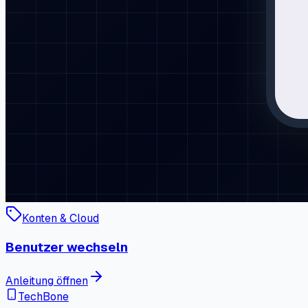
Konten & Cloud
Benutzer wechseln
Anleitung öffnen
TechBone