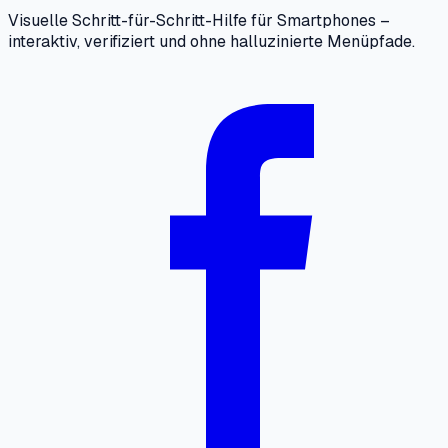
Visuelle Schritt-für-Schritt-Hilfe für Smartphones –
interaktiv, verifiziert und ohne halluzinierte Menüpfade.