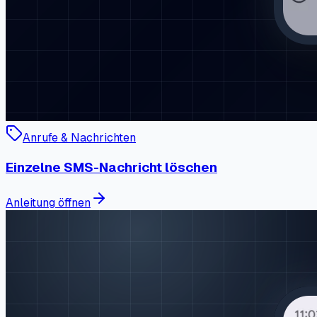
Anrufe & Nachrichten
Einzelne SMS-Nachricht löschen
Anleitung öffnen