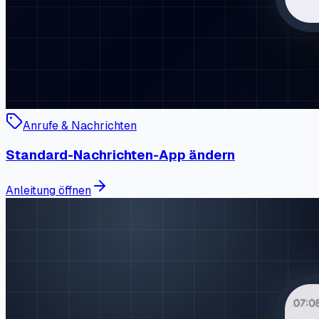
Anrufe & Nachrichten
Standard-Nachrichten-App ändern
Anleitung öffnen