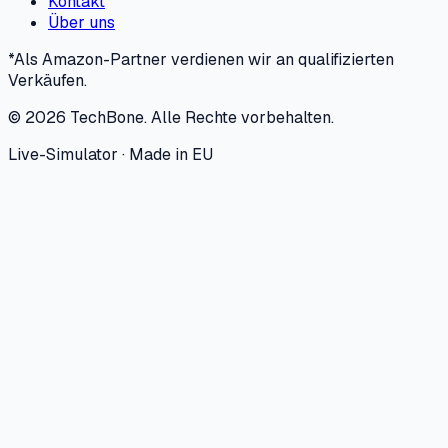
Kontakt
Über uns
*Als Amazon-Partner verdienen wir an qualifizierten
Verkäufen.
©
2026
TechBone.
Alle Rechte vorbehalten.
Live-Simulator · Made in EU