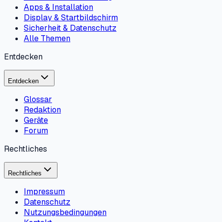
Apps & Installation
Display & Startbildschirm
Sicherheit & Datenschutz
Alle Themen
Entdecken
Entdecken
Glossar
Redaktion
Geräte
Forum
Rechtliches
Rechtliches
Impressum
Datenschutz
Nutzungsbedingungen