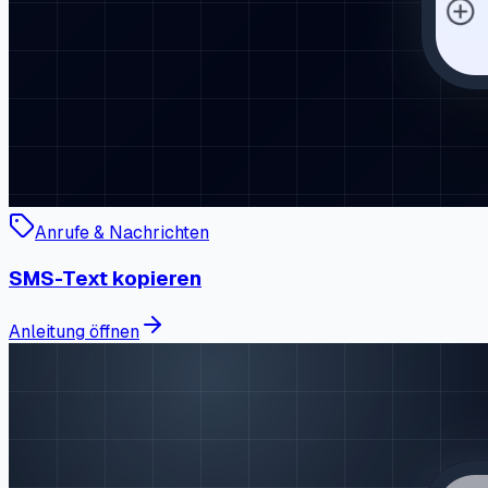
Anrufe & Nachrichten
SMS-Text kopieren
Anleitung öffnen