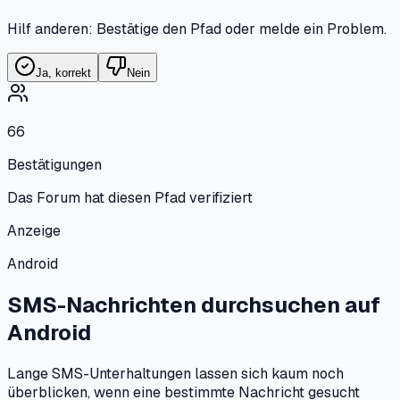
Hilf anderen: Bestätige den Pfad oder melde ein Problem.
Ja, korrekt
Nein
66
Bestätigungen
Das Forum hat diesen Pfad verifiziert
Anzeige
Android
SMS-Nachrichten durchsuchen
auf
Android
Lange SMS-Unterhaltungen lassen sich kaum noch
überblicken, wenn eine bestimmte Nachricht gesucht