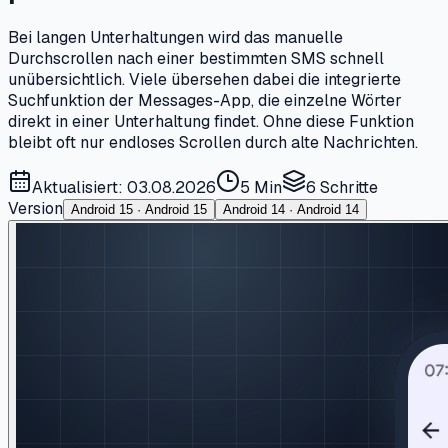
Bei langen Unterhaltungen wird das manuelle
Durchscrollen nach einer bestimmten SMS schnell
unübersichtlich. Viele übersehen dabei die integrierte
Suchfunktion der Messages-App, die einzelne Wörter
direkt in einer Unterhaltung findet. Ohne diese Funktion
bleibt oft nur endloses Scrollen durch alte Nachrichten.
Aktualisiert: 03.08.2026
5 Min
6
Schritte
Version
Android 15 · Android 15
Android 14 · Android 14