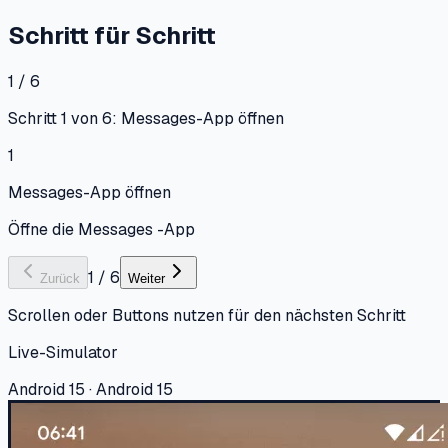
Schritt für Schritt
1 / 6
Schritt 1 von 6: Messages-App öffnen
1
Messages-App öffnen
Öffne die Messages -App
1
/
6
Zurück
Weiter
Scrollen oder Buttons nutzen für den nächsten Schritt
Live-Simulator
Android 15 · Android 15