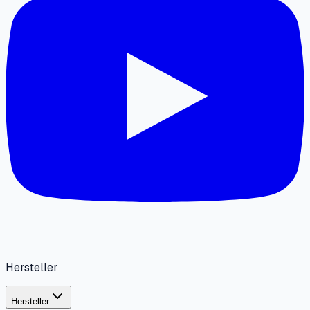
Hersteller
Hersteller