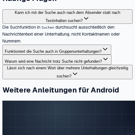
Kann ich mit der Suche auch nach dem Absender statt nach
Textinhalten suchen?
Die Suchfunktion in
durchsucht ausschließlich den
Suchen
Nachrichtentext einer Unterhaltung, nicht Kontaktnamen oder
Nummern.
Funktioniert die Suche auch in Gruppenunterhaltungen?
Warum wird eine Nachricht trotz Suche nicht gefunden?
Lässt sich nach einem Wort über mehrere Unterhaltungen gleichzeitig
suchen?
Weitere Anleitungen für Android