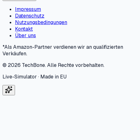
Impressum
Datenschutz
Nutzungsbedingungen
Kontakt
Über uns
*Als Amazon-Partner verdienen wir an qualifizierten
Verkäufen.
©
2026
TechBone.
Alle Rechte vorbehalten.
Live-Simulator · Made in EU