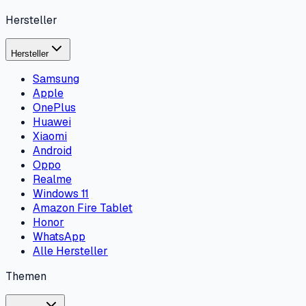
Hersteller
Hersteller
Samsung
Apple
OnePlus
Huawei
Xiaomi
Android
Oppo
Realme
Windows 11
Amazon Fire Tablet
Honor
WhatsApp
Alle Hersteller
Themen