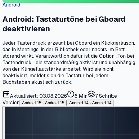
Android
Android: Tastaturtöne bei Gboard
deaktivieren
Jeder Tastendruck erzeugt bei Gboard ein Klickgeräusch,
das in Meetings, in der Bibliothek oder nachts im Bett
störend wirkt. Verantwortlich dafür ist die Option „Ton bei
Tastendruck“, die standardmäßig aktiv ist und unabhängig
von der Klingellautstärke arbeitet. Wird sie nicht
deaktiviert, meldet sich die Tastatur bei jedem
Buchstaben akustisch zurück.
Aktualisiert: 03.08.2026
6 Min
7
Schritte
Version
Android 15 · Android 15
Android 14 · Android 14