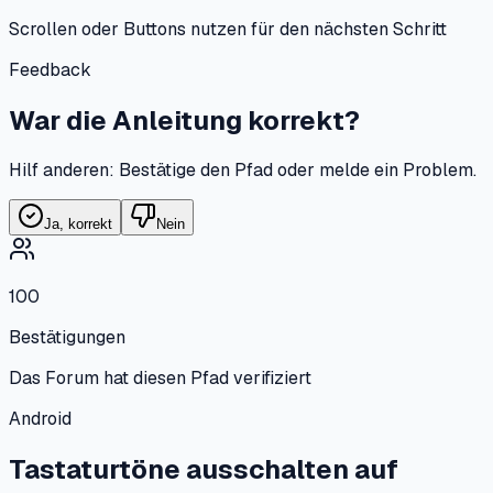
Scrollen oder Buttons nutzen für den nächsten Schritt
Feedback
War die Anleitung korrekt?
Hilf anderen: Bestätige den Pfad oder melde ein Problem.
Ja, korrekt
Nein
100
Bestätigungen
Das Forum hat diesen Pfad verifiziert
Android
Tastaturtöne ausschalten
auf