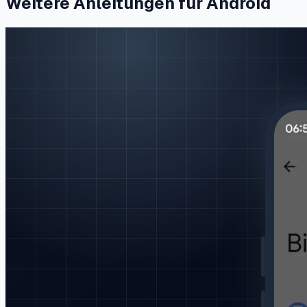
Weitere Anleitungen für Android