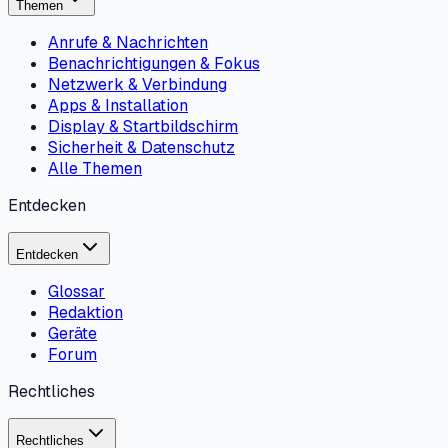
Themen
Anrufe & Nachrichten
Benachrichtigungen & Fokus
Netzwerk & Verbindung
Apps & Installation
Display & Startbildschirm
Sicherheit & Datenschutz
Alle Themen
Entdecken
Entdecken
Glossar
Redaktion
Geräte
Forum
Rechtliches
Rechtliches