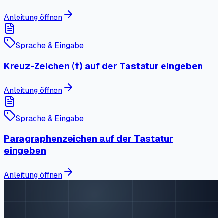
Anleitung öffnen
Sprache & Eingabe
Kreuz-Zeichen (†) auf der Tastatur eingeben
Anleitung öffnen
Sprache & Eingabe
Paragraphenzeichen auf der Tastatur
eingeben
Anleitung öffnen