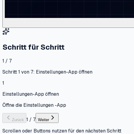
Schritt für Schritt
1 / 7
Schritt 1 von 7: Einstellungen-App öffnen
1
Einstellungen-App öffnen
Öffne die Einstellungen -App
1
/
7
Zurück
Weiter
Scrollen oder Buttons nutzen für den nächsten Schritt