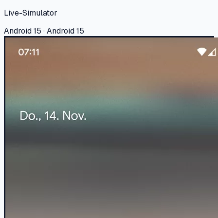
Live-Simulator
Android 15 · Android 15