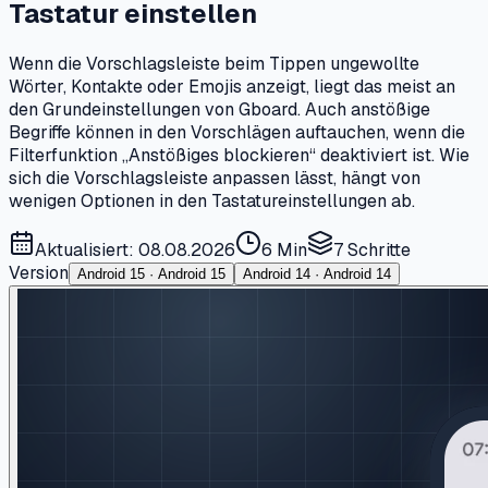
Tastatur einstellen
Wenn die Vorschlagsleiste beim Tippen ungewollte
Wörter, Kontakte oder Emojis anzeigt, liegt das meist an
den Grundeinstellungen von Gboard. Auch anstößige
Begriffe können in den Vorschlägen auftauchen, wenn die
Filterfunktion „Anstößiges blockieren“ deaktiviert ist. Wie
sich die Vorschlagsleiste anpassen lässt, hängt von
wenigen Optionen in den Tastatureinstellungen ab.
Aktualisiert: 08.08.2026
6 Min
7
Schritte
Version
Android 15 · Android 15
Android 14 · Android 14