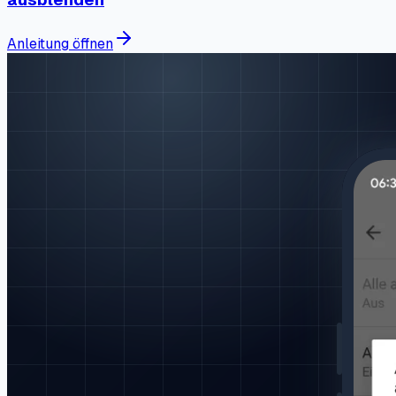
Anleitung öffnen