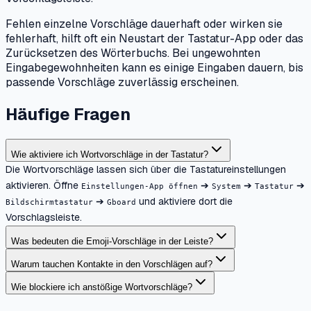
Fehlen einzelne Vorschläge dauerhaft oder wirken sie
fehlerhaft, hilft oft ein Neustart der Tastatur-App oder das
Zurücksetzen des Wörterbuchs. Bei ungewohnten
Eingabegewohnheiten kann es einige Eingaben dauern, bis
passende Vorschläge zuverlässig erscheinen.
Häufige Fragen
Wie aktiviere ich Wortvorschläge in der Tastatur?
Die Wortvorschläge lassen sich über die Tastatureinstellungen
aktivieren. Öffne
➔
➔
➔
Einstellungen-App öffnen
System
Tastatur
➔
und aktiviere dort die
Bildschirmtastatur
Gboard
Vorschlagsleiste.
Was bedeuten die Emoji-Vorschläge in der Leiste?
Warum tauchen Kontakte in den Vorschlägen auf?
Wie blockiere ich anstößige Wortvorschläge?