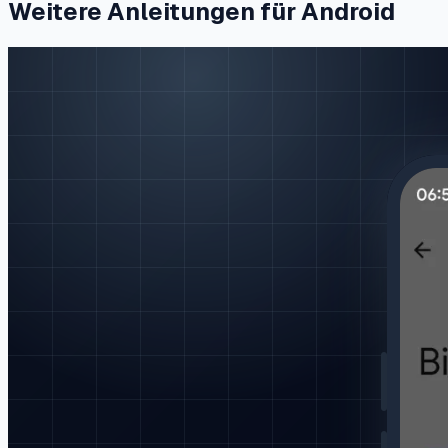
Weitere Anleitungen für Android