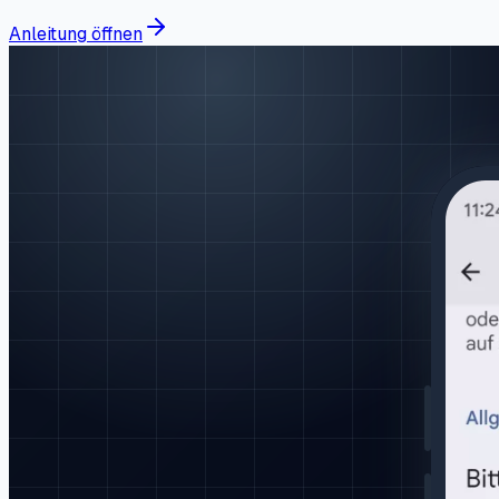
Anleitung öffnen