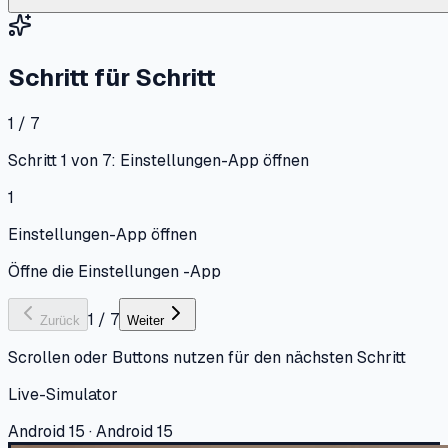
Schritt für Schritt
1 / 7
Schritt 1 von 7: Einstellungen-App öffnen
1
Einstellungen-App öffnen
Öffne die Einstellungen -App
1
/
7
Zurück
Weiter
Scrollen oder Buttons nutzen für den nächsten Schritt
Live-Simulator
Android 15 · Android 15