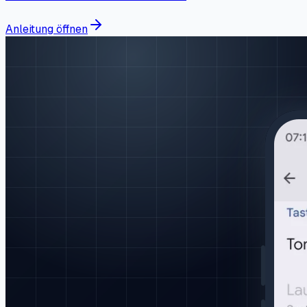
Anleitung öffnen