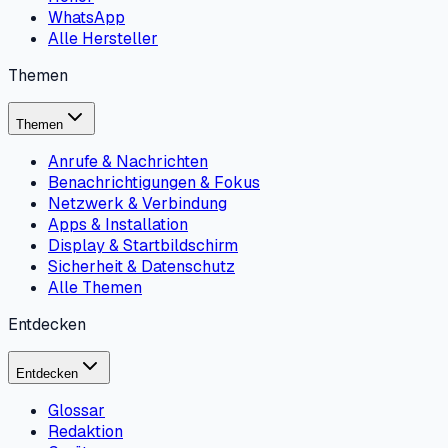
WhatsApp
Alle Hersteller
Themen
Themen
Anrufe & Nachrichten
Benachrichtigungen & Fokus
Netzwerk & Verbindung
Apps & Installation
Display & Startbildschirm
Sicherheit & Datenschutz
Alle Themen
Entdecken
Entdecken
Glossar
Redaktion