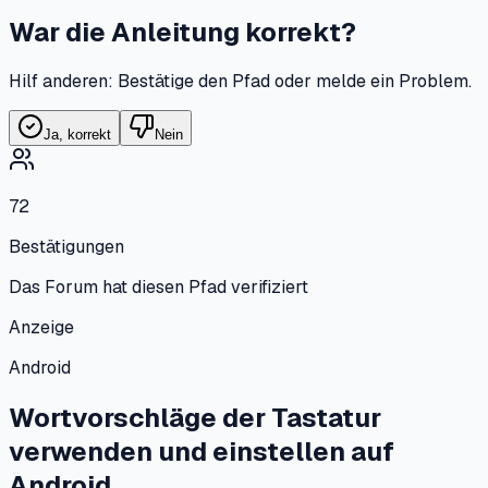
War die Anleitung korrekt?
Hilf anderen: Bestätige den Pfad oder melde ein Problem.
Ja, korrekt
Nein
72
Bestätigungen
Das Forum hat diesen Pfad verifiziert
Anzeige
Android
Wortvorschläge der Tastatur
verwenden und einstellen
auf
Android