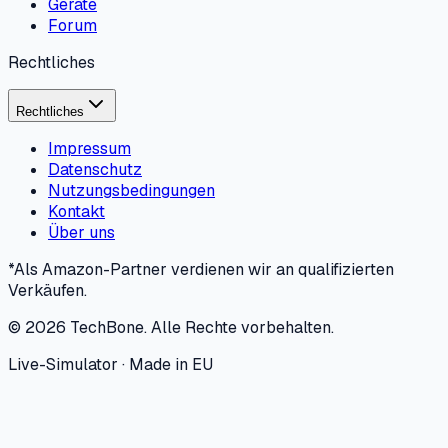
Geräte
Forum
Rechtliches
Rechtliches
Impressum
Datenschutz
Nutzungsbedingungen
Kontakt
Über uns
*Als Amazon-Partner verdienen wir an qualifizierten
Verkäufen.
©
2026
TechBone.
Alle Rechte vorbehalten.
Live-Simulator · Made in EU