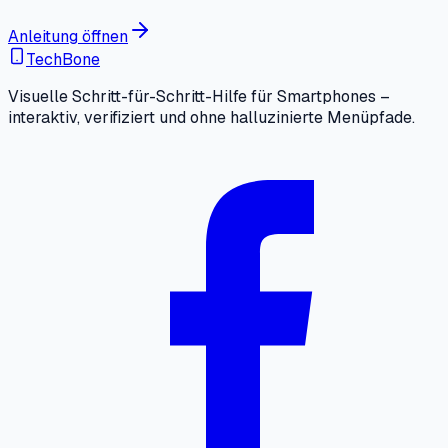
Anleitung öffnen
TechBone
Visuelle Schritt-für-Schritt-Hilfe für Smartphones –
interaktiv, verifiziert und ohne halluzinierte Menüpfade.