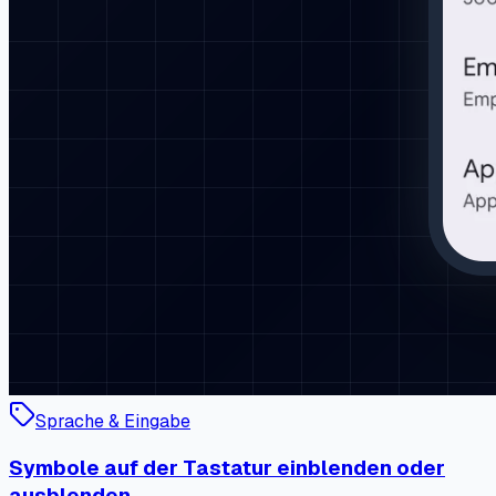
Sprache & Eingabe
Symbole auf der Tastatur einblenden oder
ausblenden