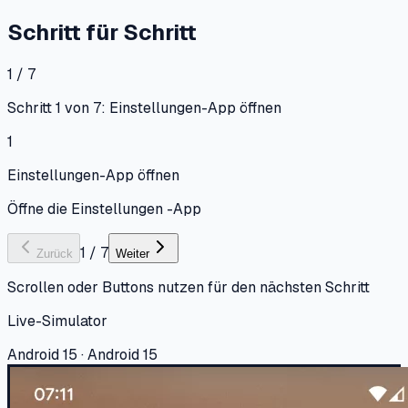
Schritt für Schritt
1 / 7
Schritt 1 von 7: Einstellungen-App öffnen
1
Einstellungen-App öffnen
Öffne die Einstellungen -App
1
/
7
Zurück
Weiter
Scrollen oder Buttons nutzen für den nächsten Schritt
Live-Simulator
Android 15 · Android 15