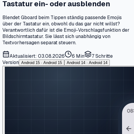
Tastatur ein- oder ausblenden
Blendet Gboard beim Tippen ständig passende Emojis
über der Tastatur ein, obwohl du das gar nicht willst?
Verantwortlich dafür ist die Emoji-Vorschlagsfunktion der
Bildschirmtastatur. Sie lässt sich unabhängig von
Textvorhersagen separat steuern.
Aktualisiert: 03.08.2026
6 Min
7
Schritte
Version
Android 15 · Android 15
Android 14 · Android 14