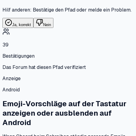
Hilf anderen: Bestätige den Pfad oder melde ein Problem.
Ja, korrekt
Nein
39
Bestätigungen
Das Forum hat diesen Pfad verifiziert
Anzeige
Android
Emoji-Vorschläge auf der Tastatur
anzeigen oder ausblenden
auf
Android