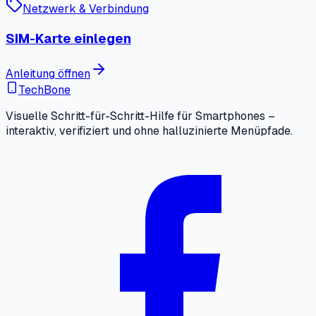
Netzwerk & Verbindung
SIM-Karte einlegen
Anleitung öffnen
TechBone
Visuelle Schritt-für-Schritt-Hilfe für Smartphones –
interaktiv, verifiziert und ohne halluzinierte Menüpfade.