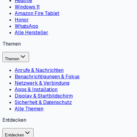
Realme
Windows 11
Amazon Fire Tablet
Honor
WhatsApp
Alle Hersteller
Themen
Themen
Anrufe & Nachrichten
Benachrichtigungen & Fokus
Netzwerk & Verbindung
Apps & Installation
Display & Startbildschirm
Sicherheit & Datenschutz
Alle Themen
Entdecken
Entdecken