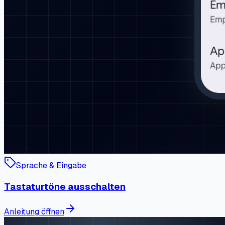
Sprache & Eingabe
Tastaturtöne ausschalten
Anleitung öffnen