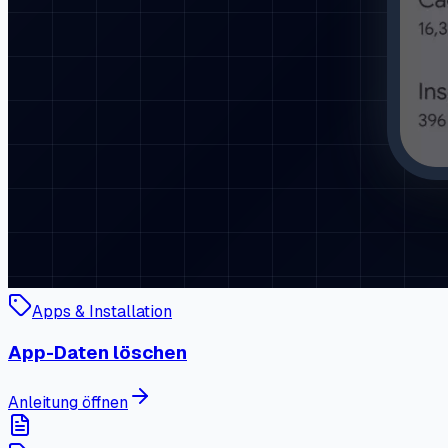
Apps & Installation
App-Daten löschen
Anleitung öffnen