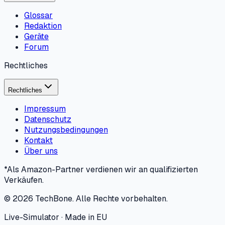
Glossar
Redaktion
Geräte
Forum
Rechtliches
Rechtliches
Impressum
Datenschutz
Nutzungsbedingungen
Kontakt
Über uns
*Als Amazon-Partner verdienen wir an qualifizierten
Verkäufen.
©
2026
TechBone.
Alle Rechte vorbehalten.
Live-Simulator · Made in EU