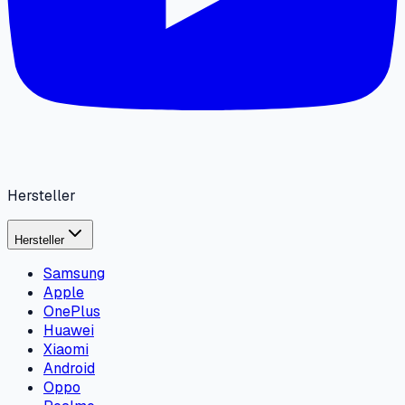
Hersteller
Hersteller
Samsung
Apple
OnePlus
Huawei
Xiaomi
Android
Oppo