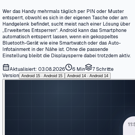
Wer das Handy mehrmals täglich per PIN oder Muster
entsperrt, obwohl es sich in der eigenen Tasche oder am
Handgelenk befindet, sucht meist nach einer Lösung über
„Erweitertes Entsperren“. Android kann das Smartphone
automatisch entsperrt lassen, wenn ein gekoppeltes
Bluetooth-Gerät wie eine Smartwatch oder das Auto-
Infotainment in der Nähe ist. Ohne die passende
Einstellung bleibt die Displaysperre dabei trotzdem aktiv.
Aktualisiert: 03.08.2026
6 Min
7
Schritte
Version
Android 15 · Android 15
Android 14 · Android 14