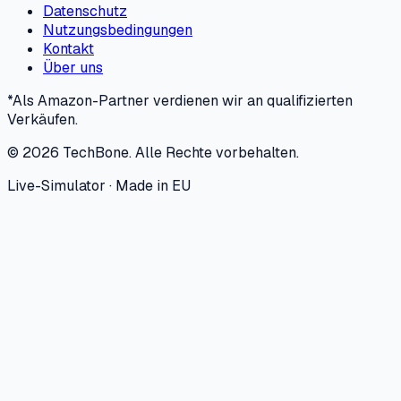
Datenschutz
Nutzungsbedingungen
Kontakt
Über uns
*Als Amazon-Partner verdienen wir an qualifizierten
Verkäufen.
©
2026
TechBone.
Alle Rechte vorbehalten.
Live-Simulator · Made in EU