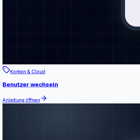
Konten & Cloud
Benutzer wechseln
Anleitung öffnen