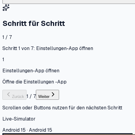
Schritt für Schritt
1 / 7
Schritt 1 von 7: Einstellungen-App öffnen
1
Einstellungen-App öffnen
Öffne die Einstellungen -App
1
/
7
Zurück
Weiter
Scrollen oder Buttons nutzen für den nächsten Schritt
Live-Simulator
Android 15 · Android 15