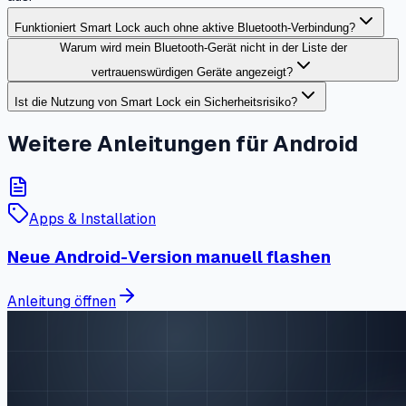
Funktioniert Smart Lock auch ohne aktive Bluetooth-Verbindung?
Warum wird mein Bluetooth-Gerät nicht in der Liste der
vertrauenswürdigen Geräte angezeigt?
Ist die Nutzung von Smart Lock ein Sicherheitsrisiko?
Weitere Anleitungen für Android
Apps & Installation
Neue Android-Version manuell flashen
Anleitung öffnen