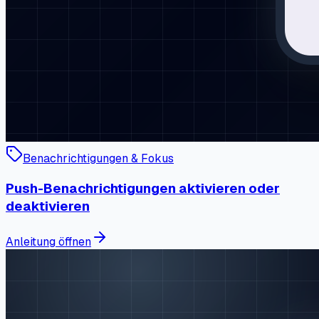
Benachrichtigungen & Fokus
Push-Benachrichtigungen aktivieren oder
deaktivieren
Anleitung öffnen