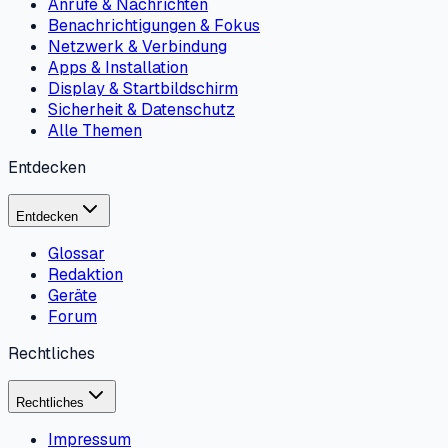
Anrufe & Nachrichten
Benachrichtigungen & Fokus
Netzwerk & Verbindung
Apps & Installation
Display & Startbildschirm
Sicherheit & Datenschutz
Alle Themen
Entdecken
Entdecken
Glossar
Redaktion
Geräte
Forum
Rechtliches
Rechtliches
Impressum