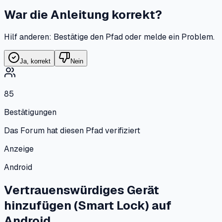
War die Anleitung korrekt?
Hilf anderen: Bestätige den Pfad oder melde ein Problem.
Ja, korrekt
Nein
85
Bestätigungen
Das Forum hat diesen Pfad verifiziert
Anzeige
Android
Vertrauenswürdiges Gerät
hinzufügen (Smart Lock)
auf
Android