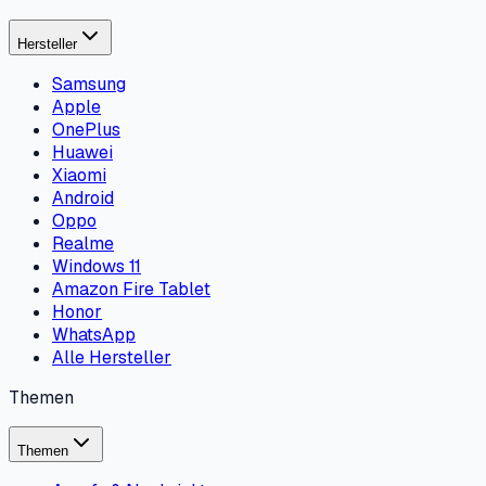
Hersteller
Samsung
Apple
OnePlus
Huawei
Xiaomi
Android
Oppo
Realme
Windows 11
Amazon Fire Tablet
Honor
WhatsApp
Alle Hersteller
Themen
Themen