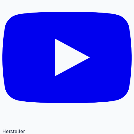
Hersteller