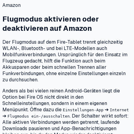
Amazon
Flugmodus aktivieren oder
deaktivieren
auf
Amazon
Der Flugmodus auf dem Fire-Tablet trennt gleichzeitig
WLAN-, Bluetooth- und bei LTE-Modellen auch
Mobilfunkverbindungen. Ursprünglich für den Einsatz im
Flugzeug gedacht, hilft die Funktion auch beim
Akkusparen oder beim schnellen Trennen aller
Funkverbindungen, ohne einzelne Einstellungen einzeln
zu durchsuchen.
Anders als bei vielen reinen Android-Geräten liegt die
Option bei Fire OS nicht direkt in den
Schnelleinstellungen, sondern in einem eigenen
Menüpunkt. Öffne dazu die
➔
Einstellungen-App
Internet
➔
. Der Schalter wirkt sofort:
Flugmodus ein-/ausschalten
Alle aktiven Verbindungen werden getrennt, laufende
Downloads pausieren und App-Benachrichtigungen