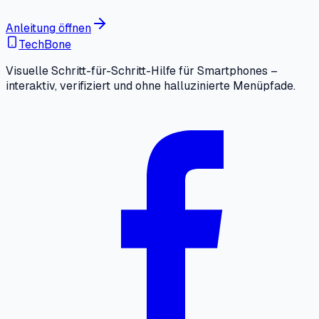
Anleitung öffnen
TechBone
Visuelle Schritt-für-Schritt-Hilfe für Smartphones –
interaktiv, verifiziert und ohne halluzinierte Menüpfade.