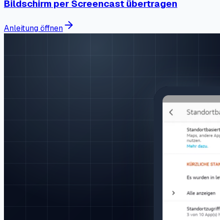
Bildschirm per Screencast übertragen
Anleitung öffnen