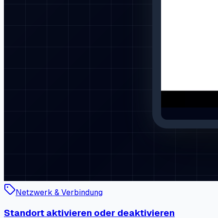
Netzwerk & Verbindung
Standort aktivieren oder deaktivieren