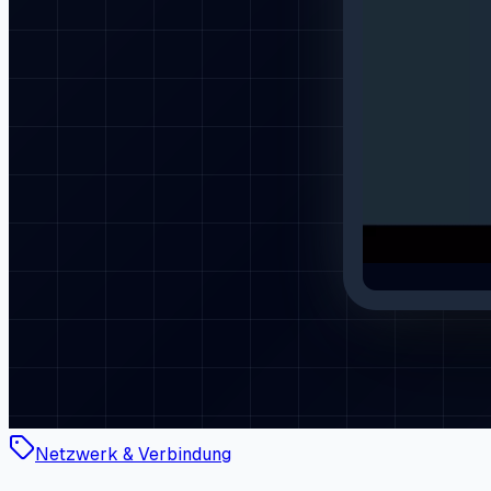
Netzwerk & Verbindung