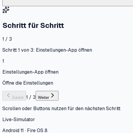
Schritt für Schritt
1 / 3
Schritt 1 von 3: Einstellungen-App öffnen
1
Einstellungen-App öffnen
Öffne die Einstellungen
1
/
3
Zurück
Weiter
Scrollen oder Buttons nutzen für den nächsten Schritt
Live-Simulator
Android 11 · Fire OS 8