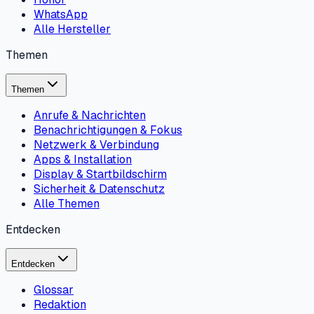
WhatsApp
Alle Hersteller
Themen
Themen
Anrufe & Nachrichten
Benachrichtigungen & Fokus
Netzwerk & Verbindung
Apps & Installation
Display & Startbildschirm
Sicherheit & Datenschutz
Alle Themen
Entdecken
Entdecken
Glossar
Redaktion