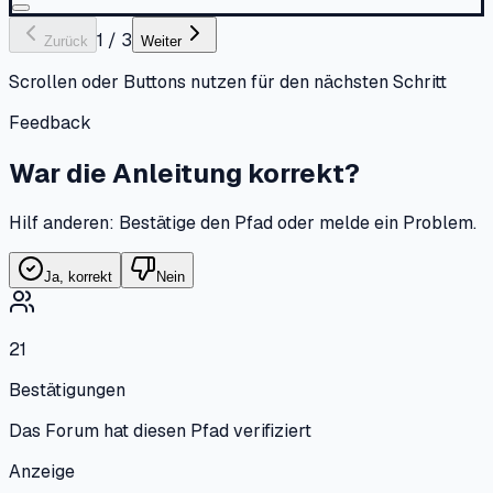
1
/
3
Zurück
Weiter
Scrollen oder Buttons nutzen für den nächsten Schritt
Feedback
War die Anleitung korrekt?
Hilf anderen: Bestätige den Pfad oder melde ein Problem.
Ja, korrekt
Nein
21
Bestätigungen
Das Forum hat diesen Pfad verifiziert
Anzeige