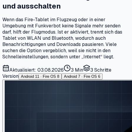
und ausschalten
Wenn das Fire-Tablet im Flugzeug oder in einer
Umgebung mit Funkverbot keine Signale mehr senden
darf, hilft der Flugmodus. Ist er aktiviert, trennt sich das
Tablet von WLAN und Bluetooth, wodurch auch
Benachrichtigungen und Downloads pausieren. Viele
suchen die Option vergeblich, weil sie nicht in den
Schnelleinstellungen, sondern unter „Internet“ liegt.
Aktualisiert: 03.08.2026
3 Min
3
Schritte
Version
Android 11 · Fire OS 8
Android 7 · Fire OS 6