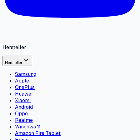
Hersteller
Hersteller
Samsung
Apple
OnePlus
Huawei
Xiaomi
Android
Oppo
Realme
Windows 11
Amazon Fire Tablet
Honor