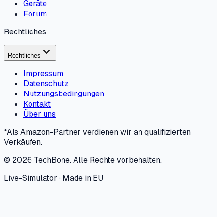
Geräte
Forum
Rechtliches
Rechtliches
Impressum
Datenschutz
Nutzungsbedingungen
Kontakt
Über uns
*Als Amazon-Partner verdienen wir an qualifizierten
Verkäufen.
©
2026
TechBone.
Alle Rechte vorbehalten.
Live-Simulator · Made in EU