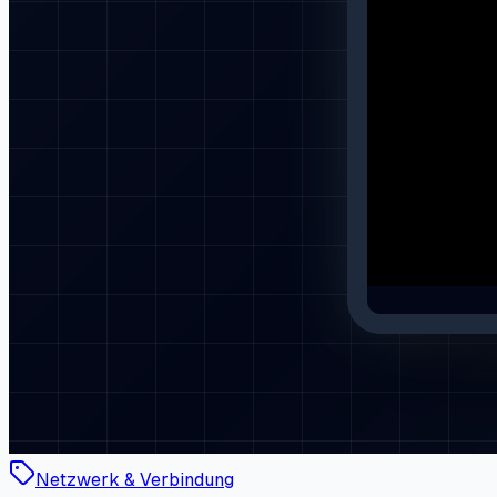
Netzwerk & Verbindung