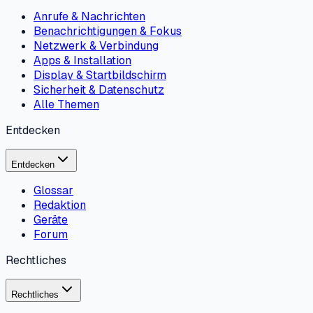
Anrufe & Nachrichten
Benachrichtigungen & Fokus
Netzwerk & Verbindung
Apps & Installation
Display & Startbildschirm
Sicherheit & Datenschutz
Alle Themen
Entdecken
Entdecken
Glossar
Redaktion
Geräte
Forum
Rechtliches
Rechtliches