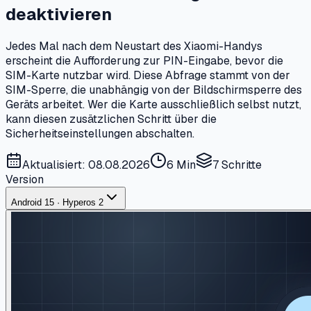
deaktivieren
Jedes Mal nach dem Neustart des Xiaomi-Handys
erscheint die Aufforderung zur PIN-Eingabe, bevor die
SIM-Karte nutzbar wird. Diese Abfrage stammt von der
SIM-Sperre, die unabhängig von der Bildschirmsperre des
Geräts arbeitet. Wer die Karte ausschließlich selbst nutzt,
kann diesen zusätzlichen Schritt über die
Sicherheitseinstellungen abschalten.
Aktualisiert: 08.08.2026
6 Min
7
Schritte
Version
Android 15 · Hyperos 2