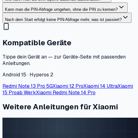
Kann man die PIN-Abfrage umgehen, ohne die PIN zu kennen?
Nach dem Start erfolgt keine PIN-Abfrage mehr, was ist passiert?
Kompatible Geräte
Tippe dein Gerät an — zur Geräte-Seite mit passenden
Anleitungen.
Android 15 · Hyperos 2
Redmi Note 13 Pro 5G
Xiaomi 12 Pro
Xiaomi 14 Ultra
Xiaomi
15 Pro
ab Werk
Xiaomi Redmi Note 14 Pro
Weitere Anleitungen für Xiaomi