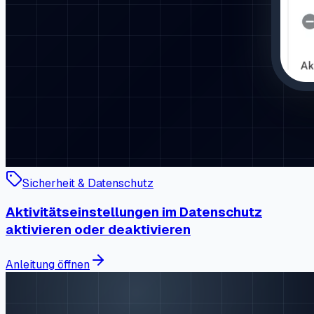
Sicherheit & Datenschutz
Aktivitätseinstellungen im Datenschutz
aktivieren oder deaktivieren
Anleitung öffnen