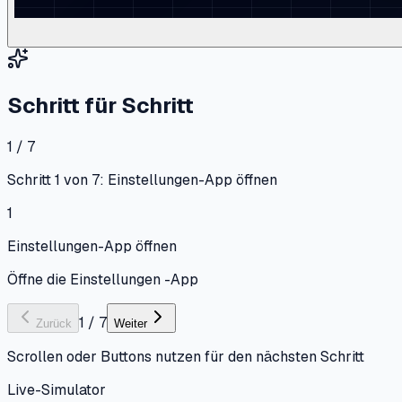
Schritt für Schritt
1 / 7
Schritt 1 von 7: Einstellungen-App öffnen
1
Einstellungen-App öffnen
Öffne die Einstellungen -App
1
/
7
Zurück
Weiter
Scrollen oder Buttons nutzen für den nächsten Schritt
Live-Simulator