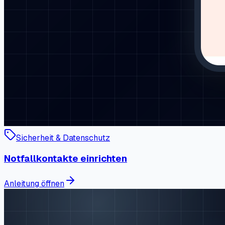
Sicherheit & Datenschutz
Notfallkontakte einrichten
Anleitung öffnen