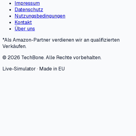
Impressum
Datenschutz
Nutzungsbedingungen
Kontakt
Über uns
*Als Amazon-Partner verdienen wir an qualifizierten
Verkäufen.
©
2026
TechBone.
Alle Rechte vorbehalten.
Live-Simulator · Made in EU