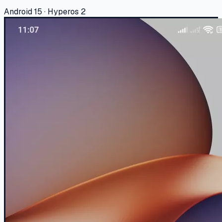
Android 15 · Hyperos 2