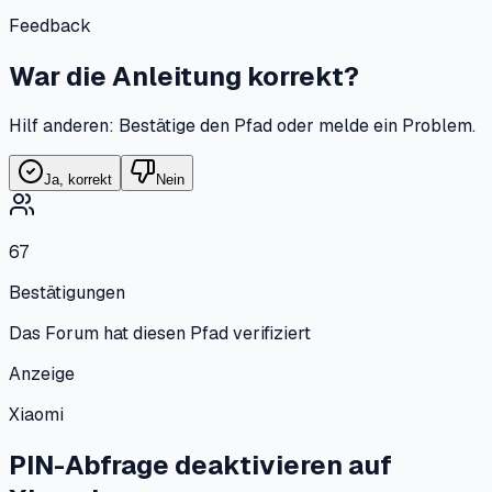
Feedback
War die Anleitung korrekt?
Hilf anderen: Bestätige den Pfad oder melde ein Problem.
Ja, korrekt
Nein
67
Bestätigungen
Das Forum hat diesen Pfad verifiziert
Anzeige
Xiaomi
PIN-Abfrage deaktivieren
auf