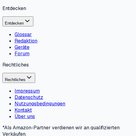
Entdecken
Entdecken
Glossar
Redaktion
Geräte
Forum
Rechtliches
Rechtliches
Impressum
Datenschutz
Nutzungsbedingungen
Kontakt
Über uns
*Als Amazon-Partner verdienen wir an qualifizierten
Verkäufen.