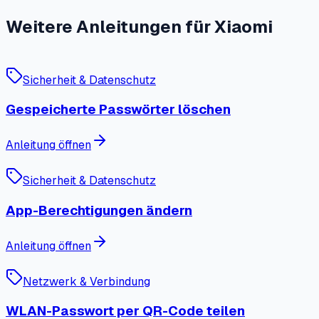
Weitere Anleitungen für Xiaomi
Sicherheit & Datenschutz
Gespeicherte Passwörter löschen
Anleitung öffnen
Sicherheit & Datenschutz
App-Berechtigungen ändern
Anleitung öffnen
Netzwerk & Verbindung
WLAN-Passwort per QR-Code teilen