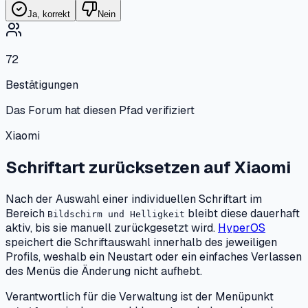
Ja, korrekt
Nein
72
Bestätigungen
Das Forum hat diesen Pfad verifiziert
Xiaomi
Schriftart zurücksetzen
auf
Xiaomi
Nach der Auswahl einer individuellen Schriftart im
Bereich
bleibt diese dauerhaft
Bildschirm und Helligkeit
aktiv, bis sie manuell zurückgesetzt wird.
HyperOS
speichert die Schriftauswahl innerhalb des jeweiligen
Profils, weshalb ein Neustart oder ein einfaches Verlassen
des Menüs die Änderung nicht aufhebt.
Verantwortlich für die Verwaltung ist der Menüpunkt