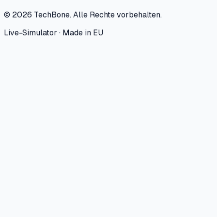
©
2026
TechBone.
Alle Rechte vorbehalten.
Live-Simulator · Made in EU