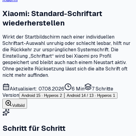
Xiaomi: Standard-Schriftart
wiederherstellen
Wirkt der Startbildschirm nach einer individuellen
Schriftart-Auswahl unruhig oder schlecht lesbar, hilft nur
die Rückkehr zur ursprünglichen Systemschrift. Die
Einstellung „Schriftart“ wird bei Xiaomi pro Profil
gespeichert und bleibt auch nach einem Neustart aktiv.
Ohne gezielte Rücksetzung lässt sich die alte Schrift oft
nicht mehr auffinden.
Aktualisiert: 07.08.2026
6 Min
7
Schritte
Version
Android 15 · Hyperos 2
Android 14 / 13 · Hyperos 1
Vollbild
Schritt für Schritt