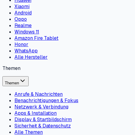
Huawei
Xiaomi
Android
Oppo
Realme
Windows 11
Amazon Fire Tablet
Honor
WhatsApp
Alle Hersteller
Themen
Themen
Anrufe & Nachrichten
Benachrichtigungen & Fokus
Netzwerk & Verbindung
Apps & Installation
Display & Startbildschirm
Sicherheit & Datenschutz
Alle Themen