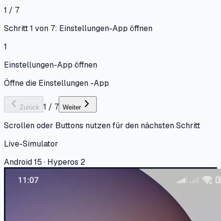
1 / 7
Schritt 1 von 7: Einstellungen-App öffnen
1
Einstellungen-App öffnen
Öffne die Einstellungen -App
1
/
7
Zurück
Weiter
Scrollen oder Buttons nutzen für den nächsten Schritt
Live-Simulator
Android 15 · Hyperos 2