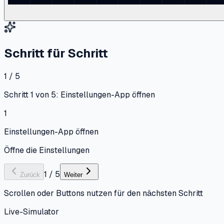
Schritt für Schritt
1 / 5
Schritt 1 von 5: Einstellungen-App öffnen
1
Einstellungen-App öffnen
Öffne die Einstellungen
1
/
5
Zurück
Weiter
Scrollen oder Buttons nutzen für den nächsten Schritt
Live-Simulator