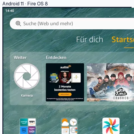
Android 11 · Fire OS 8