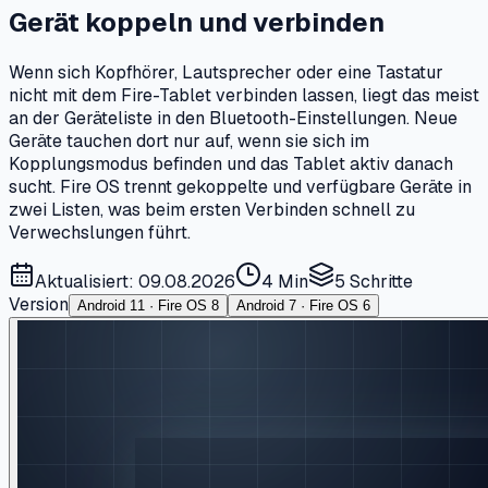
Gerät koppeln und verbinden
Wenn sich Kopfhörer, Lautsprecher oder eine Tastatur
nicht mit dem Fire-Tablet verbinden lassen, liegt das meist
an der Geräteliste in den Bluetooth-Einstellungen. Neue
Geräte tauchen dort nur auf, wenn sie sich im
Kopplungsmodus befinden und das Tablet aktiv danach
sucht. Fire OS trennt gekoppelte und verfügbare Geräte in
zwei Listen, was beim ersten Verbinden schnell zu
Verwechslungen führt.
Aktualisiert: 09.08.2026
4 Min
5
Schritte
Version
Android 11 · Fire OS 8
Android 7 · Fire OS 6