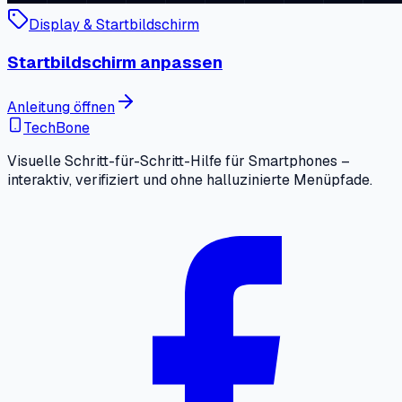
Display & Startbildschirm
Startbildschirm anpassen
Anleitung öffnen
TechBone
Visuelle Schritt-für-Schritt-Hilfe für Smartphones –
interaktiv, verifiziert und ohne halluzinierte Menüpfade.