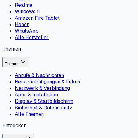
Realme
Windows 11
Amazon Fire Tablet
Honor
WhatsApp
Alle Hersteller
Themen
Themen
Anrufe & Nachrichten
Benachrichtigungen & Fokus
Netzwerk & Verbindung
Apps & Installation
Display & Startbildschirm
Sicherheit & Datenschutz
Alle Themen
Entdecken