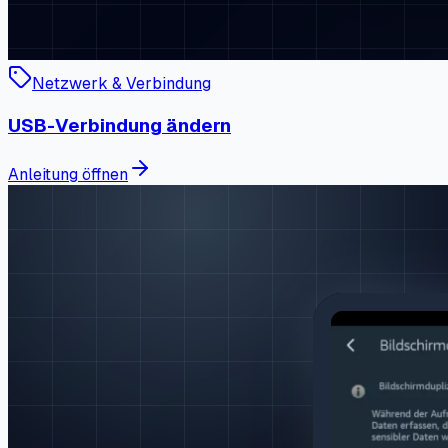
Netzwerk & Verbindung
USB-Verbindung ändern
Anleitung öffnen