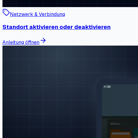
Netzwerk & Verbindung
Standort aktivieren oder deaktivieren
Anleitung öffnen