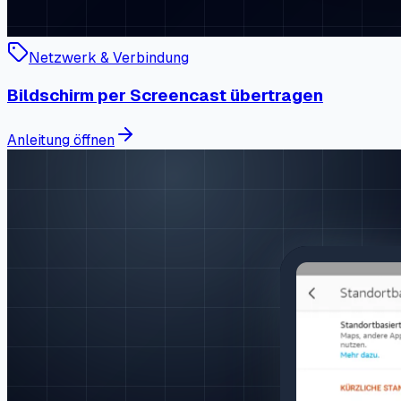
Netzwerk & Verbindung
Bildschirm per Screencast übertragen
Anleitung öffnen