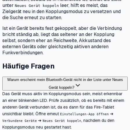
unter
leer, hilft es meist, das
Neues Gerät koppeln
Zielgerät neu in den Kopplungsmodus zu versetzen und
die Suche erneut zu starten.
Ist ein Gerät bereits fest gekoppelt, aber die Verbindung
bricht ständig ab, liegt das seltener an der Kopplung
selbst, sondern eher an Reichweite, Akkustand des
externen Geräts oder gleichzeitig aktiven anderen
Funkverbindungen.
Häufige Fragen
Warum erscheint mein Bluetooth-Gerät nicht in der Liste unter Neues
Gerät koppeln?
Das Gerät muss aktiv im Kopplungsmodus sein, meist erkennbar
an einer blinkenden LED. Prüfe zusätzlich, ob es bereits mit einem
anderen Gerät verbunden ist, da es dann für das Fire-Tablet
unsichtbar bleibt. Öffne erneut
➔
Einstellungen-App öffnen
➔
, nachdem du den
Verbundene Geräte
Neues Gerät koppeln
Kopplungsmodus neu gestartet hast.