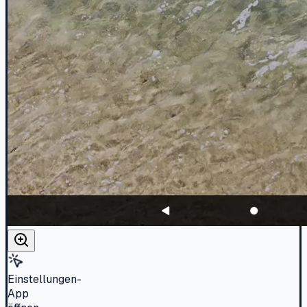
Einstellungen-
App