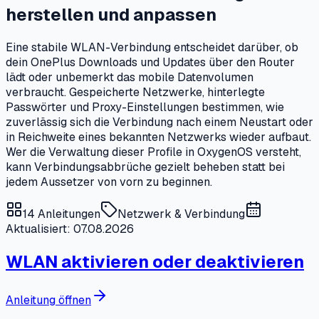
herstellen und anpassen
Eine stabile WLAN-Verbindung entscheidet darüber, ob
dein OnePlus Downloads und Updates über den Router
lädt oder unbemerkt das mobile Datenvolumen
verbraucht. Gespeicherte Netzwerke, hinterlegte
Passwörter und Proxy-Einstellungen bestimmen, wie
zuverlässig sich die Verbindung nach einem Neustart oder
in Reichweite eines bekannten Netzwerks wieder aufbaut.
Wer die Verwaltung dieser Profile in OxygenOS versteht,
kann Verbindungsabbrüche gezielt beheben statt bei
jedem Aussetzer von vorn zu beginnen.
14
Anleitungen
Netzwerk & Verbindung
Aktualisiert: 07.08.2026
WLAN aktivieren oder deaktivieren
Anleitung öffnen