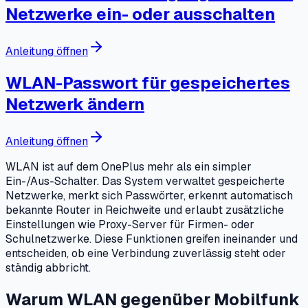
Netzwerke ein- oder ausschalten
Anleitung öffnen
WLAN-Passwort für gespeichertes
Netzwerk ändern
Anleitung öffnen
WLAN ist auf dem OnePlus mehr als ein simpler
Ein-/Aus-Schalter. Das System verwaltet gespeicherte
Netzwerke, merkt sich Passwörter, erkennt automatisch
bekannte Router in Reichweite und erlaubt zusätzliche
Einstellungen wie Proxy-Server für Firmen- oder
Schulnetzwerke. Diese Funktionen greifen ineinander und
entscheiden, ob eine Verbindung zuverlässig steht oder
ständig abbricht.
Warum WLAN gegenüber Mobilfunk