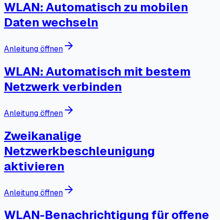
WLAN: Automatisch zu mobilen
Daten wechseln
Anleitung öffnen
WLAN: Automatisch mit bestem
Netzwerk verbinden
Anleitung öffnen
Zweikanalige
Netzwerkbeschleunigung
aktivieren
Anleitung öffnen
WLAN-Benachrichtigung für offene