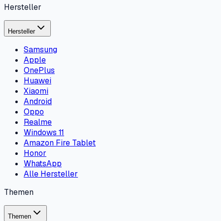
Hersteller
Hersteller
Samsung
Apple
OnePlus
Huawei
Xiaomi
Android
Oppo
Realme
Windows 11
Amazon Fire Tablet
Honor
WhatsApp
Alle Hersteller
Themen
Themen