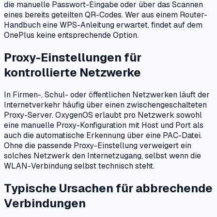
die manuelle Passwort-Eingabe oder über das Scannen
eines bereits geteilten QR-Codes. Wer aus einem Router-
Handbuch eine WPS-Anleitung erwartet, findet auf dem
OnePlus keine entsprechende Option.
Proxy-Einstellungen für
kontrollierte Netzwerke
In Firmen-, Schul- oder öffentlichen Netzwerken läuft der
Internetverkehr häufig über einen zwischengeschalteten
Proxy-Server. OxygenOS erlaubt pro Netzwerk sowohl
eine manuelle Proxy-Konfiguration mit Host und Port als
auch die automatische Erkennung über eine PAC-Datei.
Ohne die passende Proxy-Einstellung verweigert ein
solches Netzwerk den Internetzugang, selbst wenn die
WLAN-Verbindung selbst technisch steht.
Typische Ursachen für abbrechende
Verbindungen