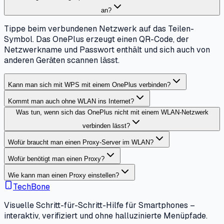
an?
Tippe beim verbundenen Netzwerk auf das Teilen-
Symbol. Das OnePlus erzeugt einen QR-Code, der
Netzwerkname und Passwort enthält und sich auch von
anderen Geräten scannen lässt.
Kann man sich mit WPS mit einem OnePlus verbinden?
Kommt man auch ohne WLAN ins Internet?
Was tun, wenn sich das OnePlus nicht mit einem WLAN-Netzwerk
verbinden lässt?
Wofür braucht man einen Proxy-Server im WLAN?
Wofür benötigt man einen Proxy?
Wie kann man einen Proxy einstellen?
TechBone
Visuelle Schritt-für-Schritt-Hilfe für Smartphones –
interaktiv, verifiziert und ohne halluzinierte Menüpfade.