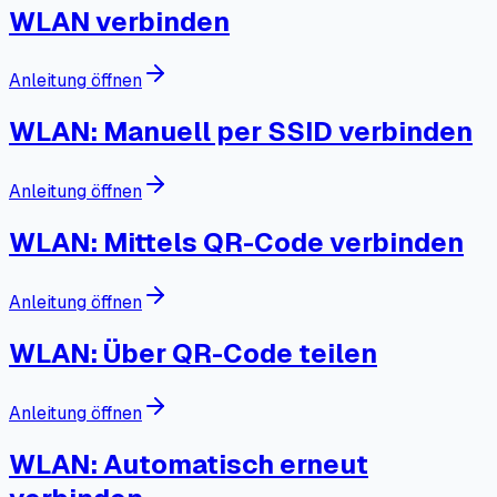
WLAN verbinden
Anleitung öffnen
WLAN: Manuell per SSID verbinden
Anleitung öffnen
WLAN: Mittels QR-Code verbinden
Anleitung öffnen
WLAN: Über QR-Code teilen
Anleitung öffnen
WLAN: Automatisch erneut