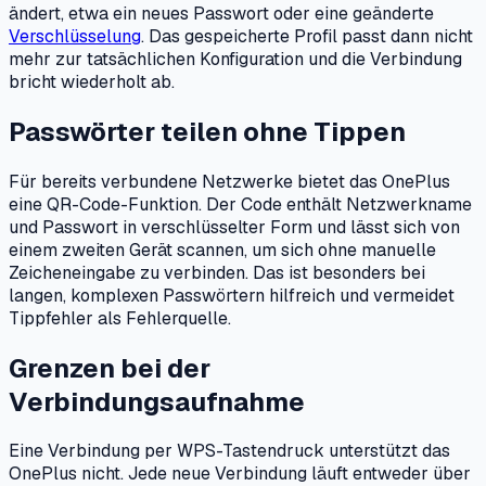
ändert, etwa ein neues Passwort oder eine geänderte
Verschlüsselung
. Das gespeicherte Profil passt dann nicht
mehr zur tatsächlichen Konfiguration und die Verbindung
bricht wiederholt ab.
Passwörter teilen ohne Tippen
Für bereits verbundene Netzwerke bietet das OnePlus
eine QR-Code-Funktion. Der Code enthält Netzwerkname
und Passwort in verschlüsselter Form und lässt sich von
einem zweiten Gerät scannen, um sich ohne manuelle
Zeicheneingabe zu verbinden. Das ist besonders bei
langen, komplexen Passwörtern hilfreich und vermeidet
Tippfehler als Fehlerquelle.
Grenzen bei der
Verbindungsaufnahme
Eine Verbindung per WPS-Tastendruck unterstützt das
OnePlus nicht. Jede neue Verbindung läuft entweder über