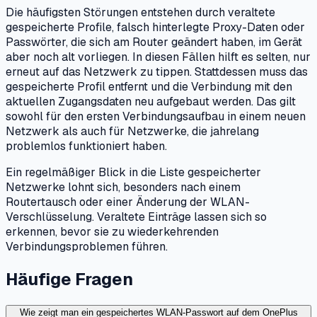
Die häufigsten Störungen entstehen durch veraltete
gespeicherte Profile, falsch hinterlegte Proxy-Daten oder
Passwörter, die sich am Router geändert haben, im Gerät
aber noch alt vorliegen. In diesen Fällen hilft es selten, nur
erneut auf das Netzwerk zu tippen. Stattdessen muss das
gespeicherte Profil entfernt und die Verbindung mit den
aktuellen Zugangsdaten neu aufgebaut werden. Das gilt
sowohl für den ersten Verbindungsaufbau in einem neuen
Netzwerk als auch für Netzwerke, die jahrelang
problemlos funktioniert haben.
Ein regelmäßiger Blick in die Liste gespeicherter
Netzwerke lohnt sich, besonders nach einem
Routertausch oder einer Änderung der WLAN-
Verschlüsselung. Veraltete Einträge lassen sich so
erkennen, bevor sie zu wiederkehrenden
Verbindungsproblemen führen.
Häufige Fragen
Wie zeigt man ein gespeichertes WLAN-Passwort auf dem OnePlus