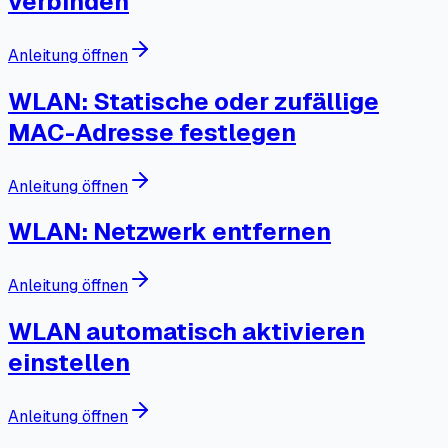
verbinden
Anleitung öffnen
WLAN: Statische oder zufällige
MAC-Adresse festlegen
Anleitung öffnen
WLAN: Netzwerk entfernen
Anleitung öffnen
WLAN automatisch aktivieren
einstellen
Anleitung öffnen