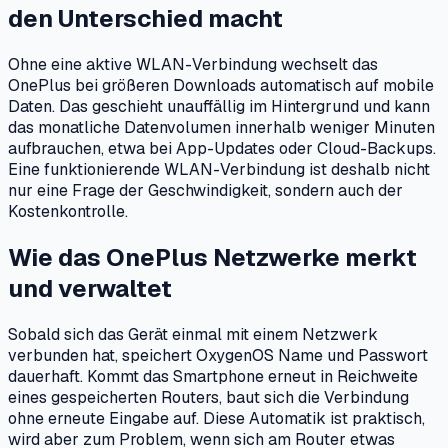
den Unterschied macht
Ohne eine aktive WLAN-Verbindung wechselt das
OnePlus bei größeren Downloads automatisch auf mobile
Daten. Das geschieht unauffällig im Hintergrund und kann
das monatliche Datenvolumen innerhalb weniger Minuten
aufbrauchen, etwa bei App-Updates oder Cloud-Backups.
Eine funktionierende WLAN-Verbindung ist deshalb nicht
nur eine Frage der Geschwindigkeit, sondern auch der
Kostenkontrolle.
Wie das OnePlus Netzwerke merkt
und verwaltet
Sobald sich das Gerät einmal mit einem Netzwerk
verbunden hat, speichert OxygenOS Name und Passwort
dauerhaft. Kommt das Smartphone erneut in Reichweite
eines gespeicherten Routers, baut sich die Verbindung
ohne erneute Eingabe auf. Diese Automatik ist praktisch,
wird aber zum Problem, wenn sich am Router etwas