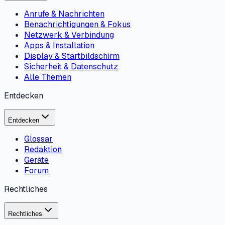
Anrufe & Nachrichten
Benachrichtigungen & Fokus
Netzwerk & Verbindung
Apps & Installation
Display & Startbildschirm
Sicherheit & Datenschutz
Alle Themen
Entdecken
Entdecken
Glossar
Redaktion
Geräte
Forum
Rechtliches
Rechtliches