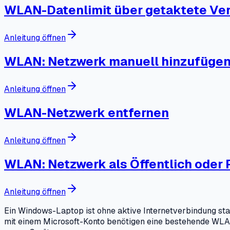
WLAN-Datenlimit über getaktete Ve
Anleitung öffnen
WLAN: Netzwerk manuell hinzufüge
Anleitung öffnen
WLAN-Netzwerk entfernen
Anleitung öffnen
WLAN: Netzwerk als Öffentlich oder P
Anleitung öffnen
Ein Windows-Laptop ist ohne aktive Internetverbindung sta
mit einem Microsoft-Konto benötigen eine bestehende WLAN