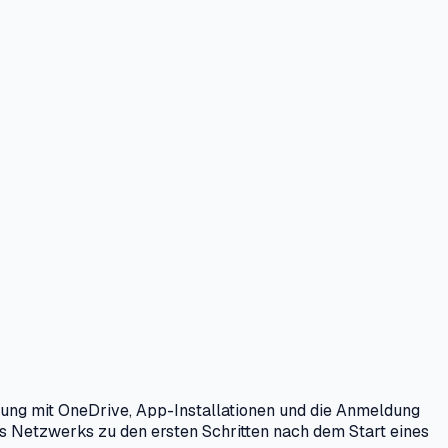
rung mit OneDrive, App-Installationen und die Anmeldung
s Netzwerks zu den ersten Schritten nach dem Start eines