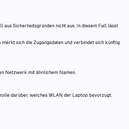
aus Sicherheitsgründen nicht aus. In diesem Fall lässt
erkt sich die Zugangsdaten und verbindet sich künftig
ren Netzwerk mit ähnlichem Namen.
trolle darüber, welches WLAN der Laptop bevorzugt.