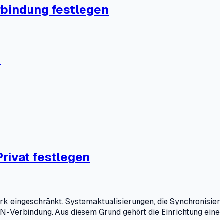
rbindung festlegen
n
rivat festlegen
rk eingeschränkt. Systemaktualisierungen, die Synchronisie
-Verbindung. Aus diesem Grund gehört die Einrichtung eine