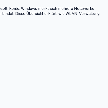
rosoft-Konto. Windows merkt sich mehrere Netzwerke
erbindet. Diese Übersicht erklärt, wie WLAN-Verwaltung