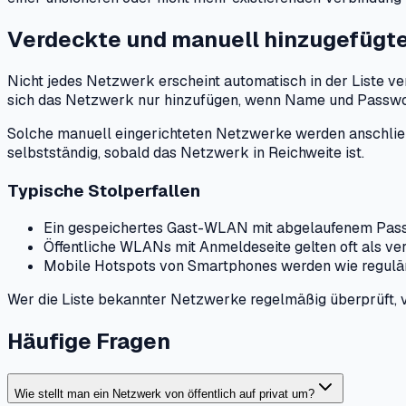
Verdeckte und manuell hinzugefügt
Nicht jedes Netzwerk erscheint automatisch in der Liste v
sich das Netzwerk nur hinzufügen, wenn Name und Passwort
Solche manuell eingerichteten Netzwerke werden anschließ
selbstständig, sobald das Netzwerk in Reichweite ist.
Typische Stolperfallen
Ein gespeichertes Gast-WLAN mit abgelaufenem Pass
Öffentliche WLANs mit Anmeldeseite gelten oft als ver
Mobile Hotspots von Smartphones werden wie regulär
Wer die Liste bekannter Netzwerke regelmäßig überprüft, 
Häufige Fragen
Wie stellt man ein Netzwerk von öffentlich auf privat um?