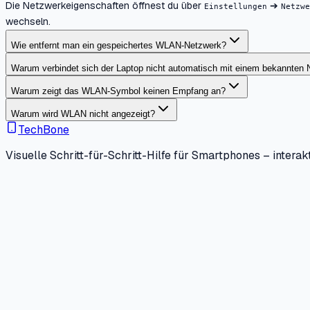
Die Netzwerkeigenschaften öffnest du über
➔
Einstellungen
Netzwe
wechseln.
Wie entfernt man ein gespeichertes WLAN-Netzwerk?
Warum verbindet sich der Laptop nicht automatisch mit einem bekannten
Warum zeigt das WLAN-Symbol keinen Empfang an?
Warum wird WLAN nicht angezeigt?
TechBone
Visuelle Schritt-für-Schritt-Hilfe für Smartphones – interakt