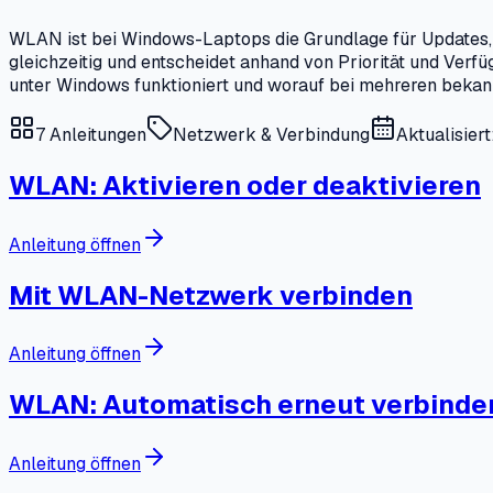
WLAN ist bei Windows-Laptops die Grundlage für Updates,
gleichzeitig und entscheidet anhand von Priorität und Ver
unter Windows funktioniert und worauf bei mehreren bekan
7
Anleitungen
Netzwerk & Verbindung
Aktualisier
WLAN: Aktivieren oder deaktivieren
Anleitung öffnen
Mit WLAN-Netzwerk verbinden
Anleitung öffnen
WLAN: Automatisch erneut verbinden
Anleitung öffnen