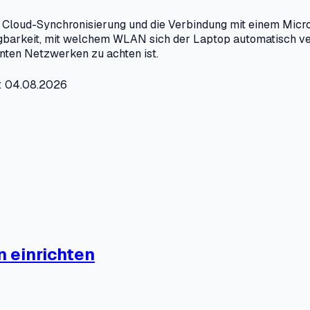
 Cloud-Synchronisierung und die Verbindung mit einem Mic
fügbarkeit, mit welchem WLAN sich der Laptop automatisch v
nten Netzwerken zu achten ist.
t: 04.08.2026
 einrichten