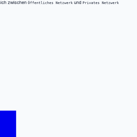
 sich zwischen
und
Öffentliches Netzwerk
Privates Netzwerk