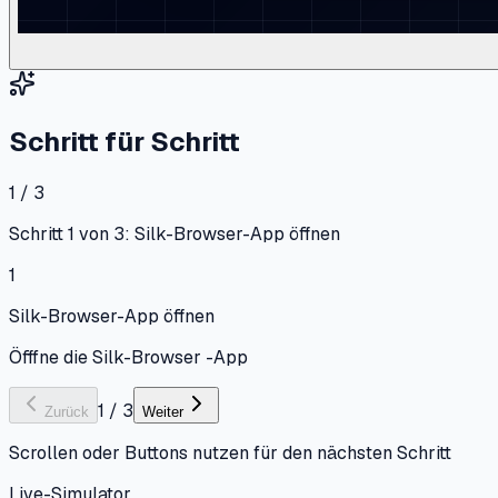
Schritt für Schritt
1 / 3
Schritt 1 von 3: Silk-Browser-App öffnen
1
Silk-Browser-App öffnen
Öfffne die Silk-Browser -App
1
/
3
Zurück
Weiter
Scrollen oder Buttons nutzen für den nächsten Schritt
Live-Simulator