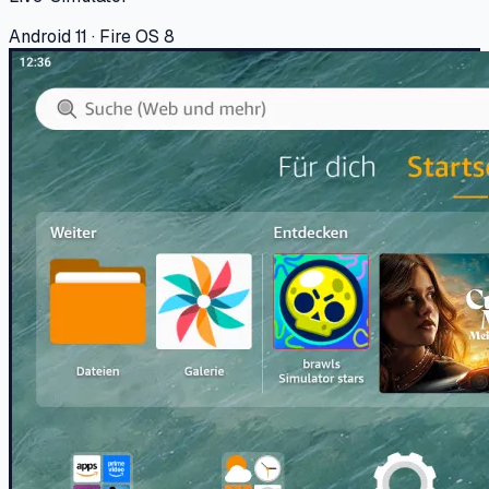
Android 11 · Fire OS 8