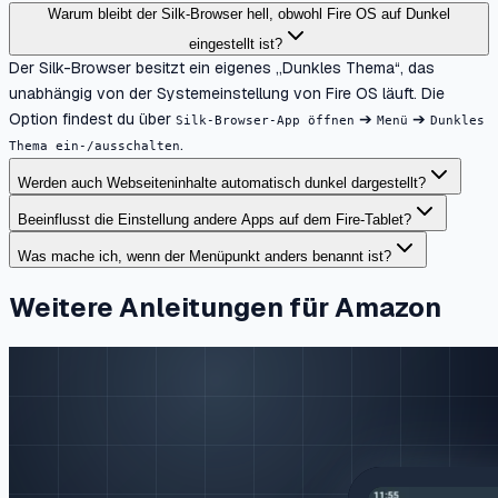
Warum bleibt der Silk-Browser hell, obwohl Fire OS auf Dunkel
eingestellt ist?
Der Silk-Browser besitzt ein eigenes „Dunkles Thema“, das
unabhängig von der Systemeinstellung von Fire OS läuft. Die
Option findest du über
➔
➔
Silk-Browser-App öffnen
Menü
Dunkles
.
Thema ein-/ausschalten
Werden auch Webseiteninhalte automatisch dunkel dargestellt?
Beeinflusst die Einstellung andere Apps auf dem Fire-Tablet?
Was mache ich, wenn der Menüpunkt anders benannt ist?
Weitere Anleitungen für Amazon