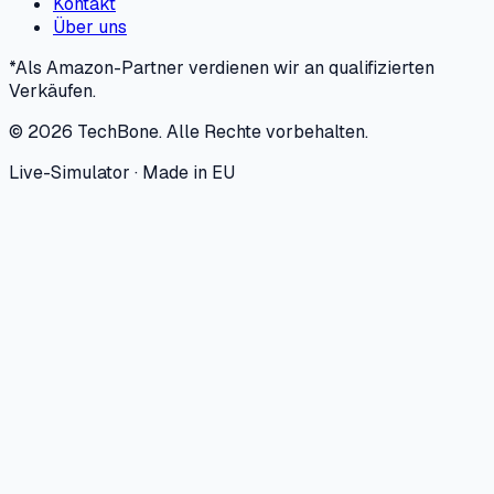
Kontakt
Über uns
*Als Amazon-Partner verdienen wir an qualifizierten
Verkäufen.
©
2026
TechBone.
Alle Rechte vorbehalten.
Live-Simulator · Made in EU