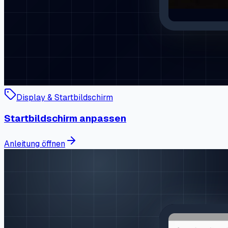
Display & Startbildschirm
Startbildschirm anpassen
Anleitung öffnen