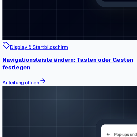
Display & Startbildschirm
Navigationsleiste ändern: Tasten oder Gesten
festlegen
Anleitung öffnen