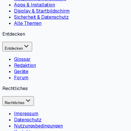
Apps & Installation
Display & Startbildschirm
Sicherheit & Datenschutz
Alle Themen
Entdecken
Entdecken
Glossar
Redaktion
Geräte
Forum
Rechtliches
Rechtliches
Impressum
Datenschutz
Nutzungsbedingungen