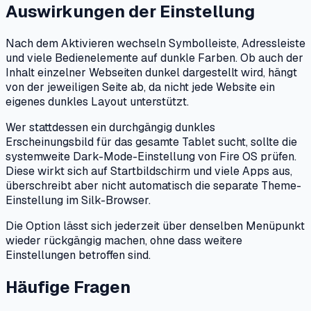
Auswirkungen der Einstellung
Nach dem Aktivieren wechseln Symbolleiste, Adressleiste
und viele Bedienelemente auf dunkle Farben. Ob auch der
Inhalt einzelner Webseiten dunkel dargestellt wird, hängt
von der jeweiligen Seite ab, da nicht jede Website ein
eigenes dunkles Layout unterstützt.
Wer stattdessen ein durchgängig dunkles
Erscheinungsbild für das gesamte Tablet sucht, sollte die
systemweite Dark-Mode-Einstellung von Fire OS prüfen.
Diese wirkt sich auf Startbildschirm und viele Apps aus,
überschreibt aber nicht automatisch die separate Theme-
Einstellung im Silk-Browser.
Die Option lässt sich jederzeit über denselben Menüpunkt
wieder rückgängig machen, ohne dass weitere
Einstellungen betroffen sind.
Häufige Fragen