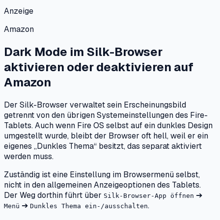
Anzeige
Amazon
Dark Mode im Silk-Browser
aktivieren oder deaktivieren
auf
Amazon
Der Silk-Browser verwaltet sein Erscheinungsbild
getrennt von den übrigen Systemeinstellungen des Fire-
Tablets. Auch wenn Fire OS selbst auf ein dunkles Design
umgestellt wurde, bleibt der Browser oft hell, weil er ein
eigenes „Dunkles Thema“ besitzt, das separat aktiviert
werden muss.
Zuständig ist eine Einstellung im Browsermenü selbst,
nicht in den allgemeinen Anzeigeoptionen des Tablets.
Der Weg dorthin führt über
➔
Silk-Browser-App öffnen
➔
.
Menü
Dunkles Thema ein-/ausschalten