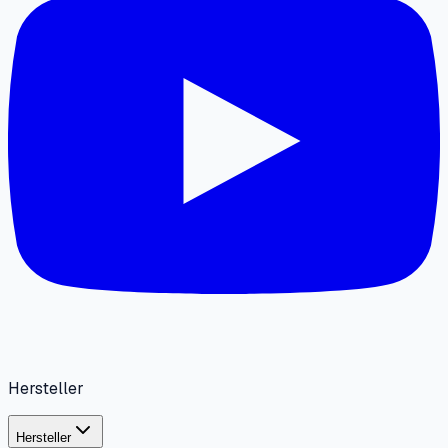
Hersteller
Hersteller