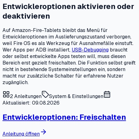
Entwickleroptionen aktivieren oder
deaktivieren
Auf Amazon-Fire-Tablets bleibt das Menü für
Entwickleroptionen im Auslieferungszustand verborgen,
weil Fire OS es als Werkzeug für Ausnahmefälle einstuft.
Wer Apps per ADB installiert,
USB-Debugging
braucht
oder selbst entwickelte Apps testen will, muss diesen
Bereich erst gezielt freischalten. Die Funktion selbst greift
nicht in bestehende Systemeinstellungen ein, sondern
macht nur zusätzliche Schalter für erfahrene Nutzer
zugänglich.
2
Anleitungen
System & Einstellungen
Aktualisiert: 09.08.2026
Entwickleroptionen: Freischalten
Anleitung öffnen