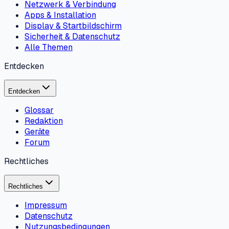
Netzwerk & Verbindung
Apps & Installation
Display & Startbildschirm
Sicherheit & Datenschutz
Alle Themen
Entdecken
Entdecken
Glossar
Redaktion
Geräte
Forum
Rechtliches
Rechtliches
Impressum
Datenschutz
Nutzungsbedingungen