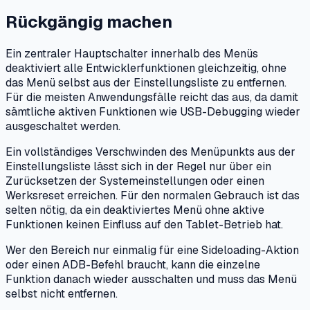
Rückgängig machen
Ein zentraler Hauptschalter innerhalb des Menüs
deaktiviert alle Entwicklerfunktionen gleichzeitig, ohne
das Menü selbst aus der Einstellungsliste zu entfernen.
Für die meisten Anwendungsfälle reicht das aus, da damit
sämtliche aktiven Funktionen wie USB-Debugging wieder
ausgeschaltet werden.
Ein vollständiges Verschwinden des Menüpunkts aus der
Einstellungsliste lässt sich in der Regel nur über ein
Zurücksetzen der Systemeinstellungen oder einen
Werksreset erreichen. Für den normalen Gebrauch ist das
selten nötig, da ein deaktiviertes Menü ohne aktive
Funktionen keinen Einfluss auf den Tablet-Betrieb hat.
Wer den Bereich nur einmalig für eine Sideloading-Aktion
oder einen ADB-Befehl braucht, kann die einzelne
Funktion danach wieder ausschalten und muss das Menü
selbst nicht entfernen.