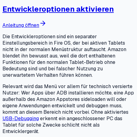
Entwickleroptionen aktivieren
Anleitung öffnen
Die Entwickleroptionen sind ein separater
Einstellungsbereich in Fire OS, der bei aktiven Tablets
nicht in der normalen Menüstruktur auftaucht. Amazon
blendet ihn bewusst aus, weil die dort enthaltenen
Funktionen für den normalen Tablet-Betrieb ohne
Bedeutung sind und bei falscher Nutzung zu
unerwartetem Verhalten führen können.
Relevant wird das Menü vor allem für technisch versierte
Nutzer: Wer Apps über ADB installieren möchte, eine App
außerhalb des Amazon Appstores sideloaden will oder
eigene Anwendungen entwickelt und debuggen muss,
kommt an diesem Bereich nicht vorbei. Ohne aktiviertes
USB-Debugging
erkennt ein angeschlossener PC das
Tablet für solche Zwecke schlicht nicht als
Entwicklergerät.