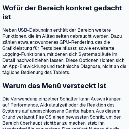
Wofür der Bereich konkret gedacht
ist
Neben USB-Debugging enthält der Bereich weitere
Funktionen, die im Alltag selten gebraucht werden. Dazu
zählen etwa erzwungenes GPU-Rendering, das die
Grafikleistung für Tests beeinflusst, sowie erweiterte
Logging-Funktionen, mit denen sich Systemabläufe im
Detail nachvollziehen lassen. Diese Optionen richten sich
an App-Entwicklung und technische Diagnose, nicht an die
tägliche Bedienung des Tablets.
Warum das Menü versteckt ist
Die Verwendung einzelner Schalter kann Auswirkungen
auf Performance, Akkulaufzeit oder die Reaktion des
Systems auf angeschlossene Geräte haben. Aus diesem
Grund verlangt Fire OS einen bewussten Schritt, um den
Bereich überhaupt sichtbar zu machen, statt ihn