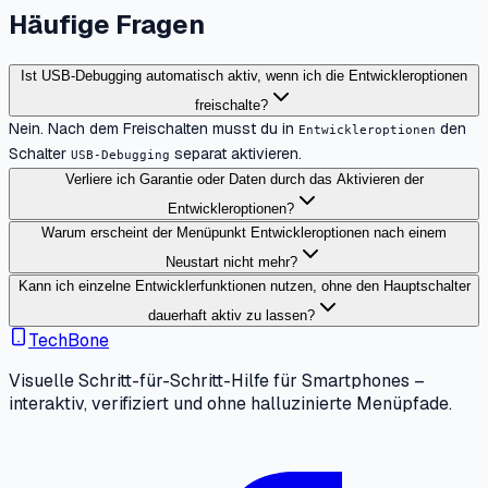
Häufige Fragen
Ist USB-Debugging automatisch aktiv, wenn ich die Entwickleroptionen
freischalte?
Nein. Nach dem Freischalten musst du in
den
Entwickleroptionen
Schalter
separat aktivieren.
USB-Debugging
Verliere ich Garantie oder Daten durch das Aktivieren der
Entwickleroptionen?
Warum erscheint der Menüpunkt Entwickleroptionen nach einem
Neustart nicht mehr?
Kann ich einzelne Entwicklerfunktionen nutzen, ohne den Hauptschalter
dauerhaft aktiv zu lassen?
TechBone
Visuelle Schritt-für-Schritt-Hilfe für Smartphones –
interaktiv, verifiziert und ohne halluzinierte Menüpfade.