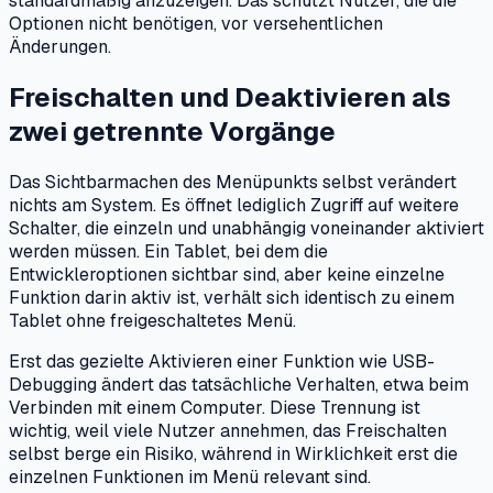
standardmäßig anzuzeigen. Das schützt Nutzer, die die
Optionen nicht benötigen, vor versehentlichen
Änderungen.
Freischalten und Deaktivieren als
zwei getrennte Vorgänge
Das Sichtbarmachen des Menüpunkts selbst verändert
nichts am System. Es öffnet lediglich Zugriff auf weitere
Schalter, die einzeln und unabhängig voneinander aktiviert
werden müssen. Ein Tablet, bei dem die
Entwickleroptionen sichtbar sind, aber keine einzelne
Funktion darin aktiv ist, verhält sich identisch zu einem
Tablet ohne freigeschaltetes Menü.
Erst das gezielte Aktivieren einer Funktion wie USB-
Debugging ändert das tatsächliche Verhalten, etwa beim
Verbinden mit einem Computer. Diese Trennung ist
wichtig, weil viele Nutzer annehmen, das Freischalten
selbst berge ein Risiko, während in Wirklichkeit erst die
einzelnen Funktionen im Menü relevant sind.