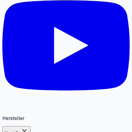
Hersteller