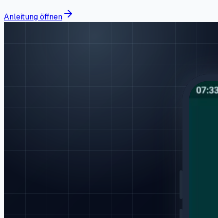
Anleitung öffnen