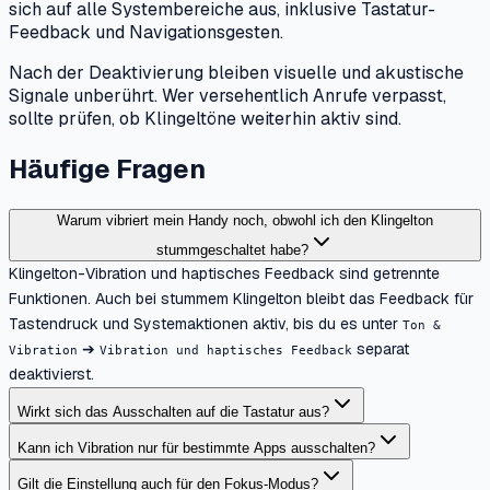
sich auf alle Systembereiche aus, inklusive Tastatur-
Feedback und Navigationsgesten.
Nach der Deaktivierung bleiben visuelle und akustische
Signale unberührt. Wer versehentlich Anrufe verpasst,
sollte prüfen, ob Klingeltöne weiterhin aktiv sind.
Häufige Fragen
Warum vibriert mein Handy noch, obwohl ich den Klingelton
stummgeschaltet habe?
Klingelton-Vibration und haptisches Feedback sind getrennte
Funktionen. Auch bei stummem Klingelton bleibt das Feedback für
Tastendruck und Systemaktionen aktiv, bis du es unter
Ton &
➔
separat
Vibration
Vibration und haptisches Feedback
deaktivierst.
Wirkt sich das Ausschalten auf die Tastatur aus?
Kann ich Vibration nur für bestimmte Apps ausschalten?
Gilt die Einstellung auch für den Fokus-Modus?