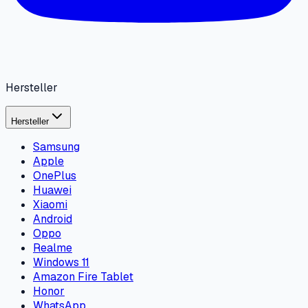
Hersteller
Hersteller
Samsung
Apple
OnePlus
Huawei
Xiaomi
Android
Oppo
Realme
Windows 11
Amazon Fire Tablet
Honor
WhatsApp