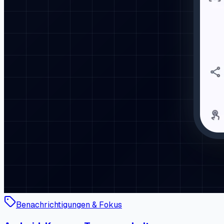
Benachrichtigungen & Fokus