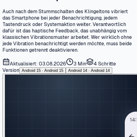
Auch nach dem Stummschalten des Klingeltons vibriert
das Smartphone bei jeder Benachrichtigung, jedem
Tastendruck oder Systemaktion weiter. Verantwortlich
dafür ist das haptische Feedback, das unabhängig vom
klassischen Vibrationsmuster arbeitet. Wer wirklich ohne
jede Vibration benachrichtigt werden möchte, muss beide
Funktionen getrennt deaktivieren.
Aktualisiert: 03.08.2026
3 Min
4
Schritte
Version
Android 15 · Android 15
Android 14 · Android 14