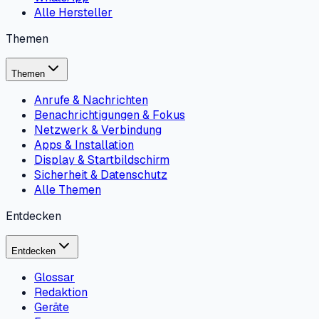
Alle Hersteller
Themen
Themen
Anrufe & Nachrichten
Benachrichtigungen & Fokus
Netzwerk & Verbindung
Apps & Installation
Display & Startbildschirm
Sicherheit & Datenschutz
Alle Themen
Entdecken
Entdecken
Glossar
Redaktion
Geräte