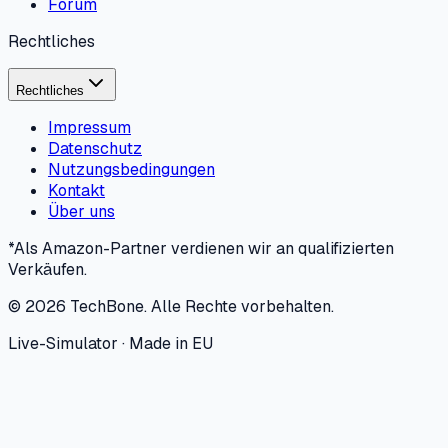
Forum
Rechtliches
Rechtliches
Impressum
Datenschutz
Nutzungsbedingungen
Kontakt
Über uns
*Als Amazon-Partner verdienen wir an qualifizierten
Verkäufen.
©
2026
TechBone.
Alle Rechte vorbehalten.
Live-Simulator · Made in EU