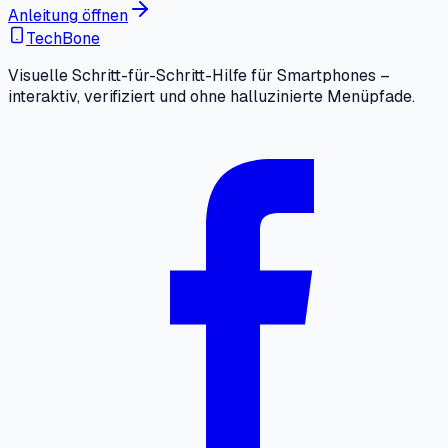
Anleitung öffnen
TechBone
Visuelle Schritt-für-Schritt-Hilfe für Smartphones –
interaktiv, verifiziert und ohne halluzinierte Menüpfade.