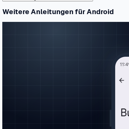
Weitere Anleitungen für Android