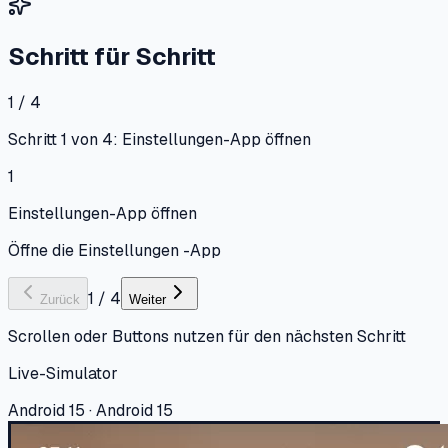
Schritt für Schritt
1 / 4
Schritt 1 von 4: Einstellungen-App öffnen
1
Einstellungen-App öffnen
Öffne die Einstellungen -App
1
/
4
Zurück
Weiter
Scrollen oder Buttons nutzen für den nächsten Schritt
Live-Simulator
Android 15 · Android 15