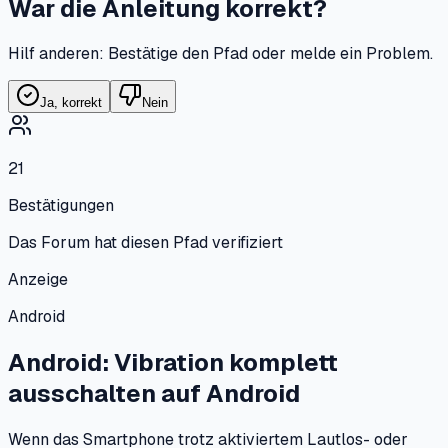
War die Anleitung korrekt?
Hilf anderen: Bestätige den Pfad oder melde ein Problem.
Ja, korrekt
Nein
21
Bestätigungen
Das Forum hat diesen Pfad verifiziert
Anzeige
Android
Android: Vibration komplett
ausschalten
auf
Android
Wenn das Smartphone trotz aktiviertem Lautlos- oder