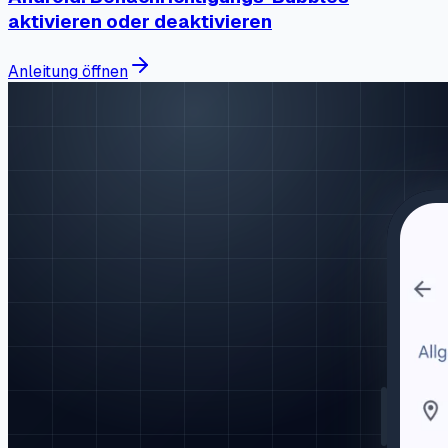
aktivieren oder deaktivieren
Anleitung öffnen