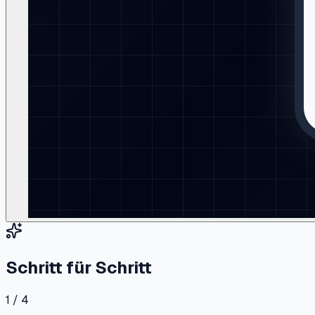
Schritt für Schritt
1 / 4