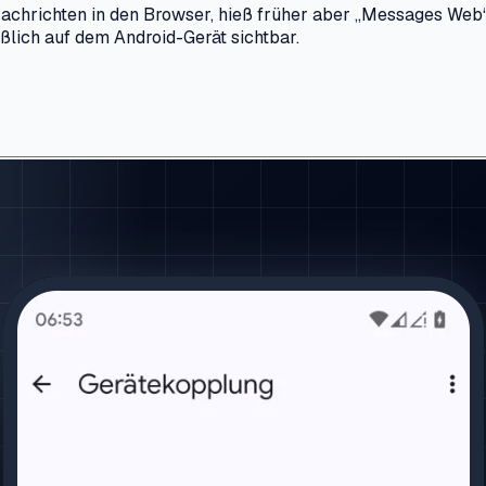
chrichten in den Browser, hieß früher aber „Messages Web“ 
lich auf dem Android-Gerät sichtbar.