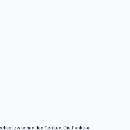
chsel zwischen den Geräten. Die Funktion