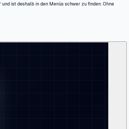
und ist deshalb in den Menüs schwer zu finden. Ohne