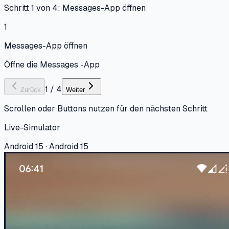
Schritt 1 von 4: Messages-App öffnen
1
Messages-App öffnen
Öffne die Messages -App
1
/
4
Zurück
Weiter
Scrollen oder Buttons nutzen für den nächsten Schritt
Live-Simulator
Android 15 · Android 15