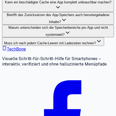
Kann ein beschädigter Cache eine App komplett unbrauchbar machen?
Betrifft das Zurücksetzen des App-Speichers auch heruntergeladene
Inhalte?
Warum unterscheiden sich die Speicherbereiche pro App und nicht
systemweit?
Muss ich nach jedem Cache-Leeren mit Ladezeiten rechnen?
TechBone
Visuelle Schritt-für-Schritt-Hilfe für Smartphones –
interaktiv, verifiziert und ohne halluzinierte Menüpfade.