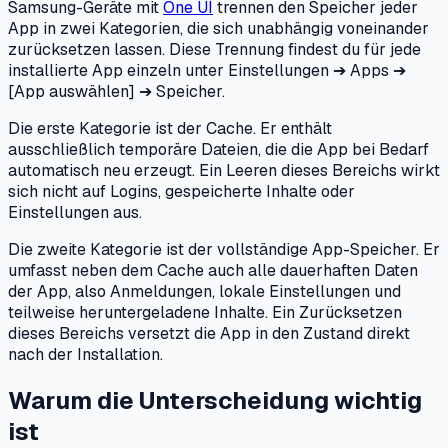
Samsung-Geräte mit
One UI
trennen den Speicher jeder
App in zwei Kategorien, die sich unabhängig voneinander
zurücksetzen lassen. Diese Trennung findest du für jede
installierte App einzeln unter Einstellungen ➔ Apps ➔
[App auswählen] ➔ Speicher.
Die erste Kategorie ist der Cache. Er enthält
ausschließlich temporäre Dateien, die die App bei Bedarf
automatisch neu erzeugt. Ein Leeren dieses Bereichs wirkt
sich nicht auf Logins, gespeicherte Inhalte oder
Einstellungen aus.
Die zweite Kategorie ist der vollständige App-Speicher. Er
umfasst neben dem Cache auch alle dauerhaften Daten
der App, also Anmeldungen, lokale Einstellungen und
teilweise heruntergeladene Inhalte. Ein Zurücksetzen
dieses Bereichs versetzt die App in den Zustand direkt
nach der Installation.
Warum die Unterscheidung wichtig
ist