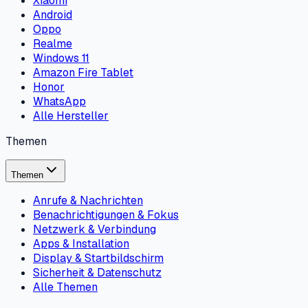
Xiaomi
Android
Oppo
Realme
Windows 11
Amazon Fire Tablet
Honor
WhatsApp
Alle Hersteller
Themen
Themen
Anrufe & Nachrichten
Benachrichtigungen & Fokus
Netzwerk & Verbindung
Apps & Installation
Display & Startbildschirm
Sicherheit & Datenschutz
Alle Themen