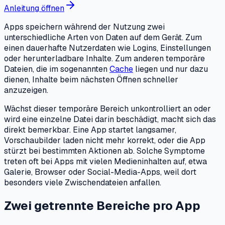
Anleitung öffnen
Apps speichern während der Nutzung zwei
unterschiedliche Arten von Daten auf dem Gerät. Zum
einen dauerhafte Nutzerdaten wie Logins, Einstellungen
oder herunterladbare Inhalte. Zum anderen temporäre
Dateien, die im sogenannten
Cache
liegen und nur dazu
dienen, Inhalte beim nächsten Öffnen schneller
anzuzeigen.
Wächst dieser temporäre Bereich unkontrolliert an oder
wird eine einzelne Datei darin beschädigt, macht sich das
direkt bemerkbar. Eine App startet langsamer,
Vorschaubilder laden nicht mehr korrekt, oder die App
stürzt bei bestimmten Aktionen ab. Solche Symptome
treten oft bei Apps mit vielen Medieninhalten auf, etwa
Galerie, Browser oder Social-Media-Apps, weil dort
besonders viele Zwischendateien anfallen.
Zwei getrennte Bereiche pro App