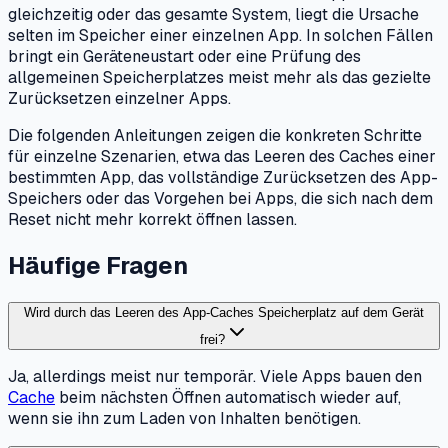
gleichzeitig oder das gesamte System, liegt die Ursache
selten im Speicher einer einzelnen App. In solchen Fällen
bringt ein Geräteneustart oder eine Prüfung des
allgemeinen Speicherplatzes meist mehr als das gezielte
Zurücksetzen einzelner Apps.
Die folgenden Anleitungen zeigen die konkreten Schritte
für einzelne Szenarien, etwa das Leeren des Caches einer
bestimmten App, das vollständige Zurücksetzen des App-
Speichers oder das Vorgehen bei Apps, die sich nach dem
Reset nicht mehr korrekt öffnen lassen.
Häufige Fragen
Wird durch das Leeren des App-Caches Speicherplatz auf dem Gerät
frei?
Ja, allerdings meist nur temporär. Viele Apps bauen den
Cache
beim nächsten Öffnen automatisch wieder auf,
wenn sie ihn zum Laden von Inhalten benötigen.