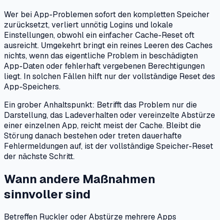
Wer bei App-Problemen sofort den kompletten Speicher
zurücksetzt, verliert unnötig Logins und lokale
Einstellungen, obwohl ein einfacher Cache-Reset oft
ausreicht. Umgekehrt bringt ein reines Leeren des Caches
nichts, wenn das eigentliche Problem in beschädigten
App-Daten oder fehlerhaft vergebenen Berechtigungen
liegt. In solchen Fällen hilft nur der vollständige Reset des
App-Speichers.
Ein grober Anhaltspunkt: Betrifft das Problem nur die
Darstellung, das Ladeverhalten oder vereinzelte Abstürze
einer einzelnen App, reicht meist der Cache. Bleibt die
Störung danach bestehen oder treten dauerhafte
Fehlermeldungen auf, ist der vollständige Speicher-Reset
der nächste Schritt.
Wann andere Maßnahmen
sinnvoller sind
Betreffen Ruckler oder Abstürze mehrere Apps