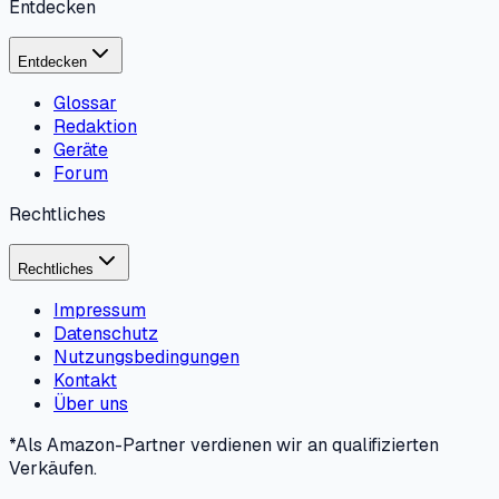
Entdecken
Entdecken
Glossar
Redaktion
Geräte
Forum
Rechtliches
Rechtliches
Impressum
Datenschutz
Nutzungsbedingungen
Kontakt
Über uns
*Als Amazon-Partner verdienen wir an qualifizierten
Verkäufen.