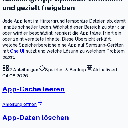
und gezielt freigeben
Jede App legt im Hintergrund temporäre Dateien ab, damit
Inhalte schneller laden. Wächst dieser Bereich zu stark an
oder wird er beschädigt, reagiert die App träge, friert ein
oder zeigt veraltete Inhalte. Diese Übersicht erklärt,
welche Speicherbereiche eine App auf Samsung-Geräten
mit
One UI
nutzt und welche Lösung zu welchem Problem
passt.
2
Anleitungen
Speicher & Backup
Aktualisiert:
04.08.2026
App-Cache leeren
Anleitung öffnen
App-Daten löschen