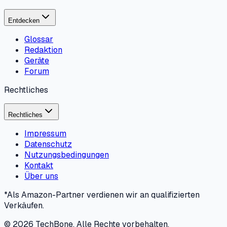
Entdecken
Glossar
Redaktion
Geräte
Forum
Rechtliches
Rechtliches
Impressum
Datenschutz
Nutzungsbedingungen
Kontakt
Über uns
*Als Amazon-Partner verdienen wir an qualifizierten
Verkäufen.
©
2026
TechBone.
Alle Rechte vorbehalten.