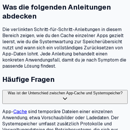
Was die folgenden Anleitungen
abdecken
Die verlinkten Schritt-für-Schritt-Anleitungen in diesem
Bereich zeigen, wie du den Cache einzelner Apps gezielt
leerst, wie du die Systemwartung zur Speicherübersicht
nutzt und wann sich ein vollständiges Zurücksetzen von
App-Daten lohnt. Jede Anleitung behandelt einen
konkreten Anwendungsfall, damit du je nach Symptom die
passende Lösung findest.
Häufige Fragen
Was ist der Unterschied zwischen App-Cache und Systemspeicher?
App-
Cache
sind temporäre Dateien einer einzelnen
Anwendung, etwa Vorschaubilder oder Ladedaten. Der
Systemspeicher umfasst zusätzlich Protokolle und
Verwaltungsdateien des Betriebssystems, die sich nur