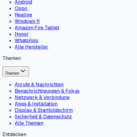
Android
Oppo
Realme
Windows 11
Amazon Fire Tablet
Honor
WhatsApp
Alle Hersteller
Themen
Themen
Anrufe & Nachrichten
Benachrichtigungen & Fokus
Netzwerk & Verbindung
Apps & Installation
Display & Startbildschirm
Sicherheit & Datenschutz
Alle Themen
Entdecken