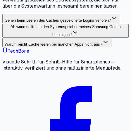
über die Systemwartung insgesamt bereinigen lassen.
Gehen beim Leeren des Caches gespeicherte Logins verloren?
Ab wann sollte ich den Systemspeicher meines Samsung-Geräts
bereinigen?
Warum reicht Cache leeren bei manchen Apps nicht aus?
TechBone
Visuelle Schritt-für-Schritt-Hilfe für Smartphones –
interaktiv, verifiziert und ohne halluzinierte Menüpfade.