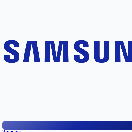
Samsung