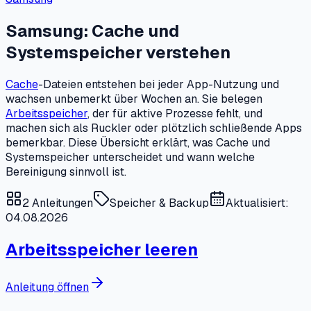
Samsung: Cache und
Systemspeicher verstehen
Cache
-Dateien entstehen bei jeder App-Nutzung und
wachsen unbemerkt über Wochen an. Sie belegen
Arbeitsspeicher
, der für aktive Prozesse fehlt, und
machen sich als Ruckler oder plötzlich schließende Apps
bemerkbar. Diese Übersicht erklärt, was Cache und
Systemspeicher unterscheidet und wann welche
Bereinigung sinnvoll ist.
2
Anleitungen
Speicher & Backup
Aktualisiert:
04.08.2026
Arbeitsspeicher leeren
Anleitung öffnen