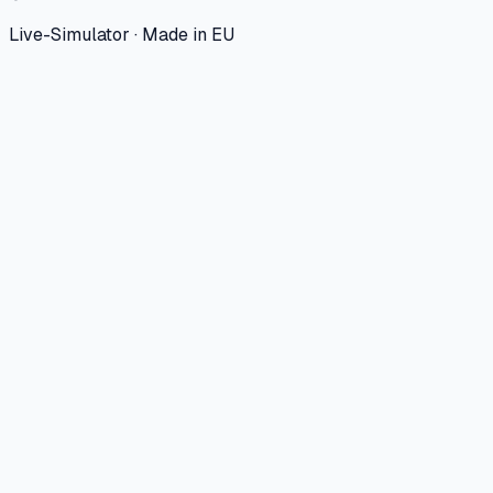
Live-Simulator · Made in EU