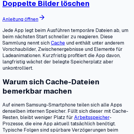
Doppelte Bilder löschen
Anleitung öffnen
Jede App legt beim Ausführen temporäre Dateien ab, um
beim nächsten Start schneller zu reagieren. Diese
Sammlung nennt sich
Cache
und enthält unter anderem
Vorschaubilder, Zwischenergebnisse und Elemente für
Ladeanimationen. Kurzfristig profitiert die App davon,
langfristig wächst der belegte Speicherplatz aber
unkontrolliert.
Warum sich Cache-Dateien
bemerkbar machen
Auf einem Samsung-Smartphone teilen sich alle Apps
denselben internen Speicher. Füllt sich dieser mit Cache-
Resten, bleibt weniger Platz für
Arbeitsspeicher
-
Prozesse, die eine App aktuell tatsächlich benötigt.
Typische Folgen sind spürbare Verzögerungen beim