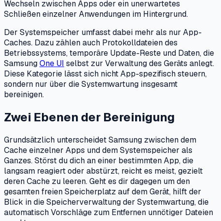
Wechseln zwischen Apps oder ein unerwartetes
Schließen einzelner Anwendungen im Hintergrund.
Der Systemspeicher umfasst dabei mehr als nur App-
Caches. Dazu zählen auch Protokolldateien des
Betriebssystems, temporäre Update-Reste und Daten, die
Samsung
One UI
selbst zur Verwaltung des Geräts anlegt.
Diese Kategorie lässt sich nicht App-spezifisch steuern,
sondern nur über die Systemwartung insgesamt
bereinigen.
Zwei Ebenen der Bereinigung
Grundsätzlich unterscheidet Samsung zwischen dem
Cache einzelner Apps und dem Systemspeicher als
Ganzes. Störst du dich an einer bestimmten App, die
langsam reagiert oder abstürzt, reicht es meist, gezielt
deren Cache zu leeren. Geht es dir dagegen um den
gesamten freien Speicherplatz auf dem Gerät, hilft der
Blick in die Speicherverwaltung der Systemwartung, die
automatisch Vorschläge zum Entfernen unnötiger Dateien