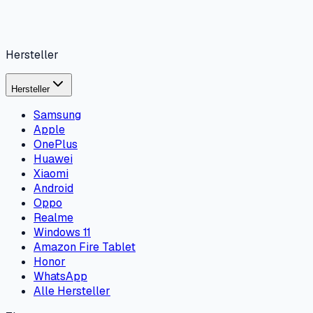
Hersteller
Hersteller
Samsung
Apple
OnePlus
Huawei
Xiaomi
Android
Oppo
Realme
Windows 11
Amazon Fire Tablet
Honor
WhatsApp
Alle Hersteller