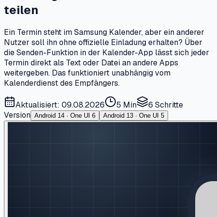
teilen
Ein Termin steht im Samsung Kalender, aber ein anderer
Nutzer soll ihn ohne offizielle Einladung erhalten? Über
die Senden-Funktion in der Kalender-App lässt sich jeder
Termin direkt als Text oder Datei an andere Apps
weitergeben. Das funktioniert unabhängig vom
Kalenderdienst des Empfängers.
Aktualisiert: 09.08.2026
5 Min
6
Schritte
Version
Android 14 · One UI 6
Android 13 · One UI 5