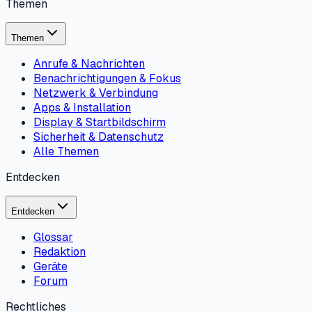
Themen
Themen
Anrufe & Nachrichten
Benachrichtigungen & Fokus
Netzwerk & Verbindung
Apps & Installation
Display & Startbildschirm
Sicherheit & Datenschutz
Alle Themen
Entdecken
Entdecken
Glossar
Redaktion
Geräte
Forum
Rechtliches