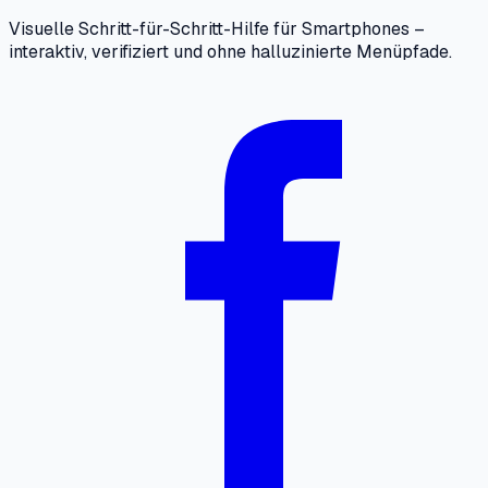
Visuelle Schritt-für-Schritt-Hilfe für Smartphones –
interaktiv, verifiziert und ohne halluzinierte Menüpfade.