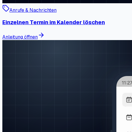
Anrufe & Nachrichten
Einzelnen Termin im Kalender löschen
Anleitung öffnen