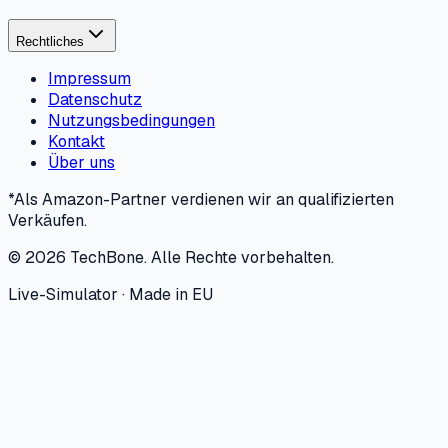
Rechtliches
Impressum
Datenschutz
Nutzungsbedingungen
Kontakt
Über uns
*Als Amazon-Partner verdienen wir an qualifizierten
Verkäufen.
©
2026
TechBone.
Alle Rechte vorbehalten.
Live-Simulator · Made in EU