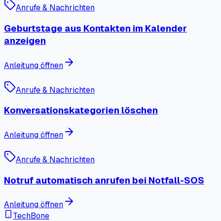
Anrufe & Nachrichten
Geburtstage aus Kontakten im Kalender
anzeigen
Anleitung öffnen
Anrufe & Nachrichten
Konversationskategorien löschen
Anleitung öffnen
Anrufe & Nachrichten
Notruf automatisch anrufen bei Notfall-SOS
Anleitung öffnen
TechBone