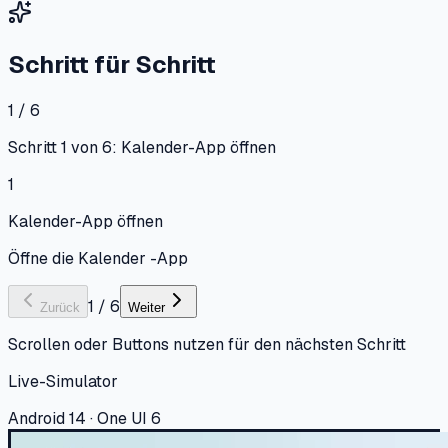
Schritt für Schritt
1 / 6
Schritt 1 von 6: Kalender-App öffnen
1
Kalender-App öffnen
Öffne die Kalender -App
1
/
6
Zurück
Weiter
Scrollen oder Buttons nutzen für den nächsten Schritt
Live-Simulator
Android 14 · One UI 6