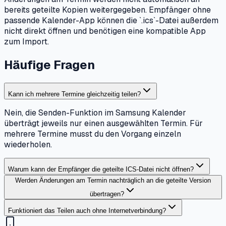
bereits geteilte Kopien weitergegeben. Empfänger ohne
passende Kalender-App können die `.ics`-Datei außerdem
nicht direkt öffnen und benötigen eine kompatible App
zum Import.
Häufige Fragen
Kann ich mehrere Termine gleichzeitig teilen?
Nein, die Senden-Funktion im Samsung Kalender
überträgt jeweils nur einen ausgewählten Termin. Für
mehrere Termine musst du den Vorgang einzeln
wiederholen.
Warum kann der Empfänger die geteilte ICS-Datei nicht öffnen?
Werden Änderungen am Termin nachträglich an die geteilte Version
übertragen?
Funktioniert das Teilen auch ohne Internetverbindung?