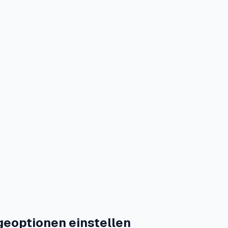
geoptionen einstellen