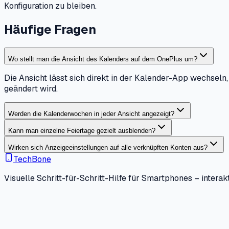
Konfiguration zu bleiben.
Häufige Fragen
Wo stellt man die Ansicht des Kalenders auf dem OnePlus um?
Die Ansicht lässt sich direkt in der Kalender-App wechseln
geändert wird.
Werden die Kalenderwochen in jeder Ansicht angezeigt?
Kann man einzelne Feiertage gezielt ausblenden?
Wirken sich Anzeigeeinstellungen auf alle verknüpften Konten aus?
TechBone
Visuelle Schritt-für-Schritt-Hilfe für Smartphones – interakt