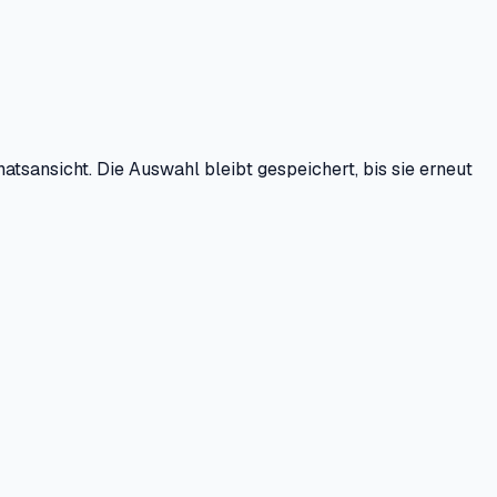
tsansicht. Die Auswahl bleibt gespeichert, bis sie erneut