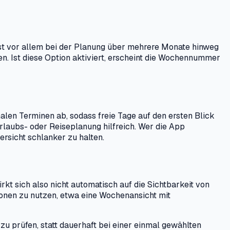
st vor allem bei der Planung über mehrere Monate hinweg
n. Ist diese Option aktiviert, erscheint die Wochennummer
malen Terminen ab, sodass freie Tage auf den ersten Blick
rlaubs- oder Reiseplanung hilfreich. Wer die App
ersicht schlanker zu halten.
kt sich also nicht automatisch auf die Sichtbarkeit von
onen zu nutzen, etwa eine Wochenansicht mit
 zu prüfen, statt dauerhaft bei einer einmal gewählten