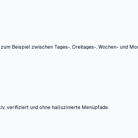
, zum Beispiel zwischen Tages-, Dreitages-, Wochen- und Mona
iv, verifiziert und ohne halluzinierte Menüpfade.