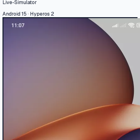
Live-Simulator
Android 15 · Hyperos 2