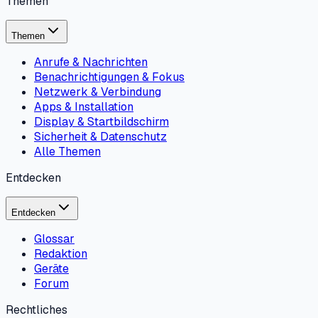
Themen
Themen
Anrufe & Nachrichten
Benachrichtigungen & Fokus
Netzwerk & Verbindung
Apps & Installation
Display & Startbildschirm
Sicherheit & Datenschutz
Alle Themen
Entdecken
Entdecken
Glossar
Redaktion
Geräte
Forum
Rechtliches