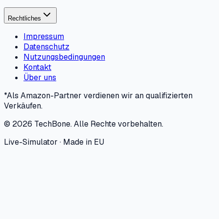
Rechtliches
Impressum
Datenschutz
Nutzungsbedingungen
Kontakt
Über uns
*Als Amazon-Partner verdienen wir an qualifizierten
Verkäufen.
©
2026
TechBone.
Alle Rechte vorbehalten.
Live-Simulator · Made in EU