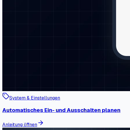
System & Einstellungen
Automatisches Ein- und Ausschalten planen
Anleitung öffnen