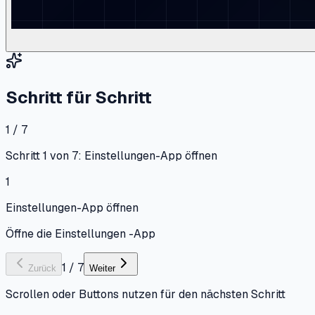
Schritt für Schritt
1 / 7
Schritt 1 von 7: Einstellungen-App öffnen
1
Einstellungen-App öffnen
Öffne die Einstellungen -App
1
/
7
Zurück
Weiter
Scrollen oder Buttons nutzen für den nächsten Schritt