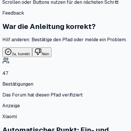
Scrollen oder Buttons nutzen für den nächsten Schritt
Feedback
War die Anleitung korrekt?
Hilf anderen: Bestätige den Pfad oder melde ein Problem.
Ja, korrekt
Nein
47
Bestätigungen
Das Forum hat diesen Pfad verifiziert
Anzeige
Xiaomi
Automatischer Punkt: Ein- und