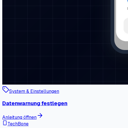
System & Einstellungen
Datenwarnung festlegen
Anleitung öffnen
TechBone