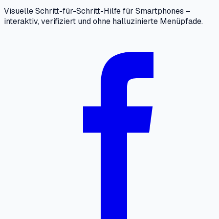
Visuelle Schritt-für-Schritt-Hilfe für Smartphones –
interaktiv, verifiziert und ohne halluzinierte Menüpfade.