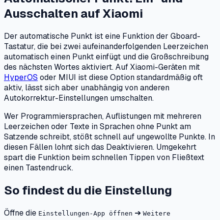
Ausschalten
auf
Xiaomi
Der automatische Punkt ist eine Funktion der Gboard-
Tastatur, die bei zwei aufeinanderfolgenden Leerzeichen
automatisch einen Punkt einfügt und die Großschreibung
des nächsten Wortes aktiviert. Auf Xiaomi-Geräten mit
HyperOS
oder MIUI ist diese Option standardmäßig oft
aktiv, lässt sich aber unabhängig von anderen
Autokorrektur-Einstellungen umschalten.
Wer Programmiersprachen, Auflistungen mit mehreren
Leerzeichen oder Texte in Sprachen ohne Punkt am
Satzende schreibt, stößt schnell auf ungewollte Punkte. In
diesen Fällen lohnt sich das Deaktivieren. Umgekehrt
spart die Funktion beim schnellen Tippen von Fließtext
einen Tastendruck.
So findest du die Einstellung
Öffne die
➔
Einstellungen-App öffnen
Weitere