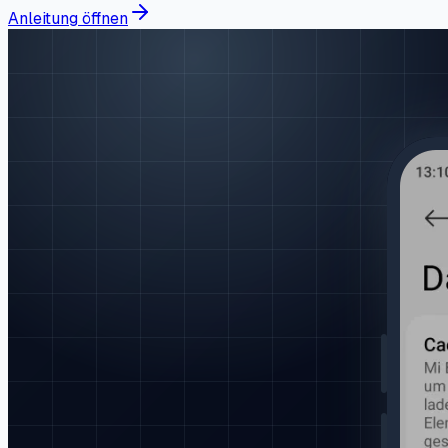
Anleitung öffnen