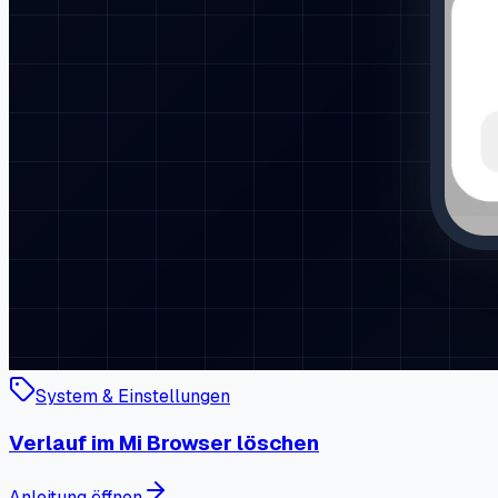
System & Einstellungen
Verlauf im Mi Browser löschen
Anleitung öffnen