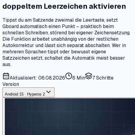
doppeltem Leerzeichen aktivieren
Tippst du am Satzende zweimal die Leertaste, setzt
Gboard automatisch einen Punkt – praktisch beim
schnellen Schreiben, störend bei eigener Zeichensetzung.
Die Funktion arbeitet unabhängig von der restlichen
Autokorrektur und lässt sich separat abschalten. Wer in
mehreren Sprachen tippt oder bewusst eigene
Satzzeichen setzt, schaltet die Automatik meist besser
aus.
Aktualisiert: 06.08.2026
6 Min
7
Schritte
Version
Android 15 · Hyperos 2