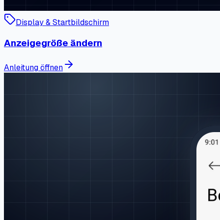
Display & Startbildschirm
Anzeigegröße ändern
Anleitung öffnen