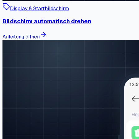
Display & Startbildschirm
Bildschirm automatisch drehen
Anleitung öffnen