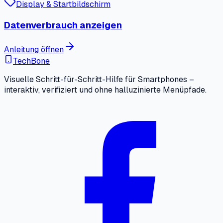
Display & Startbildschirm
Datenverbrauch anzeigen
Anleitung öffnen
TechBone
Visuelle Schritt-für-Schritt-Hilfe für Smartphones –
interaktiv, verifiziert und ohne halluzinierte Menüpfade.