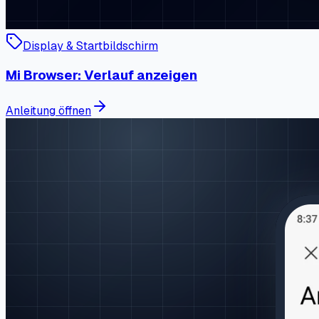
Display & Startbildschirm
Mi Browser: Verlauf anzeigen
Anleitung öffnen