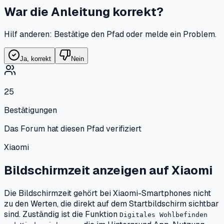
War die Anleitung korrekt?
Hilf anderen: Bestätige den Pfad oder melde ein Problem.
Ja, korrekt
Nein
25
Bestätigungen
Das Forum hat diesen Pfad verifiziert
Xiaomi
Bildschirmzeit anzeigen
auf
Xiaomi
Die Bildschirmzeit gehört bei Xiaomi-Smartphones nicht
zu den Werten, die direkt auf dem Startbildschirm sichtbar
sind. Zuständig ist die Funktion
Digitales Wohlbefinden