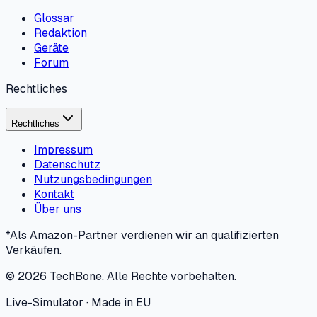
Glossar
Redaktion
Geräte
Forum
Rechtliches
Rechtliches
Impressum
Datenschutz
Nutzungsbedingungen
Kontakt
Über uns
*Als Amazon-Partner verdienen wir an qualifizierten
Verkäufen.
©
2026
TechBone.
Alle Rechte vorbehalten.
Live-Simulator · Made in EU