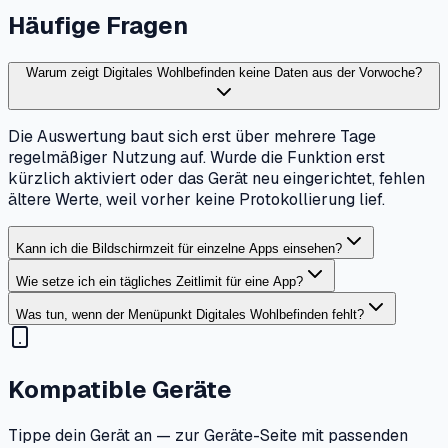
Häufige Fragen
Warum zeigt Digitales Wohlbefinden keine Daten aus der Vorwoche?
Die Auswertung baut sich erst über mehrere Tage
regelmäßiger Nutzung auf. Wurde die Funktion erst
kürzlich aktiviert oder das Gerät neu eingerichtet, fehlen
ältere Werte, weil vorher keine Protokollierung lief.
Kann ich die Bildschirmzeit für einzelne Apps einsehen?
Wie setze ich ein tägliches Zeitlimit für eine App?
Was tun, wenn der Menüpunkt Digitales Wohlbefinden fehlt?
Kompatible Geräte
Tippe dein Gerät an — zur Geräte-Seite mit passenden