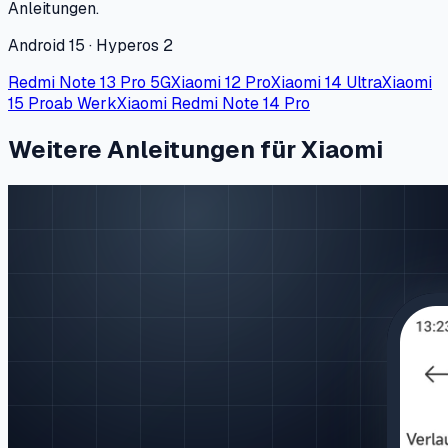
Anleitungen.
Android 15 · Hyperos 2
Redmi Note 13 Pro 5G
Xiaomi 12 Pro
Xiaomi 14 Ultra
Xiaomi
15 Pro
ab Werk
Xiaomi Redmi Note 14 Pro
Weitere Anleitungen für Xiaomi