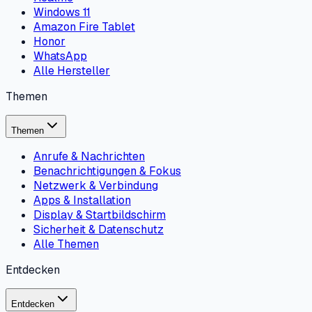
Windows 11
Amazon Fire Tablet
Honor
WhatsApp
Alle Hersteller
Themen
Themen
Anrufe & Nachrichten
Benachrichtigungen & Fokus
Netzwerk & Verbindung
Apps & Installation
Display & Startbildschirm
Sicherheit & Datenschutz
Alle Themen
Entdecken
Entdecken