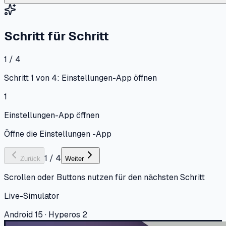
Schritt für Schritt
1 / 4
Schritt 1 von 4: Einstellungen-App öffnen
1
Einstellungen-App öffnen
Öffne die Einstellungen -App
1
/
4
Zurück
Weiter
Scrollen oder Buttons nutzen für den nächsten Schritt
Live-Simulator
Android 15 · Hyperos 2