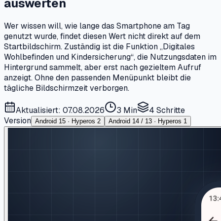
auswerten
Wer wissen will, wie lange das Smartphone am Tag
genutzt wurde, findet diesen Wert nicht direkt auf dem
Startbildschirm. Zuständig ist die Funktion „Digitales
Wohlbefinden und Kindersicherung“, die Nutzungsdaten im
Hintergrund sammelt, aber erst nach gezieltem Aufruf
anzeigt. Ohne den passenden Menüpunkt bleibt die
tägliche Bildschirmzeit verborgen.
Aktualisiert: 07.08.2026
3 Min
4
Schritte
Version
Android 15 · Hyperos 2
Android 14 / 13 · Hyperos 1