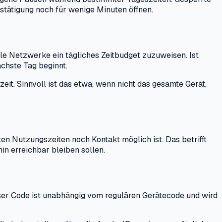
estätigung noch für wenige Minuten öffnen.
le Netzwerke ein tägliches Zeitbudget zuzuweisen. Ist
ächste Tag beginnt.
eit. Sinnvoll ist das etwa, wenn nicht das gesamte Gerät,
en Nutzungszeiten noch Kontakt möglich ist. Das betrifft
in erreichbar bleiben sollen.
eser Code ist unabhängig vom regulären Gerätecode und wird