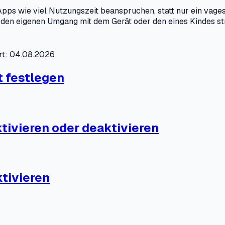
pps wie viel Nutzungszeit beanspruchen, statt nur ein vages
e den eigenen Umgang mit dem Gerät oder den eines Kindes str
ert: 04.08.2026
t festlegen
tivieren oder deaktivieren
ktivieren