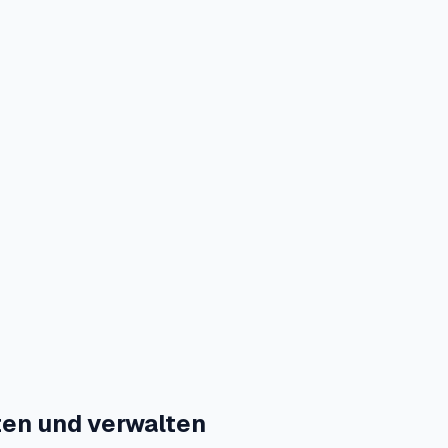
ten und verwalten