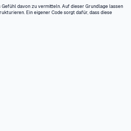
 Gefühl davon zu vermitteln. Auf dieser Grundlage lassen
ukturieren. Ein eigener Code sorgt dafür, dass diese