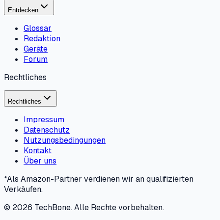
Entdecken
Glossar
Redaktion
Geräte
Forum
Rechtliches
Rechtliches
Impressum
Datenschutz
Nutzungsbedingungen
Kontakt
Über uns
*Als Amazon-Partner verdienen wir an qualifizierten
Verkäufen.
©
2026
TechBone.
Alle Rechte vorbehalten.