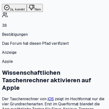
Ja, korrekt
Nein
38
Bestätigungen
Das Forum hat diesen Pfad verifiziert
Anzeige
Apple
Wissenschaftlichen
Taschenrechner aktivieren
auf
Apple
Der Taschenrechner von
iOS
zeigt im Hochformat nur die
vier Grundrechenarten. Erst im Querformat blendet die