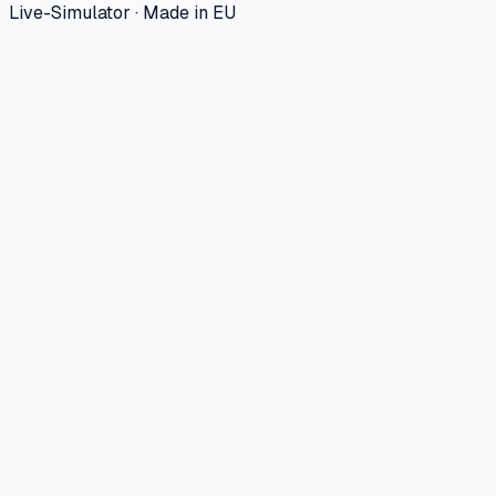
Live-Simulator · Made in EU