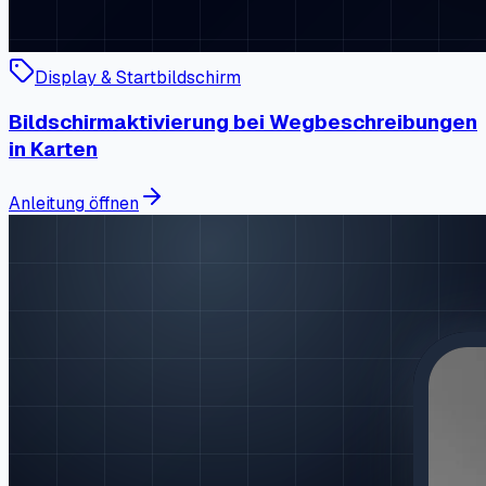
Display & Startbildschirm
Bildschirmaktivierung bei Wegbeschreibungen
in Karten
Anleitung öffnen