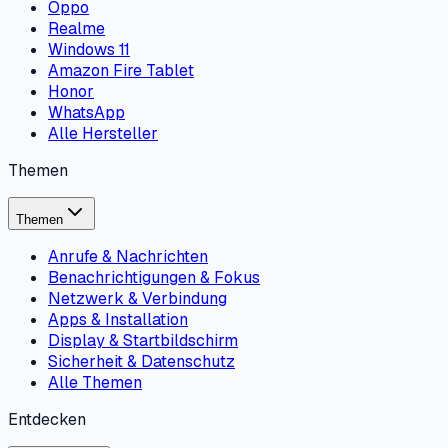
Oppo
Realme
Windows 11
Amazon Fire Tablet
Honor
WhatsApp
Alle Hersteller
Themen
Themen
Anrufe & Nachrichten
Benachrichtigungen & Fokus
Netzwerk & Verbindung
Apps & Installation
Display & Startbildschirm
Sicherheit & Datenschutz
Alle Themen
Entdecken