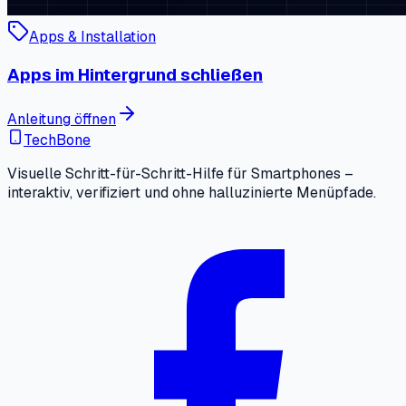
Apps & Installation
Apps im Hintergrund schließen
Anleitung öffnen
TechBone
Visuelle Schritt-für-Schritt-Hilfe für Smartphones –
interaktiv, verifiziert und ohne halluzinierte Menüpfade.