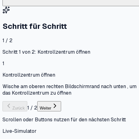
Schritt für Schritt
1 / 2
Schritt 1 von 2: Kontrollzentrum öffnen
1
Kontrollzentrum öffnen
Wische am oberen rechten Bildschirmrand nach unten , um
das Kontrollzentrum zu öffnen
1
/
2
Zurück
Weiter
Scrollen oder Buttons nutzen für den nächsten Schritt
Live-Simulator