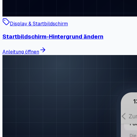
Display & Startbildschirm
Startbildschirm-Hintergrund ändern
Anleitung öffnen