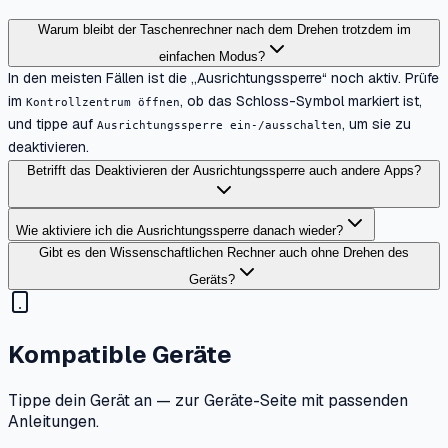
Warum bleibt der Taschenrechner nach dem Drehen trotzdem im
einfachen Modus?
In den meisten Fällen ist die „Ausrichtungssperre“ noch aktiv. Prüfe
im
, ob das Schloss-Symbol markiert ist,
Kontrollzentrum öffnen
und tippe auf
, um sie zu
Ausrichtungssperre ein-/ausschalten
deaktivieren.
Betrifft das Deaktivieren der Ausrichtungssperre auch andere Apps?
Wie aktiviere ich die Ausrichtungssperre danach wieder?
Gibt es den Wissenschaftlichen Rechner auch ohne Drehen des
Geräts?
Kompatible Geräte
Tippe dein Gerät an — zur Geräte-Seite mit passenden
Anleitungen.