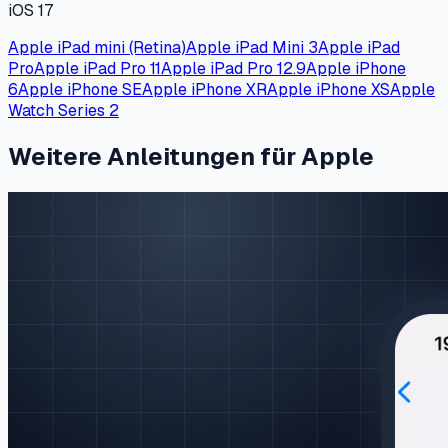
iOS 17
Apple iPad mini (Retina)
Apple iPad Mini 3
Apple iPad
Pro
Apple iPad Pro 11
Apple iPad Pro 12.9
Apple iPhone
6
Apple iPhone SE
Apple iPhone XR
Apple iPhone XS
Apple
Watch Series 2
Weitere Anleitungen für Apple