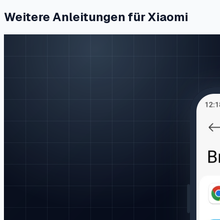
Weitere Anleitungen für Xiaomi