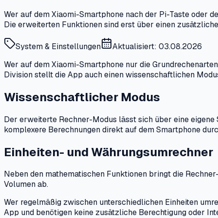
Wer auf dem Xiaomi-Smartphone nach der Pi-Taste oder der
Die erweiterten Funktionen sind erst über einen zusätzlic
System & Einstellungen
Aktualisiert: 03.08.2026
Wer auf dem Xiaomi-Smartphone nur die Grundrechenarten su
Division stellt die App auch einen wissenschaftlichen Modu
Wissenschaftlicher Modus
Der erweiterte Rechner-Modus lässt sich über eine eigene 
komplexere Berechnungen direkt auf dem Smartphone durchf
Einheiten- und Währungsumrechner
Neben den mathematischen Funktionen bringt die Rechner-
Volumen ab.
Wer regelmäßig zwischen unterschiedlichen Einheiten umrec
App und benötigen keine zusätzliche Berechtigung oder Int