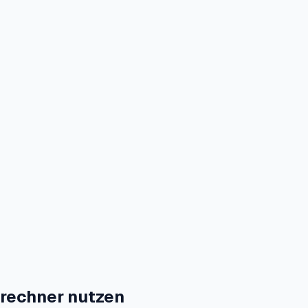
rechner nutzen