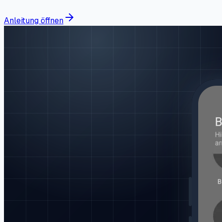
Anleitung öffnen