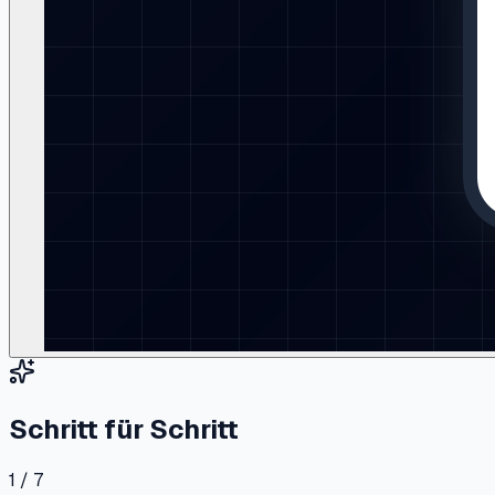
Schritt für Schritt
1 / 7