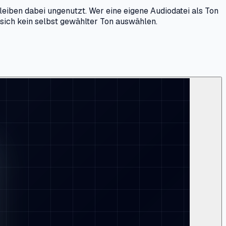
leiben dabei ungenutzt. Wer eine eigene Audiodatei als Ton
t sich kein selbst gewählter Ton auswählen.