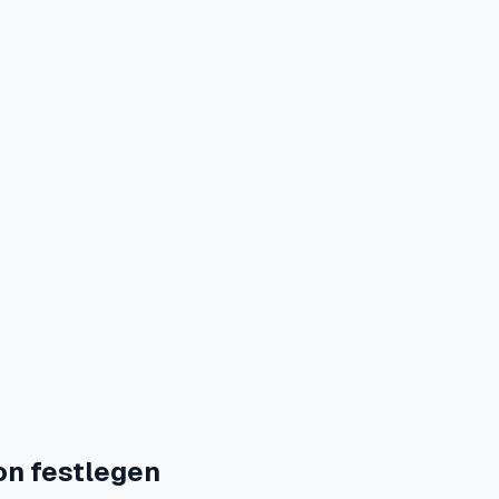
on festlegen