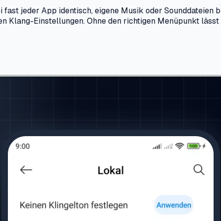
i fast jeder App identisch, eigene Musik oder Sounddateien b
n den Klang-Einstellungen. Ohne den richtigen Menüpunkt läss