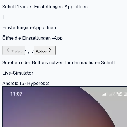
Schritt 1 von 7: Einstellungen-App öffnen
1
Einstellungen-App öffnen
Öffne die Einstellungen -App
1
/
7
Zurück
Weiter
Scrollen oder Buttons nutzen für den nächsten Schritt
Live-Simulator
Android 15 · Hyperos 2