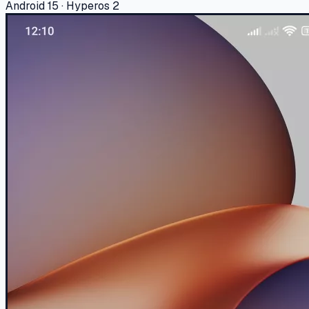
Android 15 · Hyperos 2