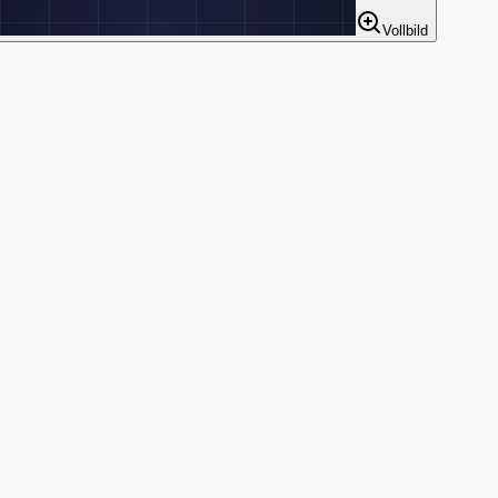
Vollbild