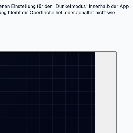
igenen Einstellung für den „Dunkelmodus“ innerhalb der App.
g bleibt die Oberfläche hell oder schaltet nicht wie