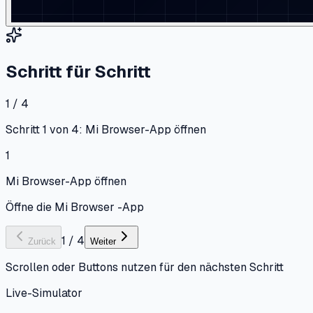
Schritt für Schritt
1 / 4
Schritt 1 von 4: Mi Browser-App öffnen
1
Mi Browser-App öffnen
Öffne die Mi Browser -App
1
/
4
Zurück
Weiter
Scrollen oder Buttons nutzen für den nächsten Schritt
Live-Simulator