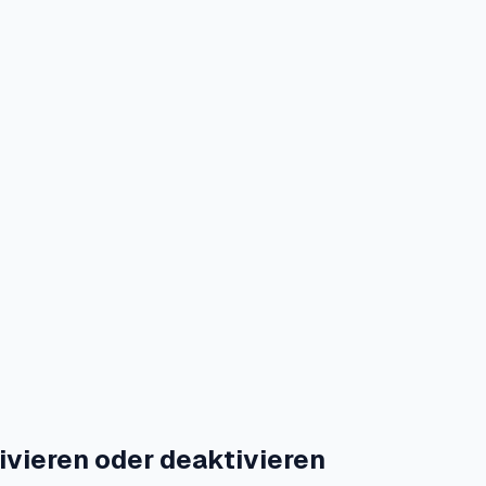
ivieren oder deaktivieren