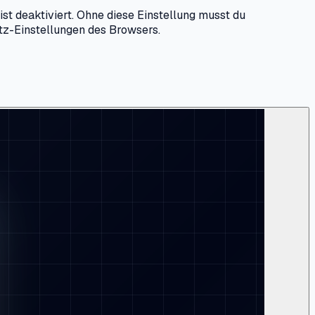
t deaktiviert. Ohne diese Einstellung musst du
tz-Einstellungen des Browsers.