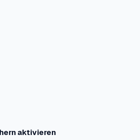
hern aktivieren