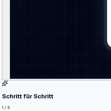
Schritt für Schritt
1 / 5