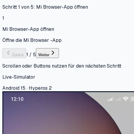
Schritt 1 von 5: Mi Browser-App öffnen
1
Mi Browser-App öffnen
Öffne die Mi Browser -App
1
/
5
Zurück
Weiter
Scrollen oder Buttons nutzen für den nächsten Schritt
Live-Simulator
Android 15 · Hyperos 2