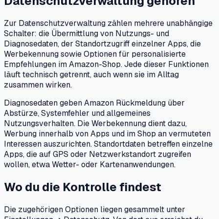
Datenschutzverwaltung gehören
Zur Datenschutzverwaltung zählen mehrere unabhängige
Schalter: die Übermittlung von Nutzungs- und
Diagnosedaten, der Standortzugriff einzelner Apps, die
Werbekennung sowie Optionen für personalisierte
Empfehlungen im Amazon-Shop. Jede dieser Funktionen
läuft technisch getrennt, auch wenn sie im Alltag
zusammen wirken.
Diagnosedaten geben Amazon Rückmeldung über
Abstürze, Systemfehler und allgemeines
Nutzungsverhalten. Die Werbekennung dient dazu,
Werbung innerhalb von Apps und im Shop an vermuteten
Interessen auszurichten. Standortdaten betreffen einzelne
Apps, die auf GPS oder Netzwerkstandort zugreifen
wollen, etwa Wetter- oder Kartenanwendungen.
Wo du die Kontrolle findest
Die zugehörigen Optionen liegen gesammelt unter