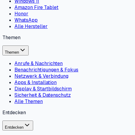
Windows 11
Amazon Fire Tablet
Honor
WhatsApp
Alle Hersteller
Themen
Themen
Anrufe & Nachrichten
Benachrichtigungen & Fokus
Netzwerk & Verbindung
Apps & Installation
Display & Startbildschirm
Sicherheit & Datenschutz
Alle Themen
Entdecken
Entdecken