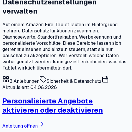
Datenschutzeinstellungen
verwalten
Auf einem Amazon Fire-Tablet laufen im Hintergrund
mehrere Datenschutzfunktionen zusammen:
Diagnosewerte, Standortfreigaben, Werbekennung und
personalisierte Vorschläge. Diese Bereiche lassen sich
getrennt einsehen und einzeln steuern, statt sie nur
pauschal zu akzeptieren. Wer versteht, welche Daten
wofür genutzt werden, kann gezielt entscheiden, was das
Tablet wirklich übermitteln darf.
3
Anleitungen
Sicherheit & Datenschutz
Aktualisiert: 04.08.2026
Personalisierte Angebote
aktivieren oder deaktivieren
Anleitung öffnen