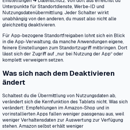
Einstellungen ➔ Datenschutz. Von dort aus erreichst du
Unterpunkte für Standortdienste, Werbe-ID und
Nutzungsdatenübermittlung. Jeder Schalter wirkt
unabhängig von den anderen, du musst also nicht alle
gleichzeitig deaktivieren.
Für App-bezogene Standortfreigaben lohnt sich ein Blick
in die App-Verwaltung, da manche Anwendungen eigene,
feinere Einstellungen zum Standortzugriff mitbringen. Dort
lässt sich der Zugriff auf „nur bei Nutzung der App“ oder
komplett verweigern setzen.
Was sich nach dem Deaktivieren
ändert
Schaltest du die Übermittlung von Nutzungsdaten ab,
verändert sich die Kernfunktion des Tablets nicht. Was sich
verändert: Empfehlungen im Amazon-Shop und in
vorinstallierten Apps fallen weniger passgenau aus, weil
weniger Verhaltensdaten zur Auswertung zur Verfügung
stehen. Amazon selbst erhält weniger