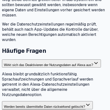
sollten bewusst gewählt werden, insbesondere wenn
eigene Daten und Einstellungen vorher gesichert werden
müssen.
Wer die Datenschutzeinstellungen regelmäßig prüft,
behält auch nach App-Updates die Kontrolle darüber,
welche neuen Berechtigungen automatisch aktiviert
wurden.
Häufige Fragen
Wirkt sich das Deaktivieren der Nutzungsdaten auf Alexa aus?
Alexa bleibt grundsätzlich funktionsfähig.
Sprachaufzeichnungen und Sprachverlauf werden
getrennt in den Alexa-Datenschutzeinstellungen
verwaltet, nicht über die allgemeine
Nutzungsdatenoption.
Werden bereits übermittelte Daten rückwirkend gelöscht?