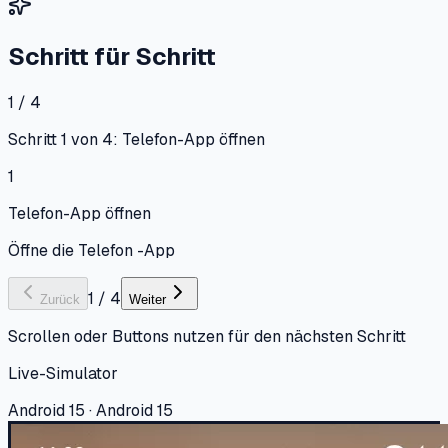
Schritt für Schritt
1 / 4
Schritt 1 von 4: Telefon-App öffnen
1
Telefon-App öffnen
Öffne die Telefon -App
1
/
4
Zurück
Weiter
Scrollen oder Buttons nutzen für den nächsten Schritt
Live-Simulator
Android 15 · Android 15