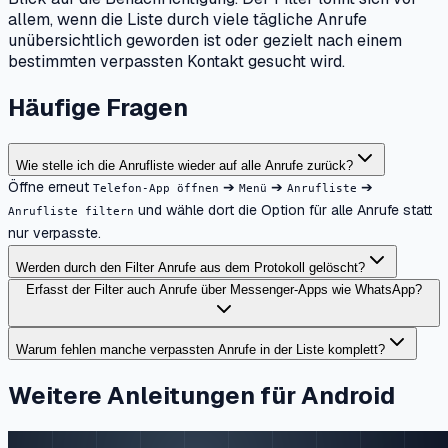
allem, wenn die Liste durch viele tägliche Anrufe
unübersichtlich geworden ist oder gezielt nach einem
bestimmten verpassten Kontakt gesucht wird.
Häufige Fragen
Wie stelle ich die Anrufliste wieder auf alle Anrufe zurück?
Öffne erneut
➔
➔
➔
Telefon-App öffnen
Menü
Anrufliste
und wähle dort die Option für alle Anrufe statt
Anrufliste filtern
nur verpasste.
Werden durch den Filter Anrufe aus dem Protokoll gelöscht?
Erfasst der Filter auch Anrufe über Messenger-Apps wie WhatsApp?
Warum fehlen manche verpassten Anrufe in der Liste komplett?
Weitere Anleitungen für Android