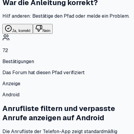
War die Anleitung korrekt?
Hilf anderen: Bestätige den Pfad oder melde ein Problem.
Ja, korrekt
Nein
72
Bestätigungen
Das Forum hat diesen Pfad verifiziert
Anzeige
Android
Anrufliste filtern und verpasste
Anrufe anzeigen
auf
Android
Die Anrufliste der Telefon-App zeigt standardmäßig