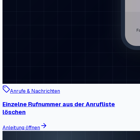
Anrufe & Nachrichten
Einzelne Rufnummer aus der Anrufliste
löschen
Anleitung öffnen