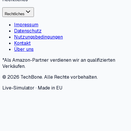
Rechtliches
Impressum
Datenschutz
Nutzungsbedingungen
Kontakt
Über uns
*Als Amazon-Partner verdienen wir an qualifizierten
Verkäufen.
©
2026
TechBone.
Alle Rechte vorbehalten.
Live-Simulator · Made in EU