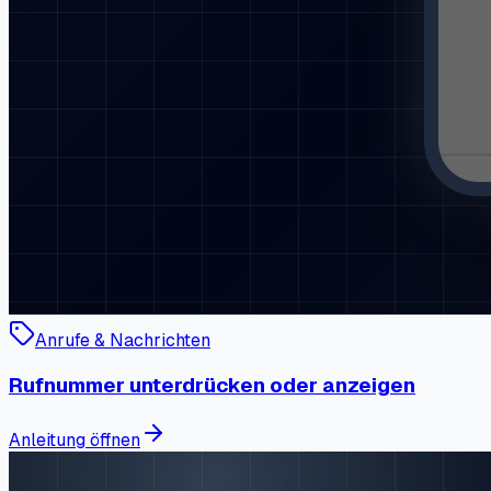
Anrufe & Nachrichten
Rufnummer unterdrücken oder anzeigen
Anleitung öffnen