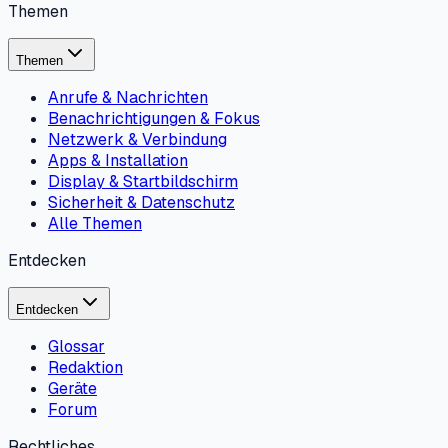
Themen
Themen
Anrufe & Nachrichten
Benachrichtigungen & Fokus
Netzwerk & Verbindung
Apps & Installation
Display & Startbildschirm
Sicherheit & Datenschutz
Alle Themen
Entdecken
Entdecken
Glossar
Redaktion
Geräte
Forum
Rechtliches