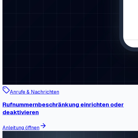
Anrufe & Nachrichten
Rufnummernbeschränkung einrichten oder
deaktivieren
Anleitung öffnen