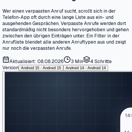
Wer einen verpassten Anruf sucht, scrollt sich in der
Telefon-App oft durch eine lange Liste aus ein- und
ausgehenden Gesprächen. Verpasste Anrufe werden dort
standardmäßig nicht besonders hervorgehoben und gehen
zwischen den übrigen Einträgen unter. Ein Filter in der
Anrufliste blendet alle anderen Anruftypen aus und zeigt
nur noch die verpassten Anrufe.
Aktualisiert: 08.08.2026
3 Min
4
Schritte
Version
Android 15 · Android 15
Android 14 · Android 14