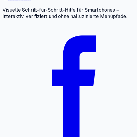
Visuelle Schritt-für-Schritt-Hilfe für Smartphones –
interaktiv, verifiziert und ohne halluzinierte Menüpfade.