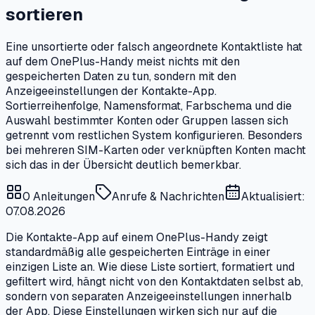
sortieren
Eine unsortierte oder falsch angeordnete Kontaktliste hat
auf dem OnePlus-Handy meist nichts mit den
gespeicherten Daten zu tun, sondern mit den
Anzeigeeinstellungen der Kontakte-App.
Sortierreihenfolge, Namensformat, Farbschema und die
Auswahl bestimmter Konten oder Gruppen lassen sich
getrennt vom restlichen System konfigurieren. Besonders
bei mehreren SIM-Karten oder verknüpften Konten macht
sich das in der Übersicht deutlich bemerkbar.
0
Anleitungen
Anrufe & Nachrichten
Aktualisiert:
07.08.2026
Die Kontakte-App auf einem OnePlus-Handy zeigt
standardmäßig alle gespeicherten Einträge in einer
einzigen Liste an. Wie diese Liste sortiert, formatiert und
gefiltert wird, hängt nicht von den Kontaktdaten selbst ab,
sondern von separaten Anzeigeeinstellungen innerhalb
der App. Diese Einstellungen wirken sich nur auf die