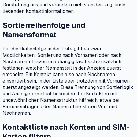
Darstellung aus und verändern nichts an den zugrunde
liegenden Kontaktinformationen.
Sortierreihenfolge und
Namensformat
Für die Reihenfolge in der Liste gibt es zwei
Möglichkeiten: Sortierung nach Vornamen oder nach
Nachnamen. Davon unabhängig lässt sich zusätzlich
festlegen, welcher Namensteil in der Anzeige zuerst
erscheint. Ein Kontakt kann also nach Nachnamen
einsortiert sein, in der Liste aber trotzdem mit Vornamen
zuerst angezeigt werden. Diese Trennung von Sortierlogik
und Anzeigeformat ist besonders bei Kontakten mit
ungewöhnlicher Namensstruktur hilfreich, etwa bei
Firmeneinträgen oder Namen ohne klaren Vor- und
Nachnamen.
Kontaktliste nach Konten und SIM-
Karten filtern