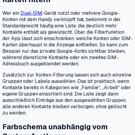
Wer ein
Dual-SIM
-Gerät nutzt oder mehrere Google-
Konten mit dem Handy verknüpft hat, bekommt in der
Standardansicht häufig eine Liste, die deutlich mehr
Kontakte enthält als gewünscht. Über die Filterfunktion
der App lässt sich einschränken, welche Konten oder SIM-
Karten überhaupt in die Anzeige einfließen. So kann zum
Beispiel nur das private Google-Konto sichtbar bleiben,
während dienstliche Kontakte oder ein zweites SIM-
Adressbuch ausgeblendet werden.
Zusätzlich zur Konten-Filterung lassen sich auch einzelne
Gruppen oder Labels auswählen. Das ist praktisch, wenn
Kontakte bereits in Kategorien wie „Familie“, „Arbeit“ oder
eigene Gruppen einsortiert sind. Die Liste zeigt dann
ausschließlich Einträge aus den ausgewählten Gruppen,
alle anderen Kontakte bleiben verborgen, ohne gelöscht
zu werden.
Farbschema unabhängig vom