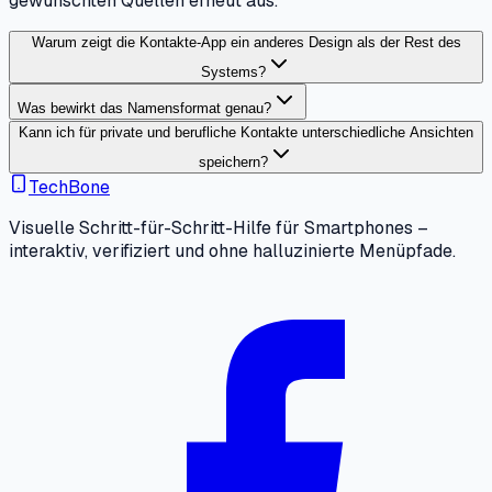
gewünschten Quellen erneut aus.
Warum zeigt die Kontakte-App ein anderes Design als der Rest des
Systems?
Was bewirkt das Namensformat genau?
Kann ich für private und berufliche Kontakte unterschiedliche Ansichten
speichern?
TechBone
Visuelle Schritt-für-Schritt-Hilfe für Smartphones –
interaktiv, verifiziert und ohne halluzinierte Menüpfade.