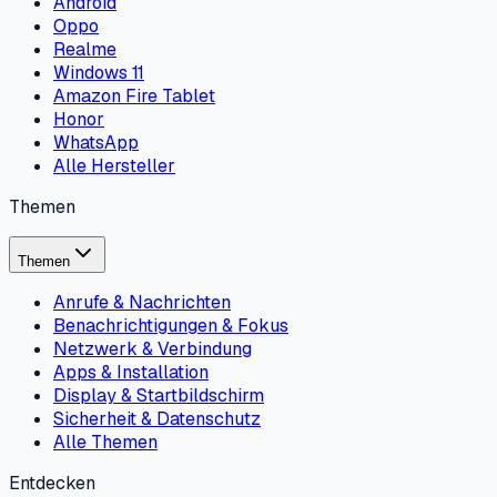
Android
Oppo
Realme
Windows 11
Amazon Fire Tablet
Honor
WhatsApp
Alle Hersteller
Themen
Themen
Anrufe & Nachrichten
Benachrichtigungen & Fokus
Netzwerk & Verbindung
Apps & Installation
Display & Startbildschirm
Sicherheit & Datenschutz
Alle Themen
Entdecken