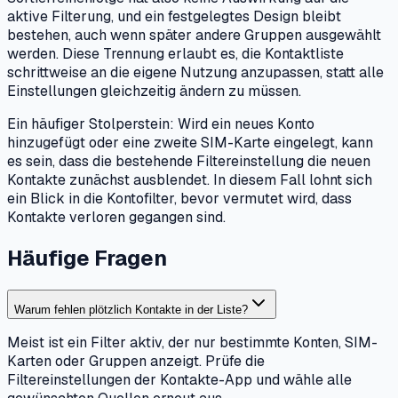
aktive Filterung, und ein festgelegtes Design bleibt
bestehen, auch wenn später andere Gruppen ausgewählt
werden. Diese Trennung erlaubt es, die Kontaktliste
schrittweise an die eigene Nutzung anzupassen, statt alle
Einstellungen gleichzeitig ändern zu müssen.
Ein häufiger Stolperstein: Wird ein neues Konto
hinzugefügt oder eine zweite SIM-Karte eingelegt, kann
es sein, dass die bestehende Filtereinstellung die neuen
Kontakte zunächst ausblendet. In diesem Fall lohnt sich
ein Blick in die Kontofilter, bevor vermutet wird, dass
Kontakte verloren gegangen sind.
Häufige Fragen
Warum fehlen plötzlich Kontakte in der Liste?
Meist ist ein Filter aktiv, der nur bestimmte Konten, SIM-
Karten oder Gruppen anzeigt. Prüfe die
Filtereinstellungen der Kontakte-App und wähle alle