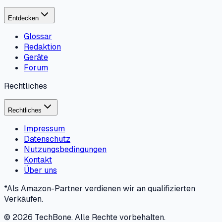
Entdecken
Glossar
Redaktion
Geräte
Forum
Rechtliches
Rechtliches
Impressum
Datenschutz
Nutzungsbedingungen
Kontakt
Über uns
*Als Amazon-Partner verdienen wir an qualifizierten
Verkäufen.
©
2026
TechBone.
Alle Rechte vorbehalten.