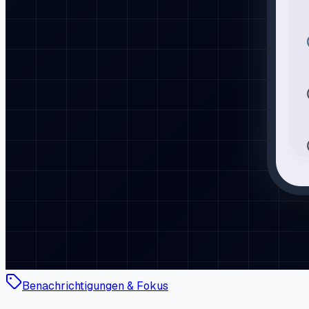
Benachrichtigungen & Fokus