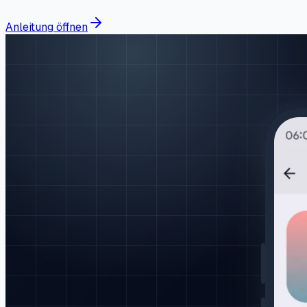
Anleitung öffnen