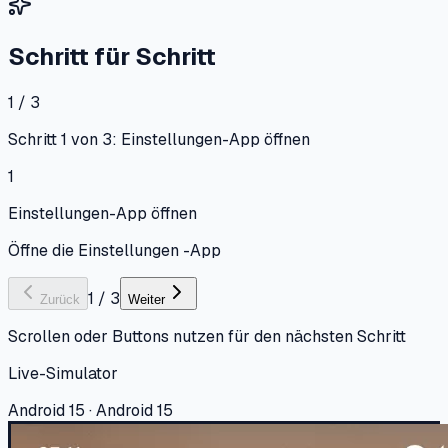
Schritt für Schritt
1 / 3
Schritt 1 von 3: Einstellungen-App öffnen
1
Einstellungen-App öffnen
Öffne die Einstellungen -App
1
/
3
Zurück
Weiter
Scrollen oder Buttons nutzen für den nächsten Schritt
Live-Simulator
Android 15 · Android 15