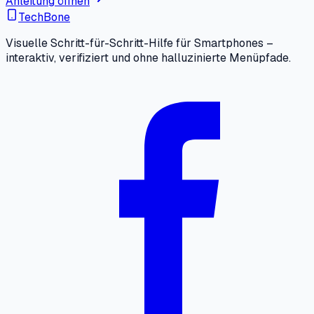
Anleitung öffnen
TechBone
Visuelle Schritt-für-Schritt-Hilfe für Smartphones –
interaktiv, verifiziert und ohne halluzinierte Menüpfade.