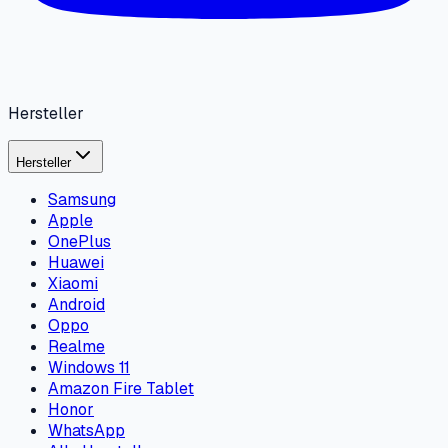
Hersteller
Hersteller
Samsung
Apple
OnePlus
Huawei
Xiaomi
Android
Oppo
Realme
Windows 11
Amazon Fire Tablet
Honor
WhatsApp