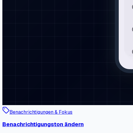
Benachrichtigungen & Fokus
Benachrichtigungston ändern