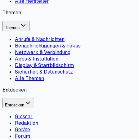
Alle Hersteller
Themen
Themen
Anrufe & Nachrichten
Benachrichtigungen & Fokus
Netzwerk & Verbindung
Apps & Installation
Display & Startbildschirm
Sicherheit & Datenschutz
Alle Themen
Entdecken
Entdecken
Glossar
Redaktion
Geräte
Forum