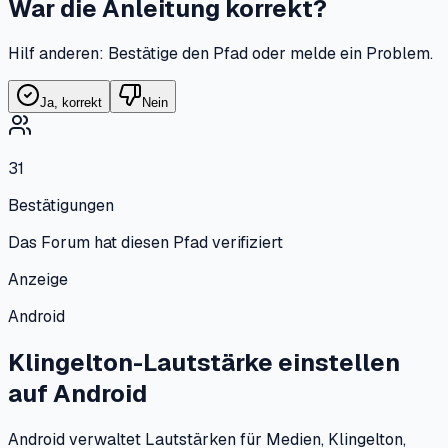
War die Anleitung korrekt?
Hilf anderen: Bestätige den Pfad oder melde ein Problem.
Ja, korrekt
Nein
31
Bestätigungen
Das Forum hat diesen Pfad verifiziert
Anzeige
Android
Klingelton-Lautstärke einstellen
auf
Android
Android verwaltet Lautstärken für Medien, Klingelton,