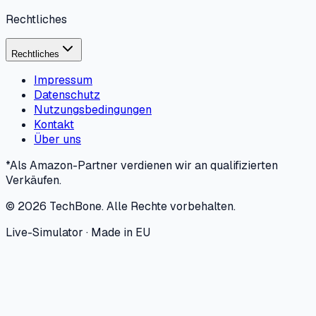
Rechtliches
Rechtliches
Impressum
Datenschutz
Nutzungsbedingungen
Kontakt
Über uns
*Als Amazon-Partner verdienen wir an qualifizierten
Verkäufen.
©
2026
TechBone.
Alle Rechte vorbehalten.
Live-Simulator · Made in EU