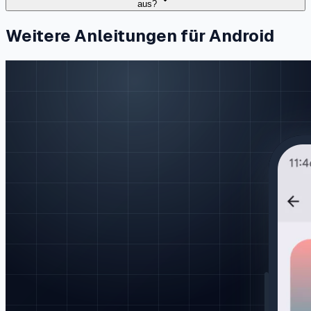
aus?
Weitere Anleitungen für Android