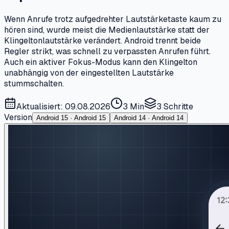
Wenn Anrufe trotz aufgedrehter Lautstärketaste kaum zu
hören sind, wurde meist die Medienlautstärke statt der
Klingeltonlautstärke verändert. Android trennt beide
Regler strikt, was schnell zu verpassten Anrufen führt.
Auch ein aktiver Fokus-Modus kann den Klingelton
unabhängig von der eingestellten Lautstärke
stummschalten.
Aktualisiert: 09.08.2026
3 Min
3
Schritte
Version
Android 15 · Android 15
Android 14 · Android 14