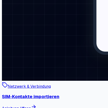
Netzwerk & Verbindung
SIM-Kontakte importieren