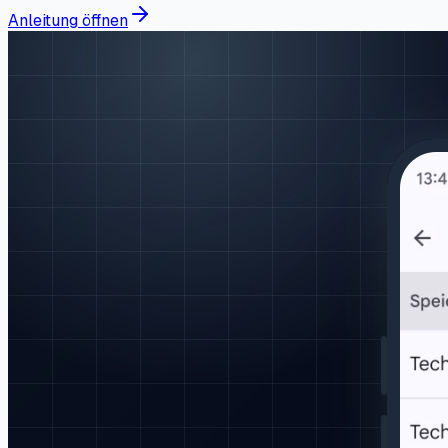
Anleitung öffnen