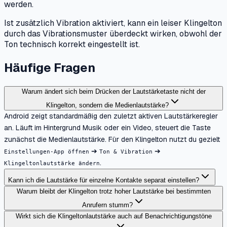
werden.
Ist zusätzlich Vibration aktiviert, kann ein leiser Klingelton
durch das Vibrationsmuster überdeckt wirken, obwohl der
Ton technisch korrekt eingestellt ist.
Häufige Fragen
Warum ändert sich beim Drücken der Lautstärketaste nicht der
Klingelton, sondern die Medienlautstärke?
Android zeigt standardmäßig den zuletzt aktiven Lautstärkeregler
an. Läuft im Hintergrund Musik oder ein Video, steuert die Taste
zunächst die Medienlautstärke. Für den Klingelton nutzt du gezielt
➔
➔
Einstellungen-App öffnen
Ton & Vibration
.
Klingeltonlautstärke ändern
Kann ich die Lautstärke für einzelne Kontakte separat einstellen?
Warum bleibt der Klingelton trotz hoher Lautstärke bei bestimmten
Anrufern stumm?
Wirkt sich die Klingeltonlautstärke auch auf Benachrichtigungstöne