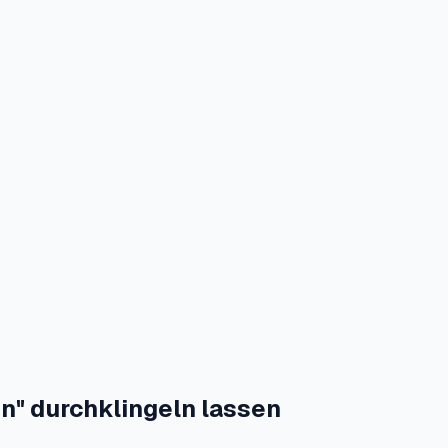
en" durchklingeln lassen