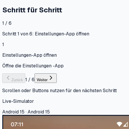
Schritt für Schritt
1 / 6
Schritt 1 von 6: Einstellungen-App öffnen
1
Einstellungen-App öffnen
Öffne die Einstellungen -App
1
/
6
Zurück
Weiter
Scrollen oder Buttons nutzen für den nächsten Schritt
Live-Simulator
Android 15 · Android 15