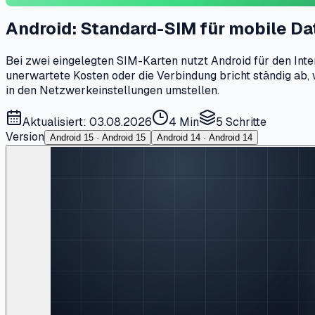
Android: Standard-SIM für mobile Da
Bei zwei eingelegten SIM-Karten nutzt Android für den Inte
unerwartete Kosten oder die Verbindung bricht ständig ab, w
in den Netzwerkeinstellungen umstellen.
Aktualisiert: 03.08.2026
4 Min
5
Schritte
Version
Android 15 · Android 15
Android 14 · Android 14