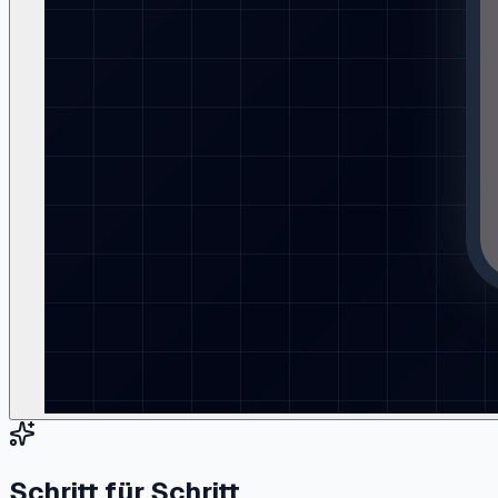
Schritt für Schritt