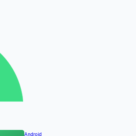
Android