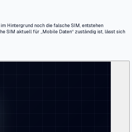
 im Hintergrund noch die falsche SIM, entstehen
e SIM aktuell für „Mobile Daten“ zuständig ist, lässt sich