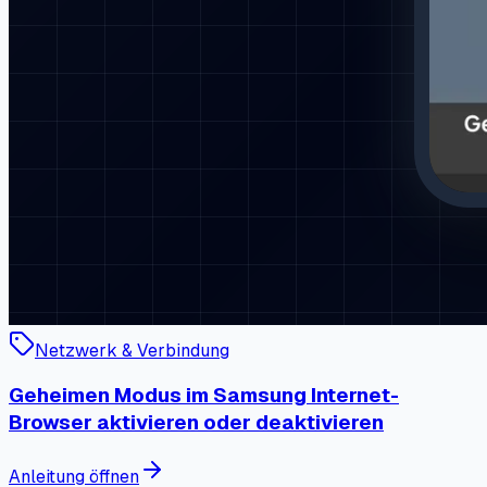
Netzwerk & Verbindung
Geheimen Modus im Samsung Internet-
Browser aktivieren oder deaktivieren
Anleitung öffnen