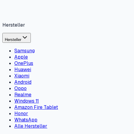
Hersteller
Hersteller
Samsung
Apple
OnePlus
Huawei
Xiaomi
Android
Oppo
Realme
Windows 11
Amazon Fire Tablet
Honor
WhatsApp
Alle Hersteller