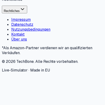
Rechtliches
Impressum
Datenschutz
Nutzungsbedingungen
Kontakt
Über uns
*Als Amazon-Partner verdienen wir an qualifizierten
Verkäufen.
©
2026
TechBone.
Alle Rechte vorbehalten.
Live-Simulator · Made in EU