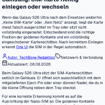
einlegen oder wechseln
Wenn das Galaxy S26 Ultra nach dem Einsetzen weiterhin
„Keine SIM-Karte“ oder „Kein Netz“ anzeigt, liegt die Karte
meist falsch ausgerichtet im Tray oder sitzt nicht
vollständig eingerastet. Entscheidend sind die richtige
Position der goldenen Kontakte und ein vollständig
eingeschobener Kartenschlitten. Nach korrektem Einlegen
erkennt
One UI
die SIM in der Regel automatisch.
Autor
:
TechBone Redaktion
Netzwerk & Verbindung
Aktualisiert: 08.08.2026
Beim Galaxy S26 Ultra sitzt der SIM-Kartenschlitten
seitlich im Gehäuse. Er öffnet sich ausschließlich mit dem
mitgelieferten Eject-Pin oder einer dünnen Nadel, die du in
die kleine Öffnung neben dem Tray steckst.
Für eine korrekte Erkennung kommt es auf die
Ausrichtung der Nano-SIM an. Die goldenen Kontakte