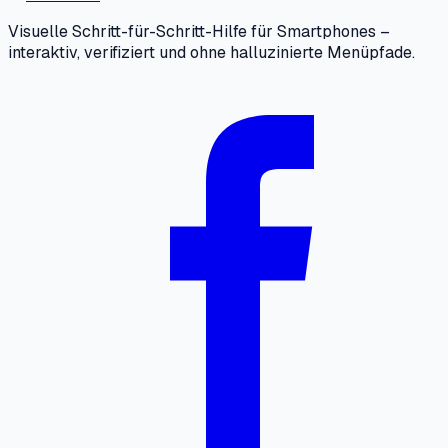
Visuelle Schritt-für-Schritt-Hilfe für Smartphones –
interaktiv, verifiziert und ohne halluzinierte Menüpfade.