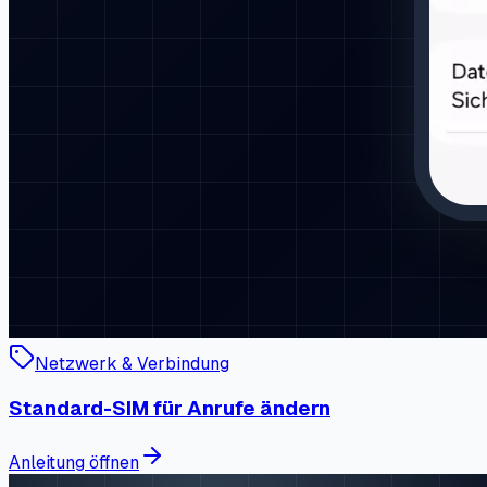
Netzwerk & Verbindung
Standard-SIM für Anrufe ändern
Anleitung öffnen