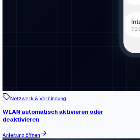
Netzwerk & Verbindung
WLAN automatisch aktivieren oder
deaktivieren
Anleitung öffnen