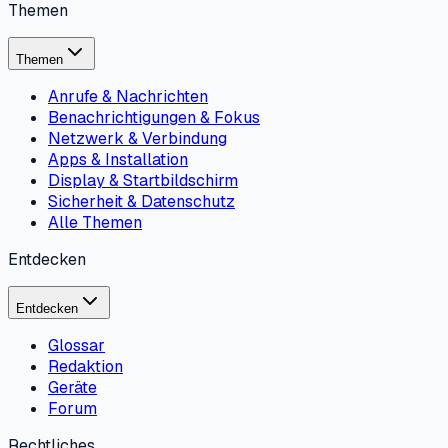
Themen
Themen
Anrufe & Nachrichten
Benachrichtigungen & Fokus
Netzwerk & Verbindung
Apps & Installation
Display & Startbildschirm
Sicherheit & Datenschutz
Alle Themen
Entdecken
Entdecken
Glossar
Redaktion
Geräte
Forum
Rechtliches