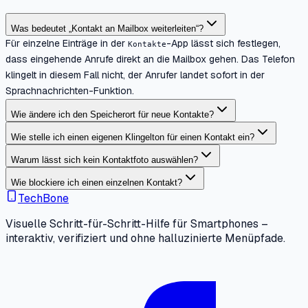
Was bedeutet „Kontakt an Mailbox weiterleiten“?
Für einzelne Einträge in der
-App lässt sich festlegen,
Kontakte
dass eingehende Anrufe direkt an die Mailbox gehen. Das Telefon
klingelt in diesem Fall nicht, der Anrufer landet sofort in der
Sprachnachrichten-Funktion.
Wie ändere ich den Speicherort für neue Kontakte?
Wie stelle ich einen eigenen Klingelton für einen Kontakt ein?
Warum lässt sich kein Kontaktfoto auswählen?
Wie blockiere ich einen einzelnen Kontakt?
TechBone
Visuelle Schritt-für-Schritt-Hilfe für Smartphones –
interaktiv, verifiziert und ohne halluzinierte Menüpfade.