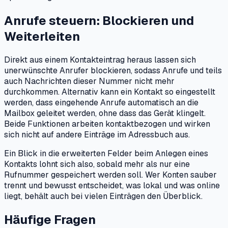
Anrufe steuern: Blockieren und
Weiterleiten
Direkt aus einem Kontakteintrag heraus lassen sich
unerwünschte Anrufer blockieren, sodass Anrufe und teils
auch Nachrichten dieser Nummer nicht mehr
durchkommen. Alternativ kann ein Kontakt so eingestellt
werden, dass eingehende Anrufe automatisch an die
Mailbox geleitet werden, ohne dass das Gerät klingelt.
Beide Funktionen arbeiten kontaktbezogen und wirken
sich nicht auf andere Einträge im Adressbuch aus.
Ein Blick in die erweiterten Felder beim Anlegen eines
Kontakts lohnt sich also, sobald mehr als nur eine
Rufnummer gespeichert werden soll. Wer Konten sauber
trennt und bewusst entscheidet, was lokal und was online
liegt, behält auch bei vielen Einträgen den Überblick.
Häufige Fragen