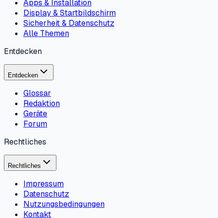
Apps & Installation
Display & Startbildschirm
Sicherheit & Datenschutz
Alle Themen
Entdecken
Entdecken
Glossar
Redaktion
Geräte
Forum
Rechtliches
Rechtliches
Impressum
Datenschutz
Nutzungsbedingungen
Kontakt