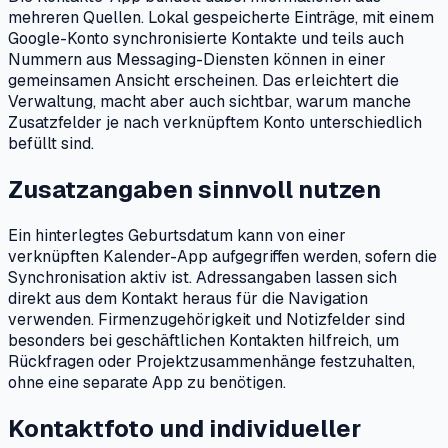
mehreren Quellen. Lokal gespeicherte Einträge, mit einem
Google-Konto synchronisierte Kontakte und teils auch
Nummern aus Messaging-Diensten können in einer
gemeinsamen Ansicht erscheinen. Das erleichtert die
Verwaltung, macht aber auch sichtbar, warum manche
Zusatzfelder je nach verknüpftem Konto unterschiedlich
befüllt sind.
Zusatzangaben sinnvoll nutzen
Ein hinterlegtes Geburtsdatum kann von einer
verknüpften Kalender-App aufgegriffen werden, sofern die
Synchronisation aktiv ist. Adressangaben lassen sich
direkt aus dem Kontakt heraus für die Navigation
verwenden. Firmenzugehörigkeit und Notizfelder sind
besonders bei geschäftlichen Kontakten hilfreich, um
Rückfragen oder Projektzusammenhänge festzuhalten,
ohne eine separate App zu benötigen.
Kontaktfoto und individueller