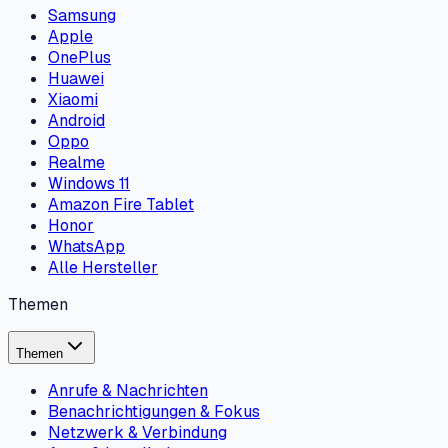
Samsung
Apple
OnePlus
Huawei
Xiaomi
Android
Oppo
Realme
Windows 11
Amazon Fire Tablet
Honor
WhatsApp
Alle Hersteller
Themen
Themen
Anrufe & Nachrichten
Benachrichtigungen & Fokus
Netzwerk & Verbindung