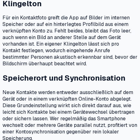
Klingelton
Für ein Kontaktfoto greift die App auf Bilder im internen
Speicher oder auf ein hinterlegtes Profilbild aus einem
verknüpften Konto zu. Fehlt beides, bleibt das Foto leer,
auch wenn ein Bild an anderer Stelle auf dem Gerät
vorhanden ist. Ein eigener Klingelton lässt sich pro
Kontakt festlegen, wodurch eingehende Anrufe
bestimmter Personen akustisch erkennbar sind, bevor der
Bildschirm überhaupt beachtet wird.
Speicherort und Synchronisation
Neue Kontakte werden entweder ausschließlich auf dem
Gerät oder in einem verknüpften Online-Konto abgelegt.
Diese Grundeinstellung wirkt sich direkt darauf aus, wie
leicht sich Kontakte bei einem Gerätewechsel übertragen
oder sichern lassen. Wer regelmäßig das Smartphone
wechselt oder mehrere Geräte parallel nutzt, profitiert von
einer Kontosynchronisation gegenüber rein lokaler
Speicherung.