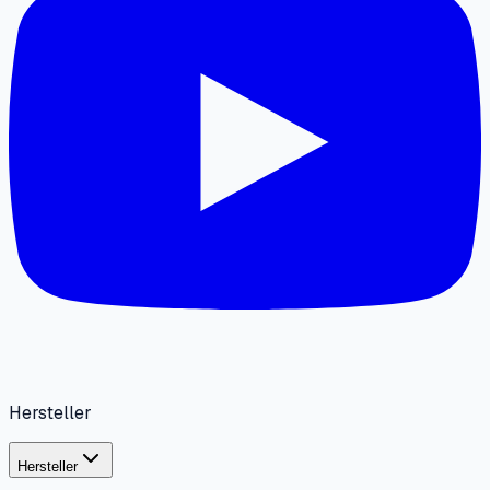
Hersteller
Hersteller